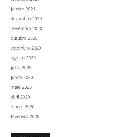
fevereiro 2021
janeiro 2021
dezembro 2020
novembro 2020
outubro 2020
setembro 2020
agosto 2020
julho 2020
junho 2020
maio 2020
abril 2020
março 2020
fevereiro 2020