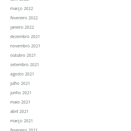
abril 2022
março 2022
fevereiro 2022
janeiro 2022
dezembro 2021
novembro 2021
outubro 2021
setembro 2021
agosto 2021
julho 2021
junho 2021
maio 2021
abril 2021
março 2021