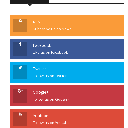
COMPARTILHE
RSS
Subscribe us on News
Facebook
Like us on Facebook
Twitter
Follow us on Twitter
Google+
Follow us on Google+
Youtube