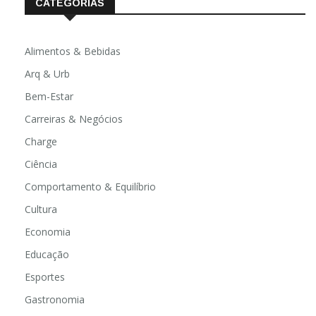
CATEGORIAS
Alimentos & Bebidas
Arq & Urb
Bem-Estar
Carreiras & Negócios
Charge
Ciência
Comportamento & Equilíbrio
Cultura
Economia
Educação
Esportes
Gastronomia