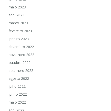
junho 2023
maio 2023
abril 2023
março 2023
fevereiro 2023
janeiro 2023
dezembro 2022
novembro 2022
outubro 2022
setembro 2022
agosto 2022
julho 2022
junho 2022
maio 2022