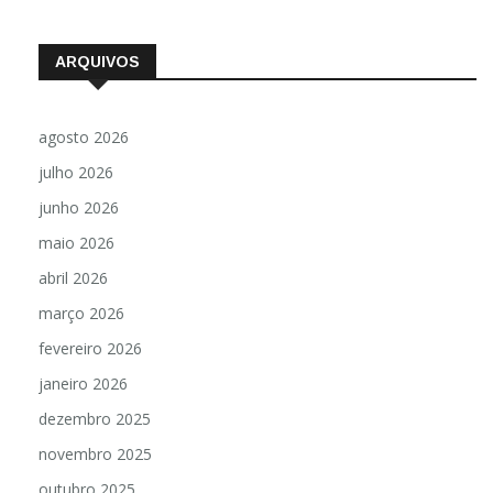
armas
ARQUIVOS
agosto 2026
julho 2026
junho 2026
maio 2026
abril 2026
março 2026
fevereiro 2026
janeiro 2026
dezembro 2025
novembro 2025