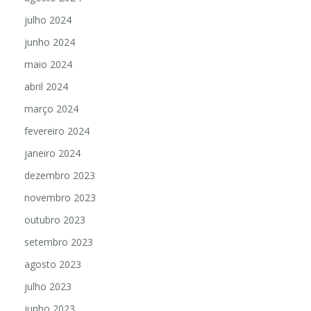
agosto 2024
julho 2024
junho 2024
maio 2024
abril 2024
março 2024
fevereiro 2024
janeiro 2024
dezembro 2023
novembro 2023
outubro 2023
setembro 2023
agosto 2023
julho 2023