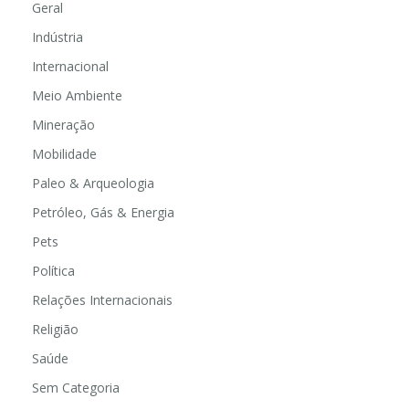
Geral
Indústria
Internacional
Meio Ambiente
Mineração
Mobilidade
Paleo & Arqueologia
Petróleo, Gás & Energia
Pets
Política
Relações Internacionais
Religião
Saúde
Sem Categoria