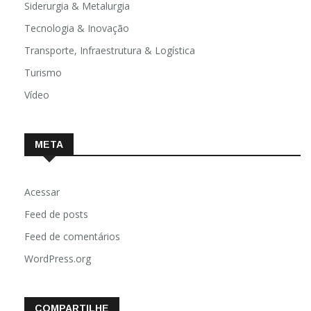
Siderurgia & Metalurgia
Tecnologia & Inovação
Transporte, Infraestrutura & Logística
Turismo
Vídeo
META
Acessar
Feed de posts
Feed de comentários
WordPress.org