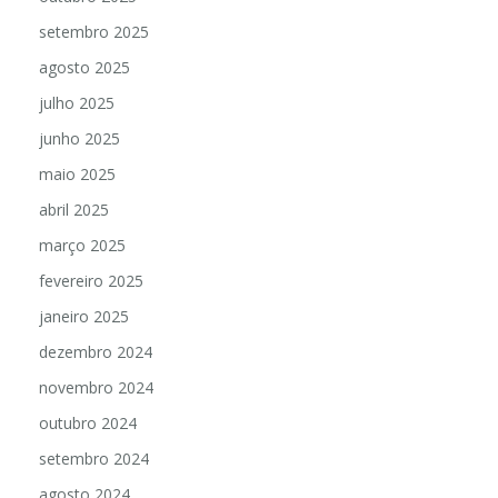
outubro 2025
setembro 2025
agosto 2025
julho 2025
junho 2025
maio 2025
abril 2025
março 2025
fevereiro 2025
janeiro 2025
dezembro 2024
novembro 2024
outubro 2024
setembro 2024