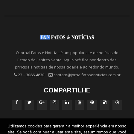
O Jornal Fatos e Notícias é um popular site de notícias do
Estado do Espírito Santo. Aqui você fica por dentro das
principais notícias de nossa cidade e ao redor do mundo.
27 –
3086-4830
contato@jornalfatosenoticias.com.br
COMPARTILHE
Utilizamos cookies para garantir a melhor experiência em nosso
site. Se você continuar a usar este site, assumiremos que você