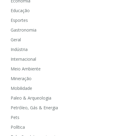
Economia
Educação
Esportes
Gastronomia
Geral
Indústria
Internacional
Meio Ambiente
Mineração
Mobilidade
Paleo & Arqueologia
Petróleo, Gás & Energia
Pets
Política