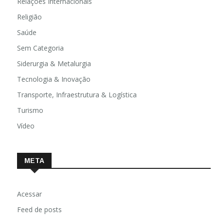
Relações Internacionais
Religião
Saúde
Sem Categoria
Siderurgia & Metalurgia
Tecnologia & Inovação
Transporte, Infraestrutura & Logística
Turismo
Vídeo
META
Acessar
Feed de posts