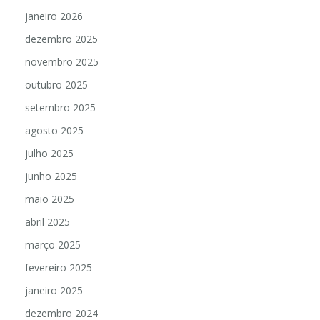
janeiro 2026
dezembro 2025
novembro 2025
outubro 2025
setembro 2025
agosto 2025
julho 2025
junho 2025
maio 2025
abril 2025
março 2025
fevereiro 2025
janeiro 2025
dezembro 2024