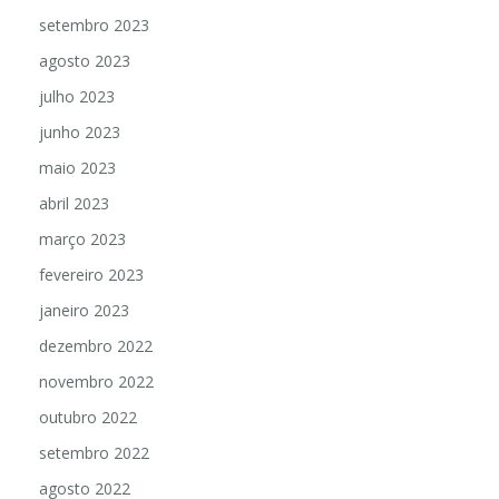
setembro 2023
agosto 2023
julho 2023
junho 2023
maio 2023
abril 2023
março 2023
fevereiro 2023
janeiro 2023
dezembro 2022
novembro 2022
outubro 2022
setembro 2022
agosto 2022