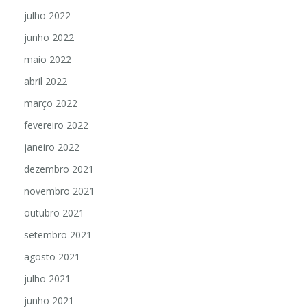
julho 2022
junho 2022
maio 2022
abril 2022
março 2022
fevereiro 2022
janeiro 2022
dezembro 2021
novembro 2021
outubro 2021
setembro 2021
agosto 2021
julho 2021
junho 2021