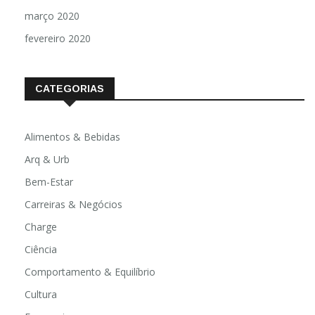
março 2020
fevereiro 2020
CATEGORIAS
Alimentos & Bebidas
Arq & Urb
Bem-Estar
Carreiras & Negócios
Charge
Ciência
Comportamento & Equilíbrio
Cultura