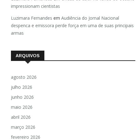
impressionam cientistas
Luzimara Fernandes
em
Audiência do Jornal Nacional
despenca e emissora perde força em uma de suas principais
armas
ARQUIVOS
agosto 2026
julho 2026
junho 2026
maio 2026
abril 2026
março 2026
fevereiro 2026