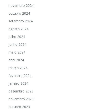
novembro 2024
outubro 2024
setembro 2024
agosto 2024
julho 2024
junho 2024
maio 2024
abril 2024
março 2024
fevereiro 2024
janeiro 2024
dezembro 2023
novembro 2023
outubro 2023