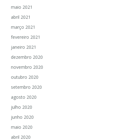
maio 2021
abril 2021
março 2021
fevereiro 2021
janeiro 2021
dezembro 2020
novembro 2020
outubro 2020
setembro 2020
agosto 2020
julho 2020
junho 2020
maio 2020
abril 2020