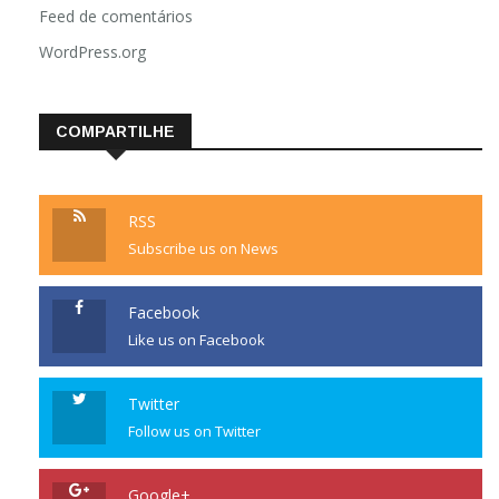
Feed de comentários
WordPress.org
COMPARTILHE
RSS
Subscribe us on News
Facebook
Like us on Facebook
Twitter
Follow us on Twitter
Google+