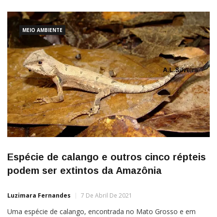
MEIO AMBIENTE
Espécie de calango e outros cinco répteis
podem ser extintos da Amazônia
Luzimara Fernandes
7 De Abril De 2021
Uma espécie de calango, encontrada no Mato Grosso e em