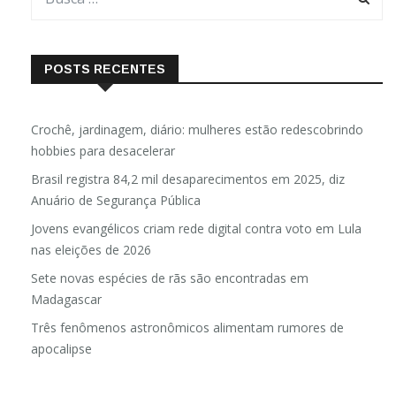
POSTS RECENTES
Crochê, jardinagem, diário: mulheres estão redescobrindo
hobbies para desacelerar
Brasil registra 84,2 mil desaparecimentos em 2025, diz
Anuário de Segurança Pública
Jovens evangélicos criam rede digital contra voto em Lula
nas eleições de 2026
Sete novas espécies de rãs são encontradas em
Madagascar
Três fenômenos astronômicos alimentam rumores de
apocalipse