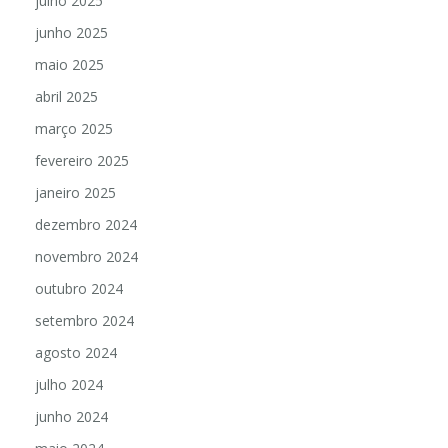
julho 2025
junho 2025
maio 2025
abril 2025
março 2025
fevereiro 2025
janeiro 2025
dezembro 2024
novembro 2024
outubro 2024
setembro 2024
agosto 2024
julho 2024
junho 2024