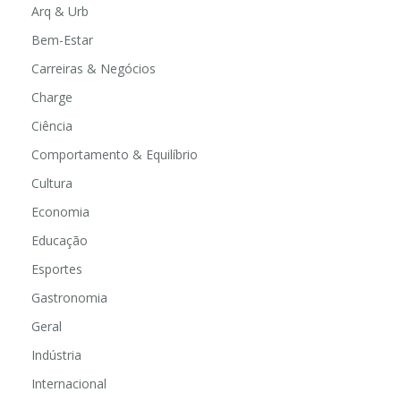
Arq & Urb
Bem-Estar
Carreiras & Negócios
Charge
Ciência
Comportamento & Equilíbrio
Cultura
Economia
Educação
Esportes
Gastronomia
Geral
Indústria
Internacional