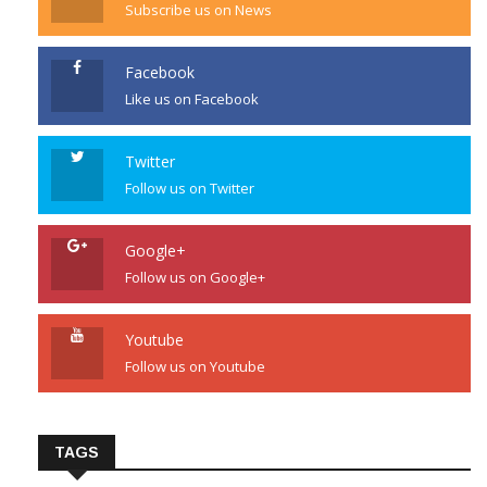
Subscribe us on News
Facebook
Like us on Facebook
Twitter
Follow us on Twitter
Google+
Follow us on Google+
Youtube
Follow us on Youtube
TAGS