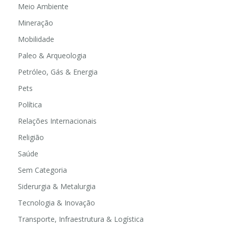
Meio Ambiente
Mineração
Mobilidade
Paleo & Arqueologia
Petróleo, Gás & Energia
Pets
Política
Relações Internacionais
Religião
Saúde
Sem Categoria
Siderurgia & Metalurgia
Tecnologia & Inovação
Transporte, Infraestrutura & Logística