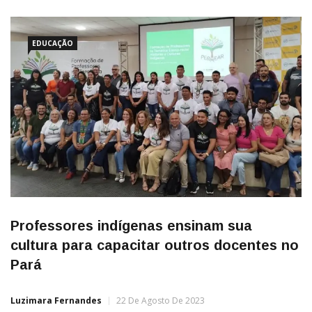
EDUCAÇÃO
Professores indígenas ensinam sua
cultura para capacitar outros docentes no
Pará
Luzimara Fernandes
22 De Agosto De 2023