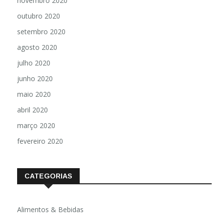
novembro 2020
outubro 2020
setembro 2020
agosto 2020
julho 2020
junho 2020
maio 2020
abril 2020
março 2020
fevereiro 2020
CATEGORIAS
Alimentos & Bebidas