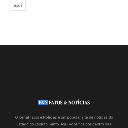
água
O Jornal Fatos e Notícias é um popular site de notícias do
Estado do Espírito Santo. Aqui você fica por dentro das