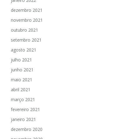
janeiro 2022
dezembro 2021
novembro 2021
outubro 2021
setembro 2021
agosto 2021
julho 2021
junho 2021
maio 2021
abril 2021
março 2021
fevereiro 2021
janeiro 2021
dezembro 2020