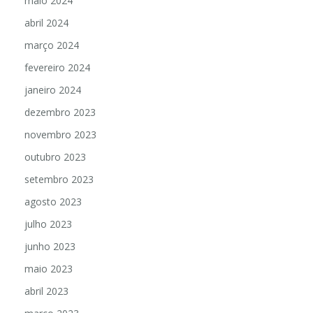
maio 2024
abril 2024
março 2024
fevereiro 2024
janeiro 2024
dezembro 2023
novembro 2023
outubro 2023
setembro 2023
agosto 2023
julho 2023
junho 2023
maio 2023
abril 2023