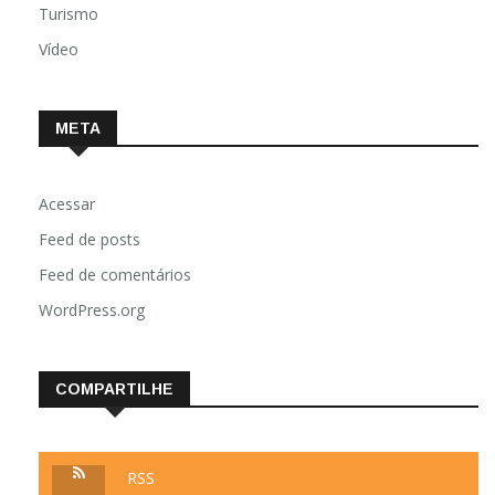
Turismo
Vídeo
META
Acessar
Feed de posts
Feed de comentários
WordPress.org
COMPARTILHE
RSS