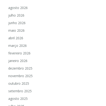
agosto 2026
julho 2026
junho 2026
maio 2026
abril 2026
março 2026
fevereiro 2026
janeiro 2026
dezembro 2025
novembro 2025
outubro 2025
setembro 2025
agosto 2025