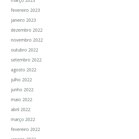
março 2023
fevereiro 2023
janeiro 2023
dezembro 2022
novembro 2022
outubro 2022
setembro 2022
agosto 2022
julho 2022
junho 2022
maio 2022
abril 2022
março 2022
fevereiro 2022