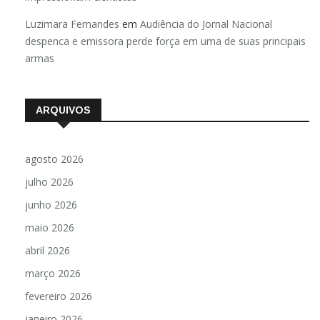
Luzimara Fernandes
em
Audiência do Jornal Nacional
despenca e emissora perde força em uma de suas principais
armas
ARQUIVOS
agosto 2026
julho 2026
junho 2026
maio 2026
abril 2026
março 2026
fevereiro 2026
janeiro 2026