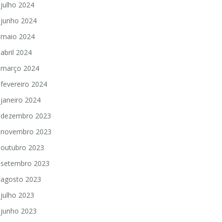
julho 2024
junho 2024
maio 2024
abril 2024
março 2024
fevereiro 2024
janeiro 2024
dezembro 2023
novembro 2023
outubro 2023
setembro 2023
agosto 2023
julho 2023
junho 2023