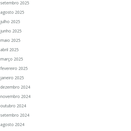
setembro 2025
agosto 2025
julho 2025
junho 2025
maio 2025
abril 2025
março 2025
fevereiro 2025
janeiro 2025
dezembro 2024
novembro 2024
outubro 2024
setembro 2024
agosto 2024