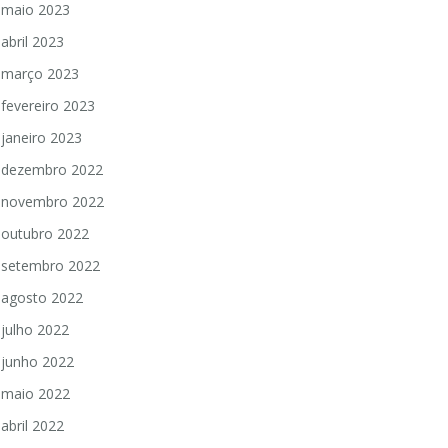
maio 2023
abril 2023
março 2023
fevereiro 2023
janeiro 2023
dezembro 2022
novembro 2022
outubro 2022
setembro 2022
agosto 2022
julho 2022
junho 2022
maio 2022
abril 2022