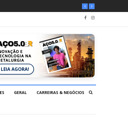
LEIA AGORA!
ES
GERAL
CARREIRAS & NEGÓCIOS