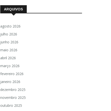
ARQUIVOS
agosto 2026
julho 2026
junho 2026
maio 2026
abril 2026
março 2026
fevereiro 2026
janeiro 2026
dezembro 2025
novembro 2025
outubro 2025