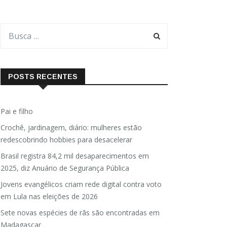
POSTS RECENTES
Pai e filho
Crochê, jardinagem, diário: mulheres estão
redescobrindo hobbies para desacelerar
Brasil registra 84,2 mil desaparecimentos em
2025, diz Anuário de Segurança Pública
Jovens evangélicos criam rede digital contra voto
em Lula nas eleições de 2026
Sete novas espécies de rãs são encontradas em
Madagascar