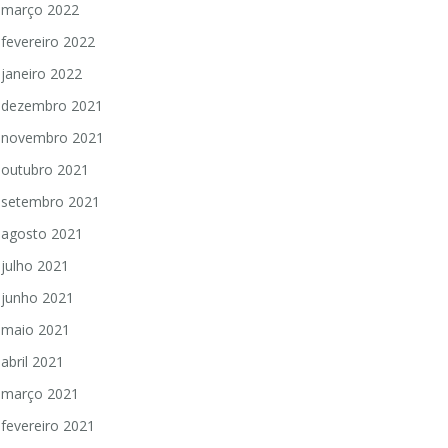
março 2022
fevereiro 2022
janeiro 2022
dezembro 2021
novembro 2021
outubro 2021
setembro 2021
agosto 2021
julho 2021
junho 2021
maio 2021
abril 2021
março 2021
fevereiro 2021