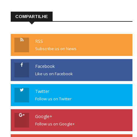
COMPARTILHE
RSS
Subscribe us on News
Facebook
Like us on Facebook
Twitter
Follow us on Twitter
Google+
Follow us on Google+