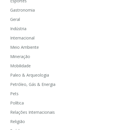
Esportes
Gastronomia
Geral
Indústria
Internacional
Meio Ambiente
Mineração
Mobilidade
Paleo & Arqueologia
Petróleo, Gás & Energia
Pets
Política
Relações Internacionais
Religião