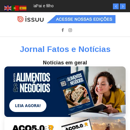
Pai e filho
Jornal Fatos e Notícias
Notícias em geral
LEIA AGORA!