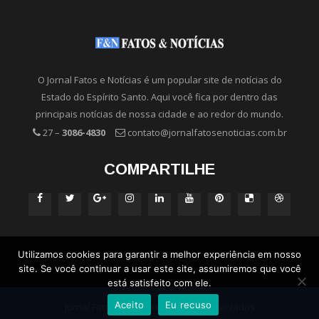
O Jornal Fatos e Notícias é um popular site de notícias do
Estado do Espírito Santo. Aqui você fica por dentro das
principais notícias de nossa cidade e ao redor do mundo.
27 –
3086-4830
contato@jornalfatosenoticias.com.br
COMPARTILHE
Utilizamos cookies para garantir a melhor experiência em nosso
site. Se você continuar a usar este site, assumiremos que você
está satisfeito com ele.
Aceito
Eu recuso
Jornal Fatos e Notícias - Direitos Reservados