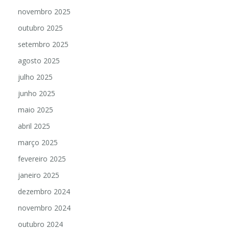
novembro 2025
outubro 2025
setembro 2025
agosto 2025
julho 2025
junho 2025
maio 2025
abril 2025
março 2025
fevereiro 2025
janeiro 2025
dezembro 2024
novembro 2024
outubro 2024