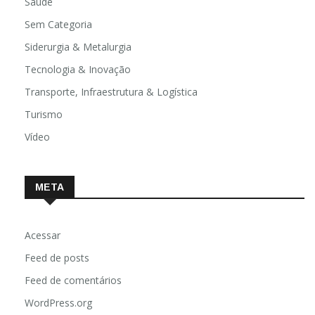
Saúde
Sem Categoria
Siderurgia & Metalurgia
Tecnologia & Inovação
Transporte, Infraestrutura & Logística
Turismo
Vídeo
META
Acessar
Feed de posts
Feed de comentários
WordPress.org