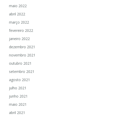
maio 2022
abril 2022
março 2022
fevereiro 2022
janeiro 2022
dezembro 2021
novembro 2021
outubro 2021
setembro 2021
agosto 2021
julho 2021
junho 2021
maio 2021
abril 2021