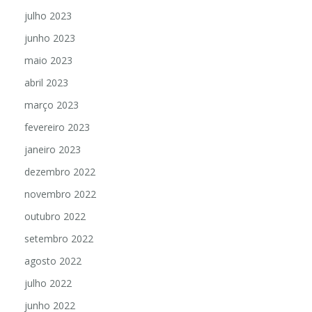
julho 2023
junho 2023
maio 2023
abril 2023
março 2023
fevereiro 2023
janeiro 2023
dezembro 2022
novembro 2022
outubro 2022
setembro 2022
agosto 2022
julho 2022
junho 2022