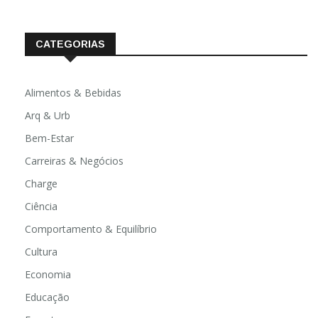
CATEGORIAS
Alimentos & Bebidas
Arq & Urb
Bem-Estar
Carreiras & Negócios
Charge
Ciência
Comportamento & Equilíbrio
Cultura
Economia
Educação