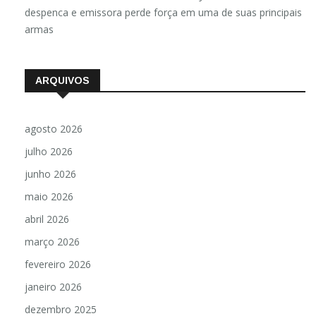
despenca e emissora perde força em uma de suas principais
armas
ARQUIVOS
agosto 2026
julho 2026
junho 2026
maio 2026
abril 2026
março 2026
fevereiro 2026
janeiro 2026
dezembro 2025