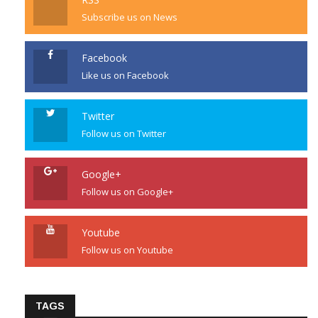
Subscribe us on News
Facebook
Like us on Facebook
Twitter
Follow us on Twitter
Google+
Follow us on Google+
Youtube
Follow us on Youtube
TAGS