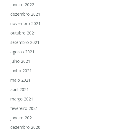
janeiro 2022
dezembro 2021
novembro 2021
outubro 2021
setembro 2021
agosto 2021
julho 2021
junho 2021
maio 2021
abril 2021
março 2021
fevereiro 2021
janeiro 2021
dezembro 2020