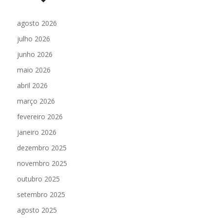
agosto 2026
julho 2026
junho 2026
maio 2026
abril 2026
março 2026
fevereiro 2026
janeiro 2026
dezembro 2025
novembro 2025
outubro 2025
setembro 2025
agosto 2025