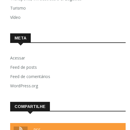
Turismo
Vídeo
META
Acessar
Feed de posts
Feed de comentários
WordPress.org
COMPARTILHE
RSS