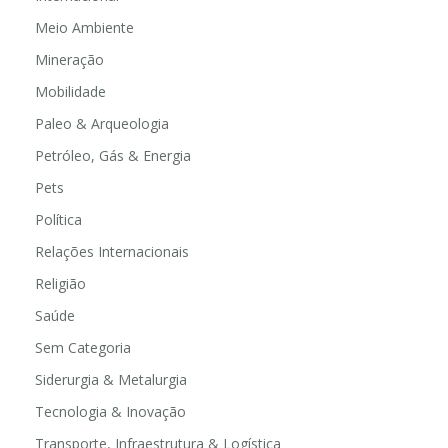
Meio Ambiente
Mineração
Mobilidade
Paleo & Arqueologia
Petróleo, Gás & Energia
Pets
Política
Relações Internacionais
Religião
Saúde
Sem Categoria
Siderurgia & Metalurgia
Tecnologia & Inovação
Transporte, Infraestrutura & Logística