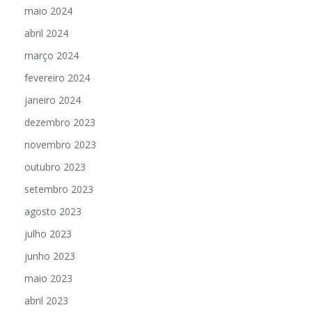
maio 2024
abril 2024
março 2024
fevereiro 2024
janeiro 2024
dezembro 2023
novembro 2023
outubro 2023
setembro 2023
agosto 2023
julho 2023
junho 2023
maio 2023
abril 2023