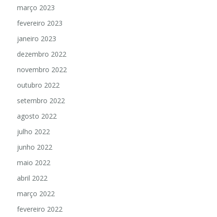
março 2023
fevereiro 2023
janeiro 2023
dezembro 2022
novembro 2022
outubro 2022
setembro 2022
agosto 2022
julho 2022
junho 2022
maio 2022
abril 2022
março 2022
fevereiro 2022