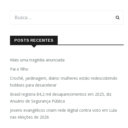
POSTS RECENTES
Mais uma tragédia anunciada
Pai e filho
Crochê, jardinagem, diário: mulheres estão redescobrindo
hobbies para desacelerar
Brasil registra 84,2 mil desaparecimentos em 2025, diz
Anuário de Segurança Pública
Jovens evangélicos criam rede digital contra voto em Lula
nas eleições de 2026