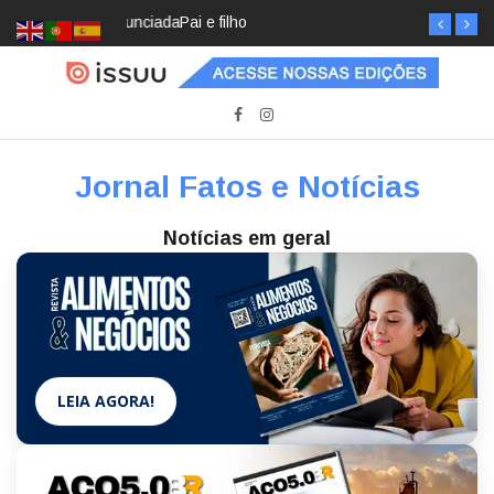
Pai e filho
Jornal Fatos e Notícias
Notícias em geral
LEIA AGORA!