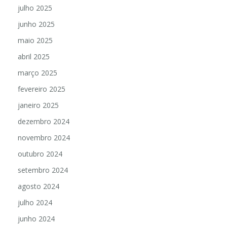
julho 2025
junho 2025
maio 2025
abril 2025
março 2025
fevereiro 2025
janeiro 2025
dezembro 2024
novembro 2024
outubro 2024
setembro 2024
agosto 2024
julho 2024
junho 2024