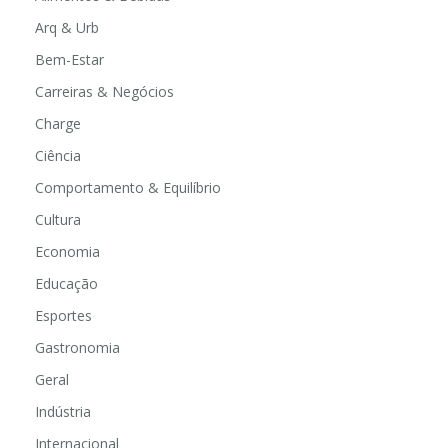
Arq & Urb
Bem-Estar
Carreiras & Negócios
Charge
Ciência
Comportamento & Equilíbrio
Cultura
Economia
Educação
Esportes
Gastronomia
Geral
Indústria
Internacional