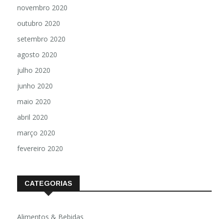
novembro 2020
outubro 2020
setembro 2020
agosto 2020
julho 2020
junho 2020
maio 2020
abril 2020
março 2020
fevereiro 2020
CATEGORIAS
Alimentos & Bebidas