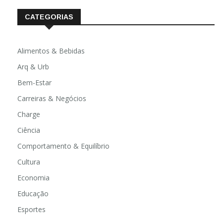
CATEGORIAS
Alimentos & Bebidas
Arq & Urb
Bem-Estar
Carreiras & Negócios
Charge
Ciência
Comportamento & Equilíbrio
Cultura
Economia
Educação
Esportes