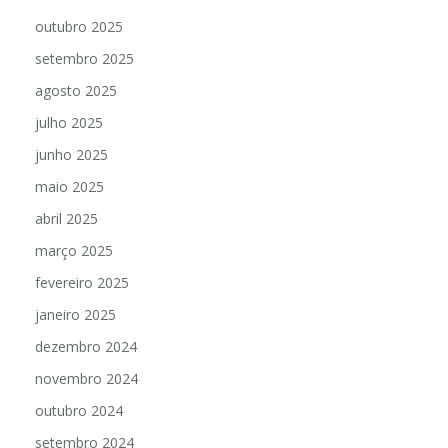
outubro 2025
setembro 2025
agosto 2025
julho 2025
junho 2025
maio 2025
abril 2025
março 2025
fevereiro 2025
janeiro 2025
dezembro 2024
novembro 2024
outubro 2024
setembro 2024