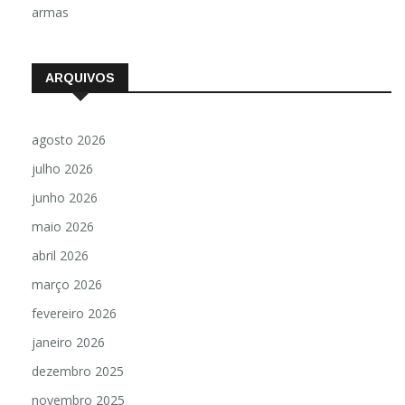
armas
ARQUIVOS
agosto 2026
julho 2026
junho 2026
maio 2026
abril 2026
março 2026
fevereiro 2026
janeiro 2026
dezembro 2025
novembro 2025