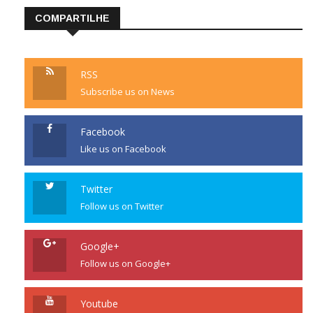
COMPARTILHE
RSS
Subscribe us on News
Facebook
Like us on Facebook
Twitter
Follow us on Twitter
Google+
Follow us on Google+
Youtube