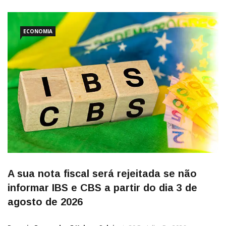
ECONOMIA
A sua nota fiscal será rejeitada se não
informar IBS e CBS a partir do dia 3 de
agosto de 2026