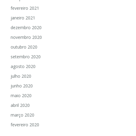
fevereiro 2021
janeiro 2021
dezembro 2020
novembro 2020
outubro 2020
setembro 2020
agosto 2020
julho 2020
junho 2020
maio 2020
abril 2020
março 2020
fevereiro 2020