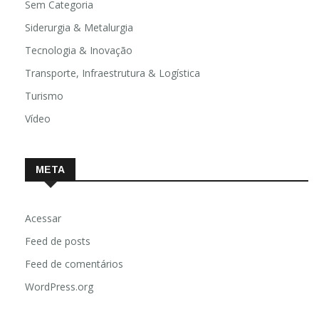
Sem Categoria
Siderurgia & Metalurgia
Tecnologia & Inovação
Transporte, Infraestrutura & Logística
Turismo
Vídeo
META
Acessar
Feed de posts
Feed de comentários
WordPress.org