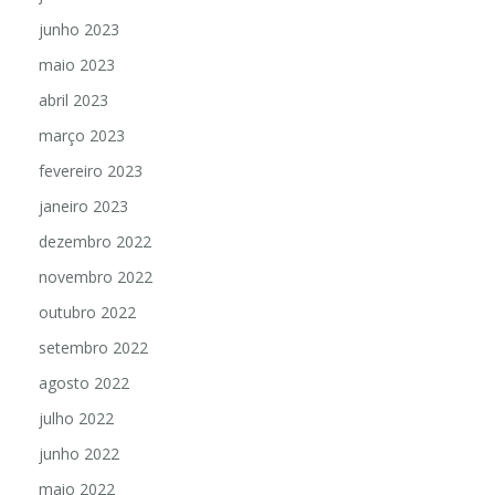
junho 2023
maio 2023
abril 2023
março 2023
fevereiro 2023
janeiro 2023
dezembro 2022
novembro 2022
outubro 2022
setembro 2022
agosto 2022
julho 2022
junho 2022
maio 2022