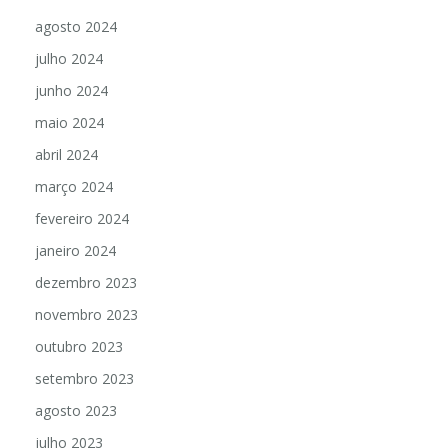
agosto 2024
julho 2024
junho 2024
maio 2024
abril 2024
março 2024
fevereiro 2024
janeiro 2024
dezembro 2023
novembro 2023
outubro 2023
setembro 2023
agosto 2023
julho 2023