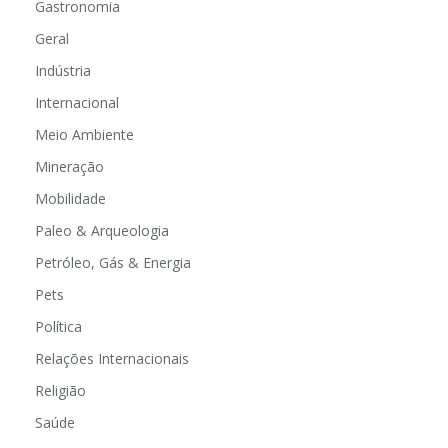
Gastronomia
Geral
Indústria
Internacional
Meio Ambiente
Mineração
Mobilidade
Paleo & Arqueologia
Petróleo, Gás & Energia
Pets
Política
Relações Internacionais
Religião
Saúde