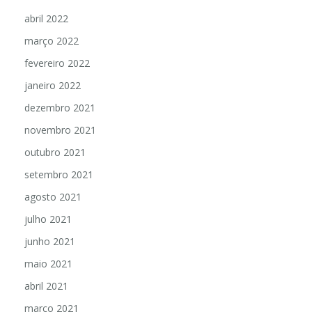
abril 2022
março 2022
fevereiro 2022
janeiro 2022
dezembro 2021
novembro 2021
outubro 2021
setembro 2021
agosto 2021
julho 2021
junho 2021
maio 2021
abril 2021
março 2021