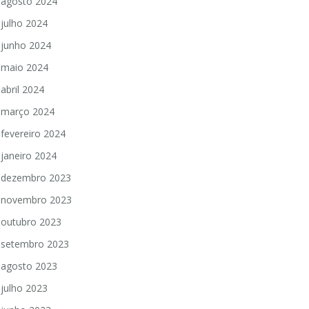
agosto 2024
julho 2024
junho 2024
maio 2024
abril 2024
março 2024
fevereiro 2024
janeiro 2024
dezembro 2023
novembro 2023
outubro 2023
setembro 2023
agosto 2023
julho 2023