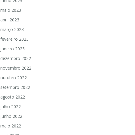
junho 2023
maio 2023
abril 2023
março 2023
fevereiro 2023
janeiro 2023
dezembro 2022
novembro 2022
outubro 2022
setembro 2022
agosto 2022
julho 2022
junho 2022
maio 2022