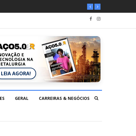
LEIA AGORA!
ES
GERAL
CARREIRAS & NEGÓCIOS