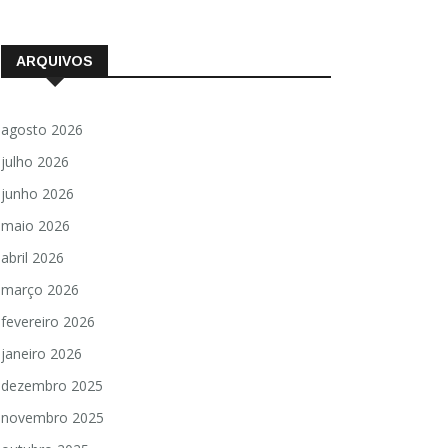
ARQUIVOS
agosto 2026
julho 2026
junho 2026
maio 2026
abril 2026
março 2026
fevereiro 2026
janeiro 2026
dezembro 2025
novembro 2025