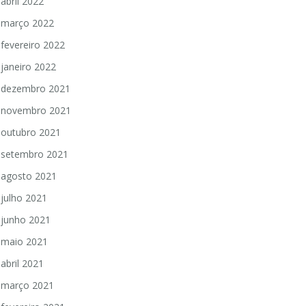
abril 2022
março 2022
fevereiro 2022
janeiro 2022
dezembro 2021
novembro 2021
outubro 2021
setembro 2021
agosto 2021
julho 2021
junho 2021
maio 2021
abril 2021
março 2021