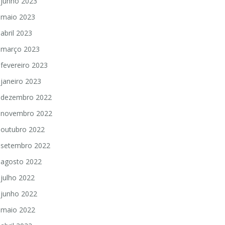
junho 2023
maio 2023
abril 2023
março 2023
fevereiro 2023
janeiro 2023
dezembro 2022
novembro 2022
outubro 2022
setembro 2022
agosto 2022
julho 2022
junho 2022
maio 2022