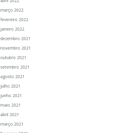
abril 2022
março 2022
fevereiro 2022
janeiro 2022
dezembro 2021
novembro 2021
outubro 2021
setembro 2021
agosto 2021
julho 2021
junho 2021
maio 2021
abril 2021
março 2021