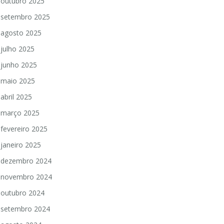
outubro 2025
setembro 2025
agosto 2025
julho 2025
junho 2025
maio 2025
abril 2025
março 2025
fevereiro 2025
janeiro 2025
dezembro 2024
novembro 2024
outubro 2024
setembro 2024