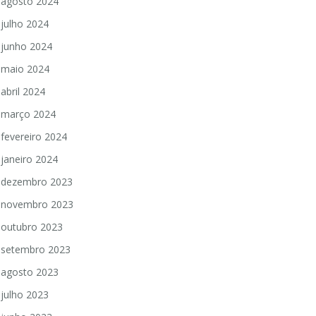
agosto 2024
julho 2024
junho 2024
maio 2024
abril 2024
março 2024
fevereiro 2024
janeiro 2024
dezembro 2023
novembro 2023
outubro 2023
setembro 2023
agosto 2023
julho 2023