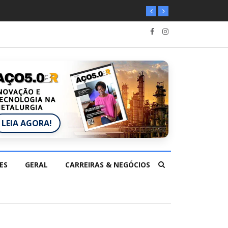
LEIA AGORA!
ES
GERAL
CARREIRAS & NEGÓCIOS