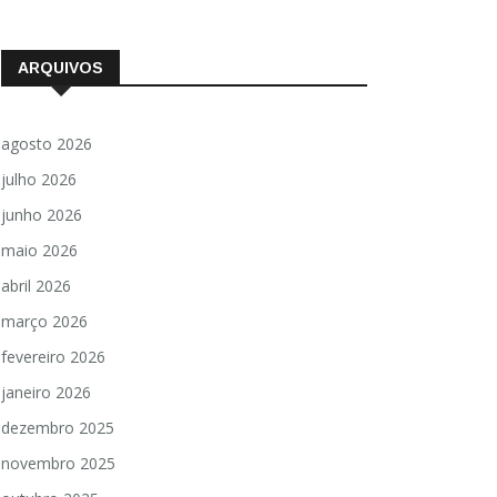
ARQUIVOS
agosto 2026
julho 2026
junho 2026
maio 2026
abril 2026
março 2026
fevereiro 2026
janeiro 2026
dezembro 2025
novembro 2025