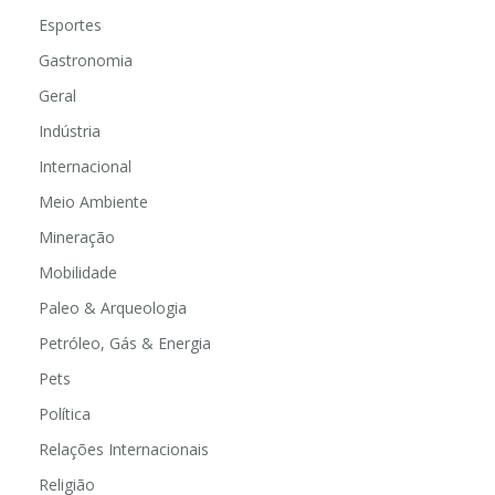
Educação
Esportes
Gastronomia
Geral
Indústria
Internacional
Meio Ambiente
Mineração
Mobilidade
Paleo & Arqueologia
Petróleo, Gás & Energia
Pets
Política
Relações Internacionais