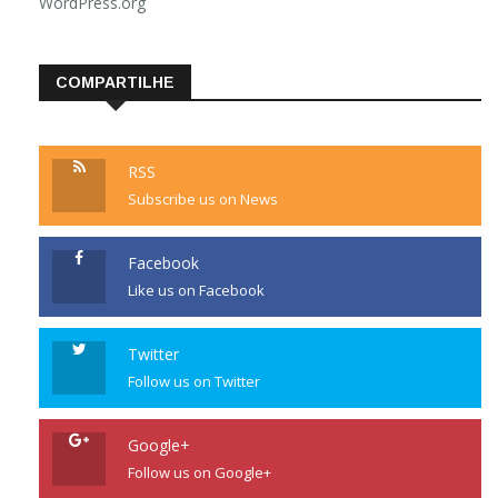
WordPress.org
COMPARTILHE
RSS
Subscribe us on News
Facebook
Like us on Facebook
Twitter
Follow us on Twitter
Google+
Follow us on Google+