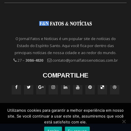
O Jornal Fatos e Notícias é um popular site de notícias do
Estado do Espírito Santo. Aqui você fica por dentro das
principais notícias de nossa cidade e ao redor do mundo.
27 –
3086-4830
contato@jornalfatosenoticias.com.br
COMPARTILHE
Utilizamos cookies para garantir a melhor experiência em nosso
site. Se você continuar a usar este site, assumiremos que você
está satisfeito com ele.
Aceito
Eu recuso