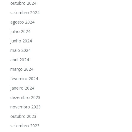
outubro 2024
setembro 2024
agosto 2024
julho 2024
junho 2024
maio 2024
abril 2024
março 2024
fevereiro 2024
janeiro 2024
dezembro 2023
novembro 2023
outubro 2023
setembro 2023