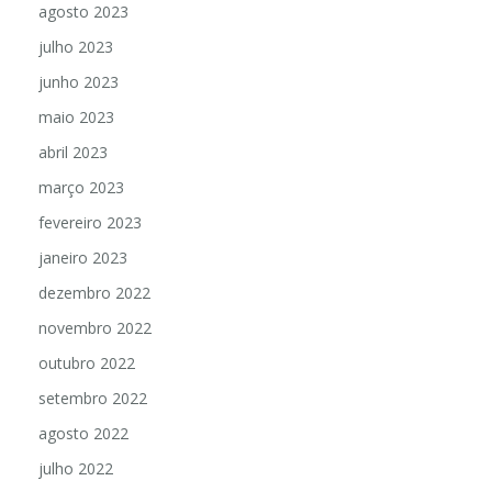
agosto 2023
julho 2023
junho 2023
maio 2023
abril 2023
março 2023
fevereiro 2023
janeiro 2023
dezembro 2022
novembro 2022
outubro 2022
setembro 2022
agosto 2022
julho 2022