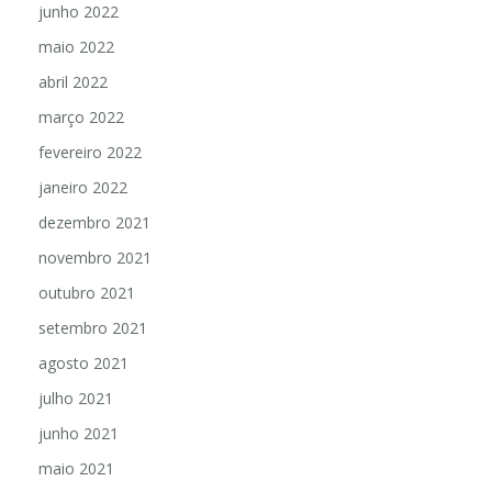
junho 2022
maio 2022
abril 2022
março 2022
fevereiro 2022
janeiro 2022
dezembro 2021
novembro 2021
outubro 2021
setembro 2021
agosto 2021
julho 2021
junho 2021
maio 2021