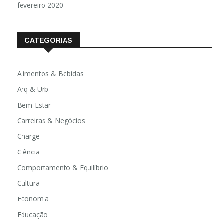
fevereiro 2020
CATEGORIAS
Alimentos & Bebidas
Arq & Urb
Bem-Estar
Carreiras & Negócios
Charge
Ciência
Comportamento & Equilíbrio
Cultura
Economia