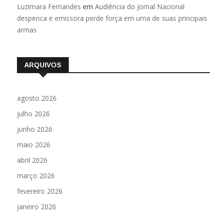
Luzimara Fernandes
em
Audiência do Jornal Nacional
despenca e emissora perde força em uma de suas principais
armas
ARQUIVOS
agosto 2026
julho 2026
junho 2026
maio 2026
abril 2026
março 2026
fevereiro 2026
janeiro 2026