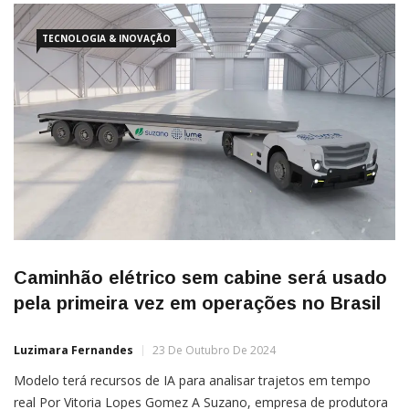
TECNOLOGIA & INOVAÇÃO
Caminhão elétrico sem cabine será usado
pela primeira vez em operações no Brasil
Luzimara Fernandes
23 De Outubro De 2024
Modelo terá recursos de IA para analisar trajetos em tempo