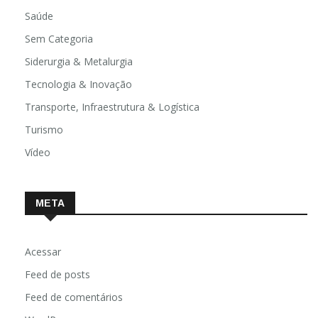
Religião
Saúde
Sem Categoria
Siderurgia & Metalurgia
Tecnologia & Inovação
Transporte, Infraestrutura & Logística
Turismo
Vídeo
META
Acessar
Feed de posts
Feed de comentários