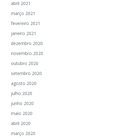
abril 2021
março 2021
fevereiro 2021
janeiro 2021
dezembro 2020
novembro 2020
outubro 2020
setembro 2020
agosto 2020
julho 2020
junho 2020
maio 2020
abril 2020
março 2020