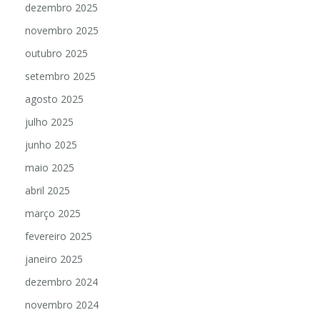
dezembro 2025
novembro 2025
outubro 2025
setembro 2025
agosto 2025
julho 2025
junho 2025
maio 2025
abril 2025
março 2025
fevereiro 2025
janeiro 2025
dezembro 2024
novembro 2024