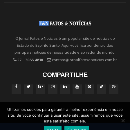
O Jornal Fatos e Notícias é um popular site de notícias do
Estado do Espírito Santo. Aqui você fica por dentro das
principais notícias de nossa cidade e ao redor do mundo.
27 –
3086-4830
contato@jornalfatosenoticias.com.br
COMPARTILHE
Utilizamos cookies para garantir a melhor experiência em nosso
site. Se você continuar a usar este site, assumiremos que você
está satisfeito com ele.
Aceito
Eu recuso