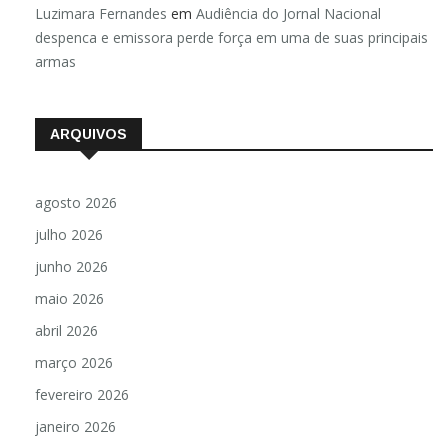
Luzimara Fernandes
em
Audiência do Jornal Nacional
despenca e emissora perde força em uma de suas principais
armas
ARQUIVOS
agosto 2026
julho 2026
junho 2026
maio 2026
abril 2026
março 2026
fevereiro 2026
janeiro 2026