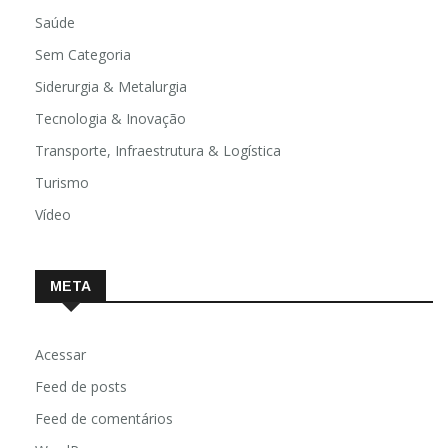
Religião
Saúde
Sem Categoria
Siderurgia & Metalurgia
Tecnologia & Inovação
Transporte, Infraestrutura & Logística
Turismo
Vídeo
META
Acessar
Feed de posts
Feed de comentários