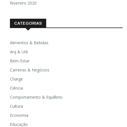
fevereiro 2020
CATEGORIAS
Alimentos & Bebidas
Arq & Urb
Bem-Estar
Carreiras & Negócios
Charge
Ciência
Comportamento & Equilíbrio
Cultura
Economia