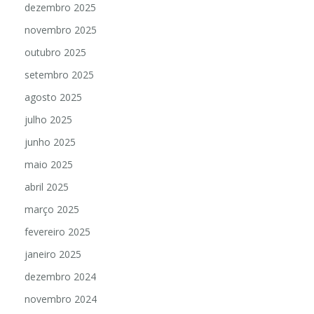
dezembro 2025
novembro 2025
outubro 2025
setembro 2025
agosto 2025
julho 2025
junho 2025
maio 2025
abril 2025
março 2025
fevereiro 2025
janeiro 2025
dezembro 2024
novembro 2024