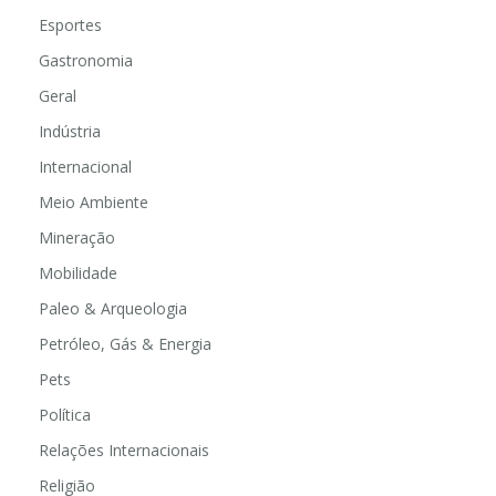
Educação
Esportes
Gastronomia
Geral
Indústria
Internacional
Meio Ambiente
Mineração
Mobilidade
Paleo & Arqueologia
Petróleo, Gás & Energia
Pets
Política
Relações Internacionais