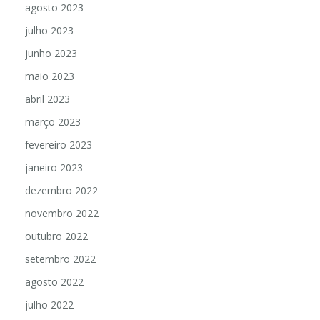
agosto 2023
julho 2023
junho 2023
maio 2023
abril 2023
março 2023
fevereiro 2023
janeiro 2023
dezembro 2022
novembro 2022
outubro 2022
setembro 2022
agosto 2022
julho 2022