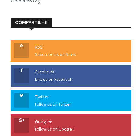
WordPress.org
COMPARTILHE
RSS
Subscribe us on News
Facebook
Like us on Facebook
Twitter
Follow us on Twitter
Google+
Follow us on Google+