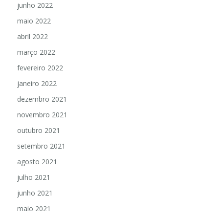
junho 2022
maio 2022
abril 2022
março 2022
fevereiro 2022
janeiro 2022
dezembro 2021
novembro 2021
outubro 2021
setembro 2021
agosto 2021
julho 2021
junho 2021
maio 2021