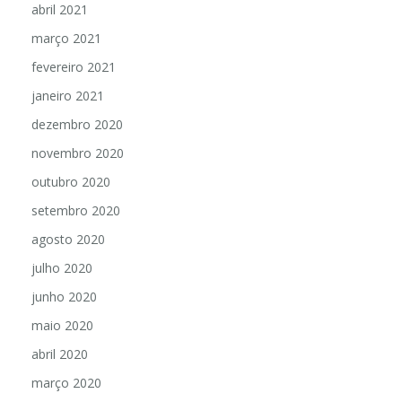
abril 2021
março 2021
fevereiro 2021
janeiro 2021
dezembro 2020
novembro 2020
outubro 2020
setembro 2020
agosto 2020
julho 2020
junho 2020
maio 2020
abril 2020
março 2020