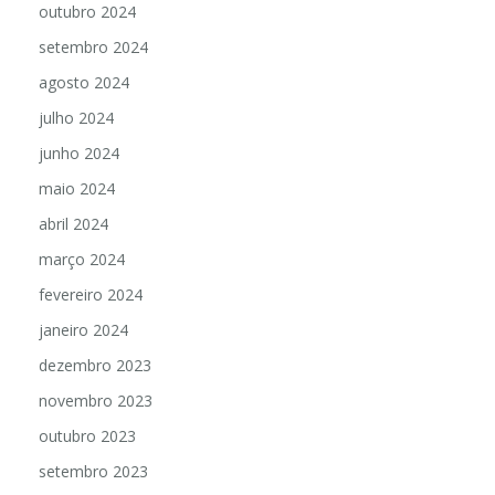
outubro 2024
setembro 2024
agosto 2024
julho 2024
junho 2024
maio 2024
abril 2024
março 2024
fevereiro 2024
janeiro 2024
dezembro 2023
novembro 2023
outubro 2023
setembro 2023