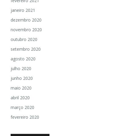
fevereiro 2021
janeiro 2021
dezembro 2020
novembro 2020
outubro 2020
setembro 2020
agosto 2020
julho 2020
junho 2020
maio 2020
abril 2020
março 2020
fevereiro 2020