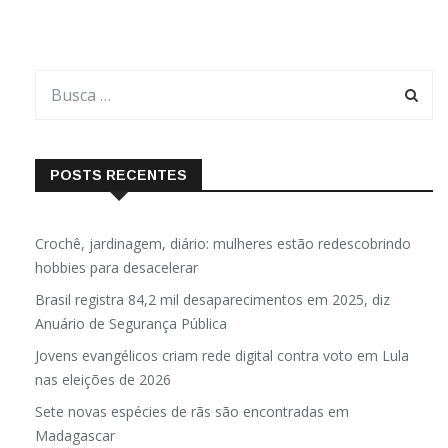
POSTS RECENTES
Crochê, jardinagem, diário: mulheres estão redescobrindo
hobbies para desacelerar
Brasil registra 84,2 mil desaparecimentos em 2025, diz
Anuário de Segurança Pública
Jovens evangélicos criam rede digital contra voto em Lula
nas eleições de 2026
Sete novas espécies de rãs são encontradas em
Madagascar