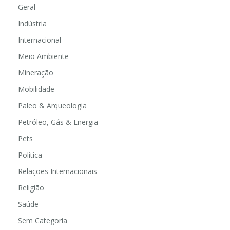
Geral
Indústria
Internacional
Meio Ambiente
Mineração
Mobilidade
Paleo & Arqueologia
Petróleo, Gás & Energia
Pets
Política
Relações Internacionais
Religião
Saúde
Sem Categoria