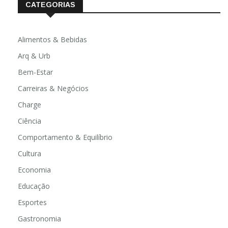
CATEGORIAS
Alimentos & Bebidas
Arq & Urb
Bem-Estar
Carreiras & Negócios
Charge
Ciência
Comportamento & Equilíbrio
Cultura
Economia
Educação
Esportes
Gastronomia