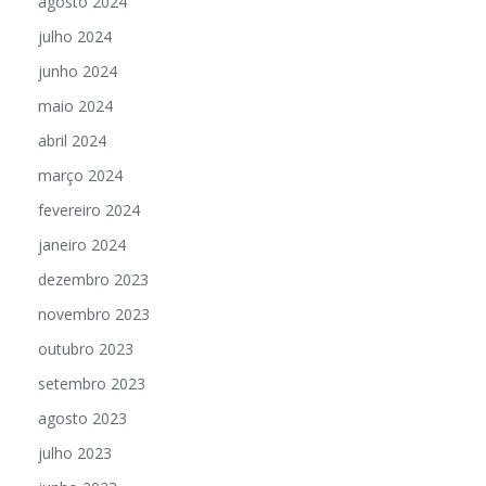
agosto 2024
julho 2024
junho 2024
maio 2024
abril 2024
março 2024
fevereiro 2024
janeiro 2024
dezembro 2023
novembro 2023
outubro 2023
setembro 2023
agosto 2023
julho 2023