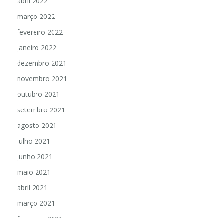
abril 2022
março 2022
fevereiro 2022
janeiro 2022
dezembro 2021
novembro 2021
outubro 2021
setembro 2021
agosto 2021
julho 2021
junho 2021
maio 2021
abril 2021
março 2021