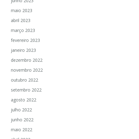
junho 2023
maio 2023
abril 2023
março 2023
fevereiro 2023
janeiro 2023
dezembro 2022
novembro 2022
outubro 2022
setembro 2022
agosto 2022
julho 2022
junho 2022
maio 2022