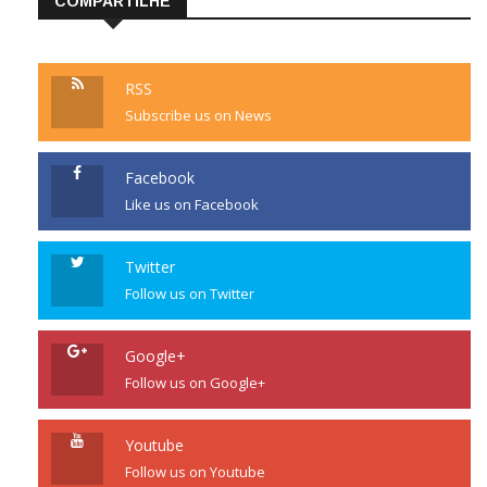
COMPARTILHE
RSS
Subscribe us on News
Facebook
Like us on Facebook
Twitter
Follow us on Twitter
Google+
Follow us on Google+
Youtube
Follow us on Youtube