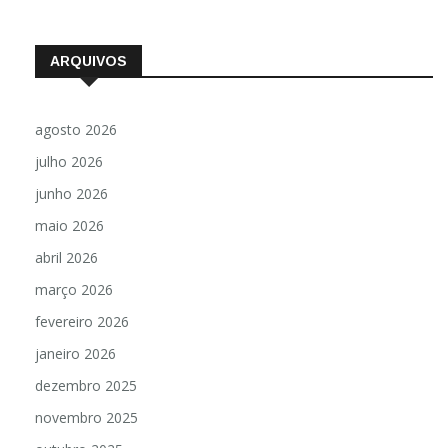
ARQUIVOS
agosto 2026
julho 2026
junho 2026
maio 2026
abril 2026
março 2026
fevereiro 2026
janeiro 2026
dezembro 2025
novembro 2025