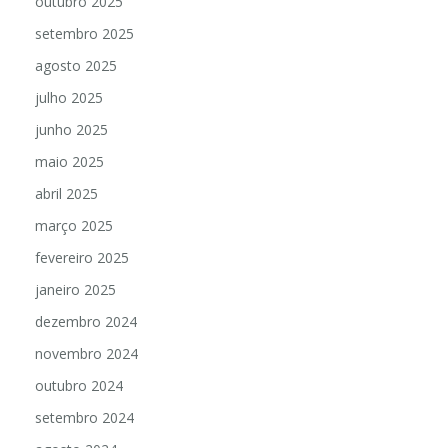
outubro 2025
setembro 2025
agosto 2025
julho 2025
junho 2025
maio 2025
abril 2025
março 2025
fevereiro 2025
janeiro 2025
dezembro 2024
novembro 2024
outubro 2024
setembro 2024