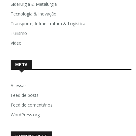
Siderurgia & Metalurgia
Tecnologia & Inovação
Transporte, Infraestrutura & Logística
Turismo
Vídeo
META
Acessar
Feed de posts
Feed de comentários
WordPress.org