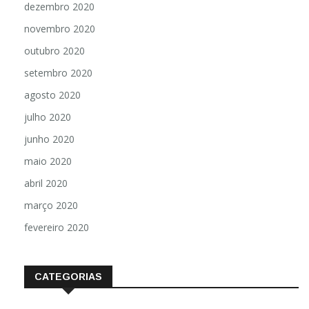
dezembro 2020
novembro 2020
outubro 2020
setembro 2020
agosto 2020
julho 2020
junho 2020
maio 2020
abril 2020
março 2020
fevereiro 2020
CATEGORIAS