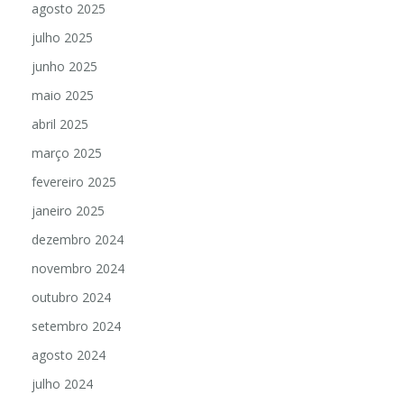
agosto 2025
julho 2025
junho 2025
maio 2025
abril 2025
março 2025
fevereiro 2025
janeiro 2025
dezembro 2024
novembro 2024
outubro 2024
setembro 2024
agosto 2024
julho 2024