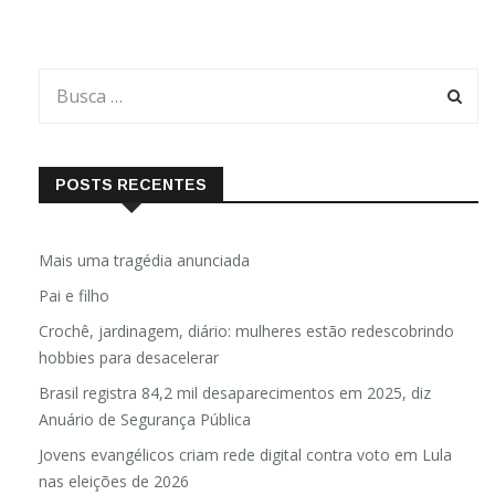
POSTS RECENTES
Mais uma tragédia anunciada
Pai e filho
Crochê, jardinagem, diário: mulheres estão redescobrindo
hobbies para desacelerar
Brasil registra 84,2 mil desaparecimentos em 2025, diz
Anuário de Segurança Pública
Jovens evangélicos criam rede digital contra voto em Lula
nas eleições de 2026