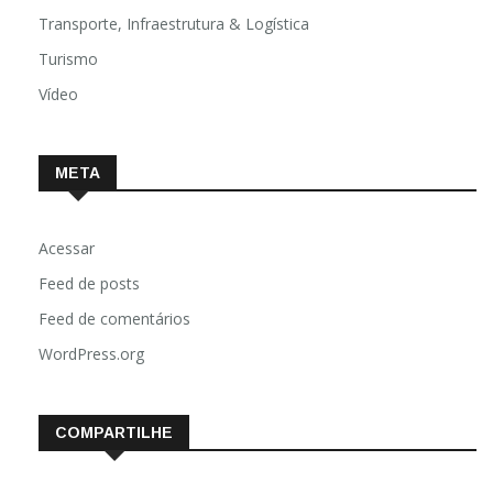
Transporte, Infraestrutura & Logística
Turismo
Vídeo
META
Acessar
Feed de posts
Feed de comentários
WordPress.org
COMPARTILHE