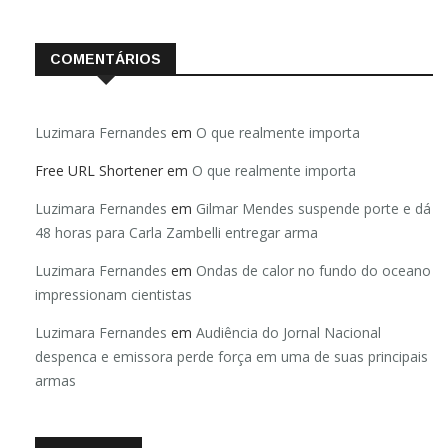
COMENTÁRIOS
Luzimara Fernandes
em
O que realmente importa
Free URL Shortener
em
O que realmente importa
Luzimara Fernandes
em
Gilmar Mendes suspende porte e dá
48 horas para Carla Zambelli entregar arma
Luzimara Fernandes
em
Ondas de calor no fundo do oceano
impressionam cientistas
Luzimara Fernandes
em
Audiência do Jornal Nacional
despenca e emissora perde força em uma de suas principais
armas