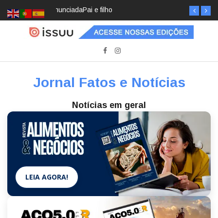
Pai e filho
Jornal Fatos e Notícias
Notícias em geral
LEIA AGORA!