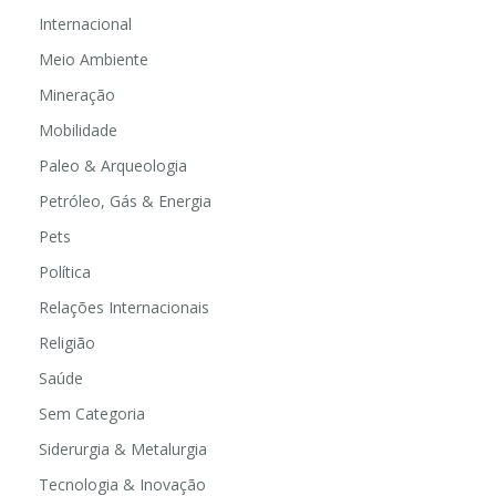
Internacional
Meio Ambiente
Mineração
Mobilidade
Paleo & Arqueologia
Petróleo, Gás & Energia
Pets
Política
Relações Internacionais
Religião
Saúde
Sem Categoria
Siderurgia & Metalurgia
Tecnologia & Inovação