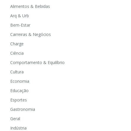
Alimentos & Bebidas
Arq & Urb
Bem-Estar
Carreiras & Negócios
Charge
Ciência
Comportamento & Equilíbrio
Cultura
Economia
Educação
Esportes
Gastronomia
Geral
Indústria