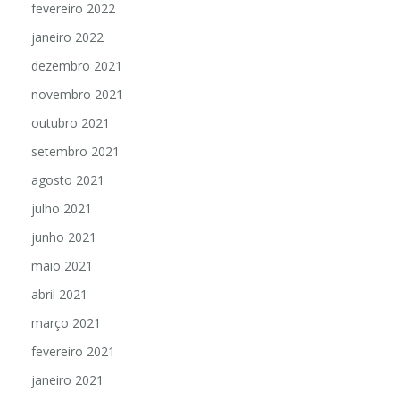
fevereiro 2022
janeiro 2022
dezembro 2021
novembro 2021
outubro 2021
setembro 2021
agosto 2021
julho 2021
junho 2021
maio 2021
abril 2021
março 2021
fevereiro 2021
janeiro 2021