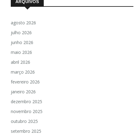
ARQUIVOS
agosto 2026
julho 2026
junho 2026
maio 2026
abril 2026
março 2026
fevereiro 2026
janeiro 2026
dezembro 2025
novembro 2025
outubro 2025
setembro 2025