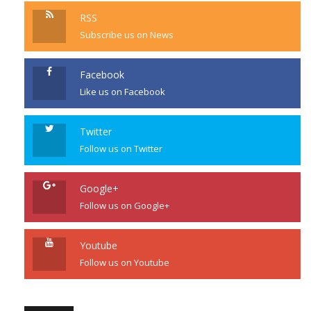
RSS
Subscribe us on News
Facebook
Like us on Facebook
Twitter
Follow us on Twitter
Google+
Follow us on Google+
Youtube
Follow us on Youtube