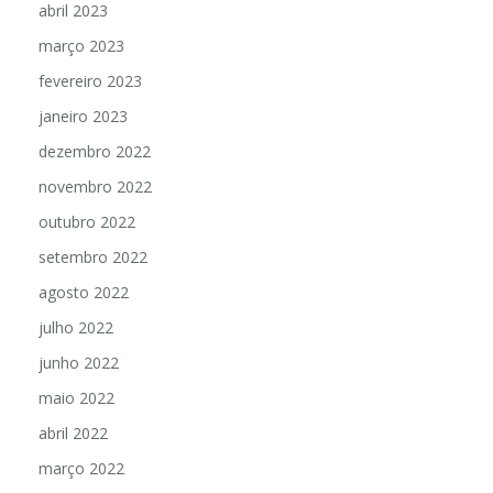
abril 2023
março 2023
fevereiro 2023
janeiro 2023
dezembro 2022
novembro 2022
outubro 2022
setembro 2022
agosto 2022
julho 2022
junho 2022
maio 2022
abril 2022
março 2022