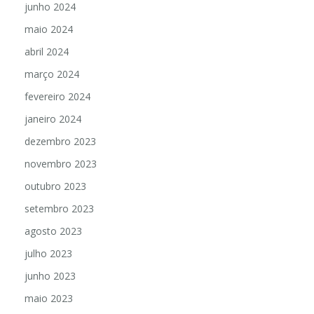
junho 2024
maio 2024
abril 2024
março 2024
fevereiro 2024
janeiro 2024
dezembro 2023
novembro 2023
outubro 2023
setembro 2023
agosto 2023
julho 2023
junho 2023
maio 2023