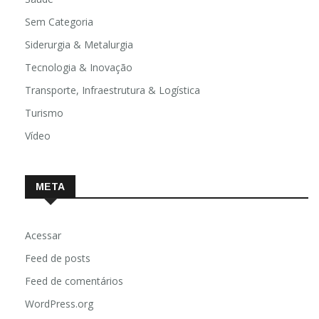
Sem Categoria
Siderurgia & Metalurgia
Tecnologia & Inovação
Transporte, Infraestrutura & Logística
Turismo
Vídeo
META
Acessar
Feed de posts
Feed de comentários
WordPress.org