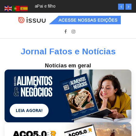
Pai e filho
Jornal Fatos e Notícias
Notícias em geral
LEIA AGORA!