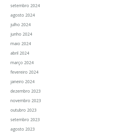
setembro 2024
agosto 2024
julho 2024
junho 2024
maio 2024
abril 2024
março 2024
fevereiro 2024
janeiro 2024
dezembro 2023
novembro 2023
outubro 2023
setembro 2023
agosto 2023