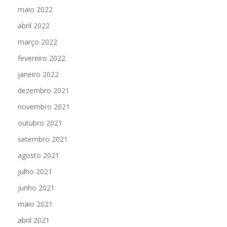
maio 2022
abril 2022
março 2022
fevereiro 2022
janeiro 2022
dezembro 2021
novembro 2021
outubro 2021
setembro 2021
agosto 2021
julho 2021
junho 2021
maio 2021
abril 2021