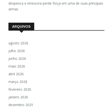
despenca e emissora perde força em uma de suas principais
armas
ARQUIVOS
agosto 2026
julho 2026
junho 2026
maio 2026
abril 2026
março 2026
fevereiro 2026
janeiro 2026
dezembro 2025