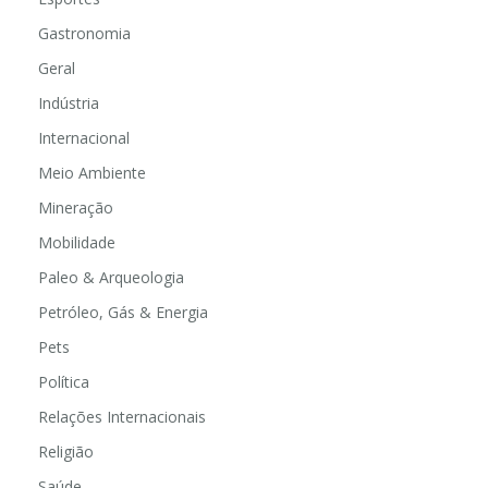
Gastronomia
Geral
Indústria
Internacional
Meio Ambiente
Mineração
Mobilidade
Paleo & Arqueologia
Petróleo, Gás & Energia
Pets
Política
Relações Internacionais
Religião
Saúde