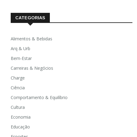
CATEGORIAS
Alimentos & Bebidas
Arq & Urb
Bem-Estar
Carreiras & Negócios
Charge
Ciência
Comportamento & Equilíbrio
Cultura
Economia
Educação
Esportes