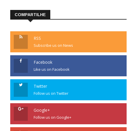
COMPARTILHE
RSS
Subscribe us on News
Facebook
Like us on Facebook
Twitter
Follow us on Twitter
Google+
Follow us on Google+