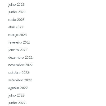
julho 2023
junho 2023
maio 2023
abril 2023
março 2023
fevereiro 2023
janeiro 2023
dezembro 2022
novembro 2022
outubro 2022
setembro 2022
agosto 2022
julho 2022
junho 2022