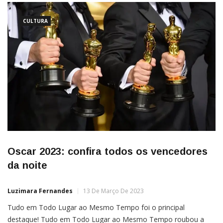
CULTURA
Oscar 2023: confira todos os vencedores
da noite
Luzimara Fernandes
13 De Março De 2023
Tudo em Todo Lugar ao Mesmo Tempo foi o principal
destaque! Tudo em Todo Lugar ao Mesmo Tempo roubou a