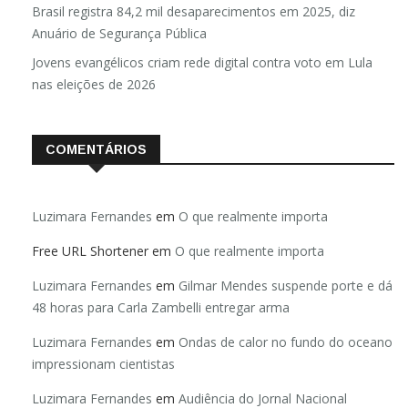
Brasil registra 84,2 mil desaparecimentos em 2025, diz
Anuário de Segurança Pública
Jovens evangélicos criam rede digital contra voto em Lula
nas eleições de 2026
COMENTÁRIOS
Luzimara Fernandes
em
O que realmente importa
Free URL Shortener
em
O que realmente importa
Luzimara Fernandes
em
Gilmar Mendes suspende porte e dá
48 horas para Carla Zambelli entregar arma
Luzimara Fernandes
em
Ondas de calor no fundo do oceano
impressionam cientistas
Luzimara Fernandes
em
Audiência do Jornal Nacional