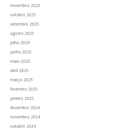
novembro 2025
outubro 2025
setembro 2025
agosto 2025
julho 2025
junho 2025
maio 2025
abril 2025
março 2025
fevereiro 2025
janeiro 2025
dezembro 2024
novembro 2024
outubro 2024