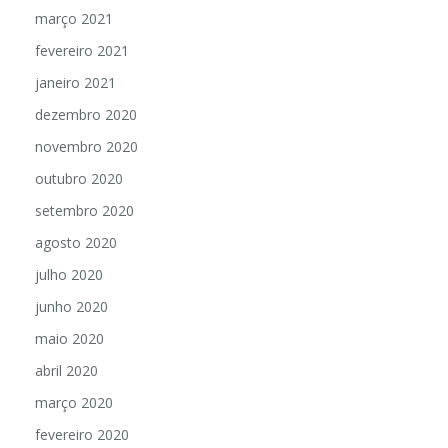
março 2021
fevereiro 2021
janeiro 2021
dezembro 2020
novembro 2020
outubro 2020
setembro 2020
agosto 2020
julho 2020
junho 2020
maio 2020
abril 2020
março 2020
fevereiro 2020