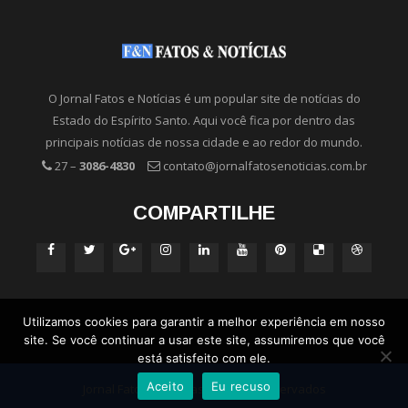
O Jornal Fatos e Notícias é um popular site de notícias do
Estado do Espírito Santo. Aqui você fica por dentro das
principais notícias de nossa cidade e ao redor do mundo.
27 –
3086-4830
contato@jornalfatosenoticias.com.br
COMPARTILHE
Utilizamos cookies para garantir a melhor experiência em nosso
site. Se você continuar a usar este site, assumiremos que você
está satisfeito com ele.
Aceito
Eu recuso
Jornal Fatos e Notícias - Direitos Reservados