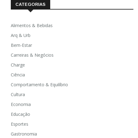
CATEGORIAS
Alimentos & Bebidas
Arq & Urb
Bem-Estar
Carreiras & Negócios
Charge
Ciência
Comportamento & Equilíbrio
Cultura
Economia
Educação
Esportes
Gastronomia