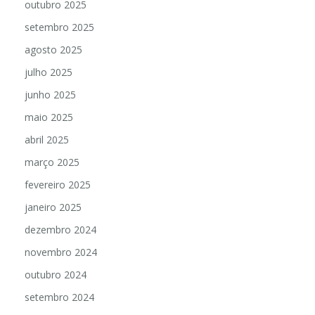
outubro 2025
setembro 2025
agosto 2025
julho 2025
junho 2025
maio 2025
abril 2025
março 2025
fevereiro 2025
janeiro 2025
dezembro 2024
novembro 2024
outubro 2024
setembro 2024