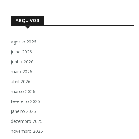
ARQUIVOS
agosto 2026
julho 2026
junho 2026
maio 2026
abril 2026
março 2026
fevereiro 2026
janeiro 2026
dezembro 2025
novembro 2025