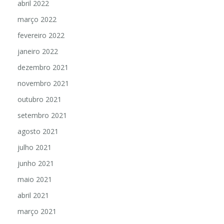
abril 2022
março 2022
fevereiro 2022
janeiro 2022
dezembro 2021
novembro 2021
outubro 2021
setembro 2021
agosto 2021
julho 2021
junho 2021
maio 2021
abril 2021
março 2021