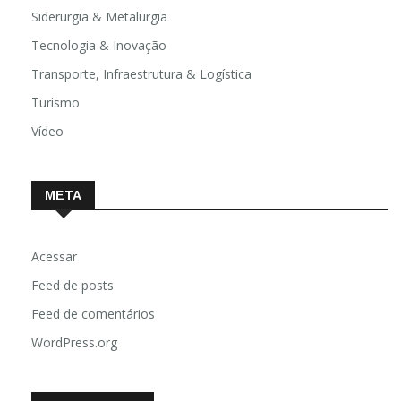
Siderurgia & Metalurgia
Tecnologia & Inovação
Transporte, Infraestrutura & Logística
Turismo
Vídeo
META
Acessar
Feed de posts
Feed de comentários
WordPress.org