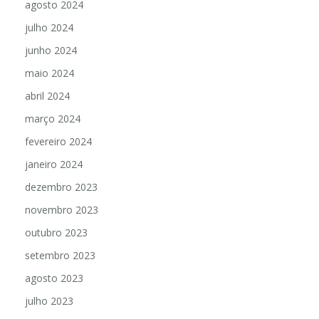
agosto 2024
julho 2024
junho 2024
maio 2024
abril 2024
março 2024
fevereiro 2024
janeiro 2024
dezembro 2023
novembro 2023
outubro 2023
setembro 2023
agosto 2023
julho 2023