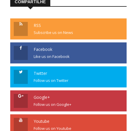
COMPARTILHE
RSS
Subscribe us on News
Facebook
Like us on Facebook
Twitter
Follow us on Twitter
Google+
Follow us on Google+
Youtube
Follow us on Youtube