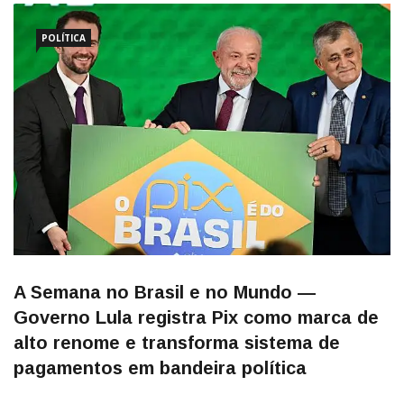
POLÍTICA
A Semana no Brasil e no Mundo —
Governo Lula registra Pix como marca de
alto renome e transforma sistema de
pagamentos em bandeira política