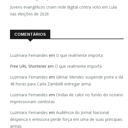
Jovens evangélicos criam rede digital contra voto em Lula
nas eleições de 2026
COMENTÁRIOS
Luzimara Fernandes
em
O que realmente importa
Free URL Shortener
em
O que realmente importa
Luzimara Fernandes
em
Gilmar Mendes suspende porte e dá
48 horas para Carla Zambelli entregar arma
Luzimara Fernandes
em
Ondas de calor no fundo do oceano
impressionam cientistas
Luzimara Fernandes
em
Audiência do Jornal Nacional
despenca e emissora perde força em uma de suas principais
armas