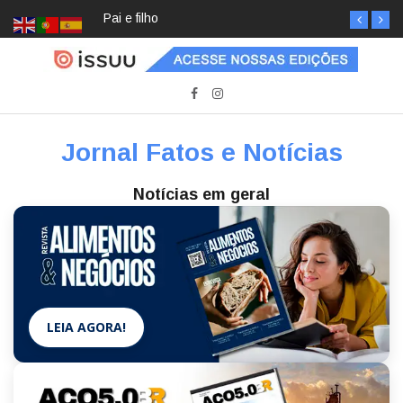
Pai e filho
Jornal Fatos e Notícias
Notícias em geral
LEIA AGORA!