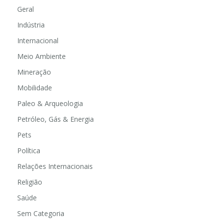
Geral
Indústria
Internacional
Meio Ambiente
Mineração
Mobilidade
Paleo & Arqueologia
Petróleo, Gás & Energia
Pets
Política
Relações Internacionais
Religião
Saúde
Sem Categoria