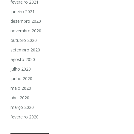
fevereiro 2021
janeiro 2021
dezembro 2020
novembro 2020
outubro 2020
setembro 2020
agosto 2020
julho 2020
junho 2020
maio 2020
abril 2020
março 2020
fevereiro 2020