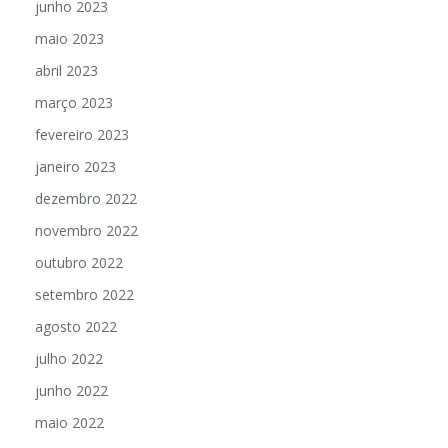
junho 2023
maio 2023
abril 2023
março 2023
fevereiro 2023
janeiro 2023
dezembro 2022
novembro 2022
outubro 2022
setembro 2022
agosto 2022
julho 2022
junho 2022
maio 2022