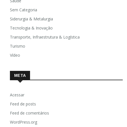
Saúde
Sem Categoria
Siderurgia & Metalurgia
Tecnologia & Inovação
Transporte, Infraestrutura & Logística
Turismo
Vídeo
META
Acessar
Feed de posts
Feed de comentários
WordPress.org