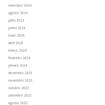
setembro 2024
agosto 2024
julho 2024
junho 2024
maio 2024
abril 2024
março 2024
fevereiro 2024
janeiro 2024
dezembro 2023
novembro 2023
outubro 2023
setembro 2023
agosto 2023