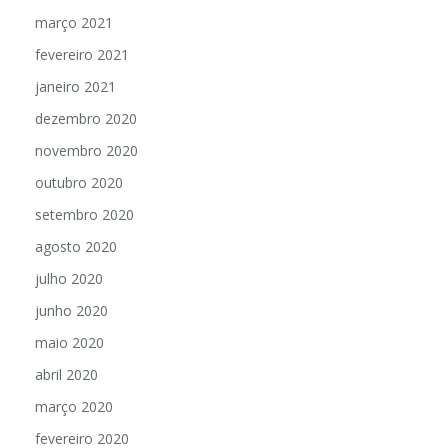
março 2021
fevereiro 2021
janeiro 2021
dezembro 2020
novembro 2020
outubro 2020
setembro 2020
agosto 2020
julho 2020
junho 2020
maio 2020
abril 2020
março 2020
fevereiro 2020