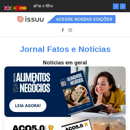
Pai e filho
Jornal Fatos e Notícias
Notícias em geral
LEIA AGORA!