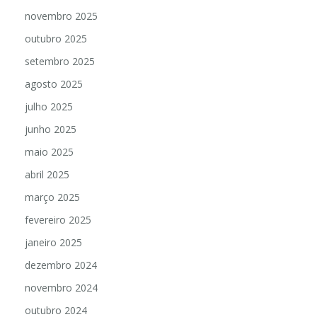
novembro 2025
outubro 2025
setembro 2025
agosto 2025
julho 2025
junho 2025
maio 2025
abril 2025
março 2025
fevereiro 2025
janeiro 2025
dezembro 2024
novembro 2024
outubro 2024