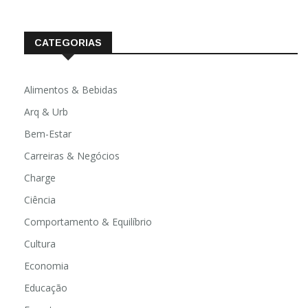
CATEGORIAS
Alimentos & Bebidas
Arq & Urb
Bem-Estar
Carreiras & Negócios
Charge
Ciência
Comportamento & Equilíbrio
Cultura
Economia
Educação