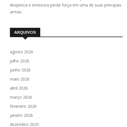
despenca e emissora perde força em uma de suas principais
armas
ARQUIVOS
agosto 2026
julho 2026
junho 2026
maio 2026
abril 2026
março 2026
fevereiro 2026
janeiro 2026
dezembro 2025