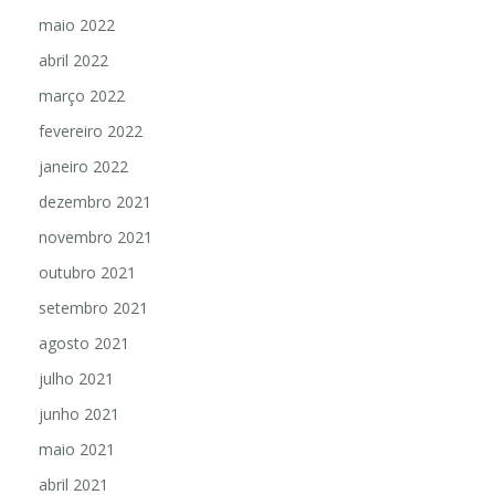
maio 2022
abril 2022
março 2022
fevereiro 2022
janeiro 2022
dezembro 2021
novembro 2021
outubro 2021
setembro 2021
agosto 2021
julho 2021
junho 2021
maio 2021
abril 2021