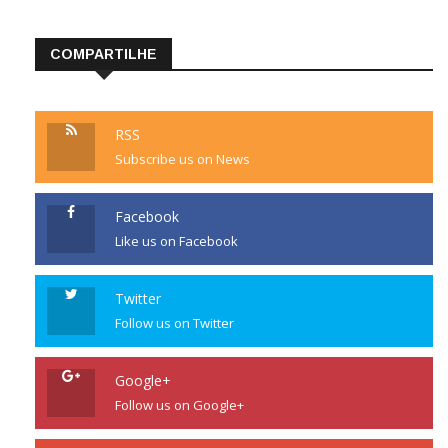
COMPARTILHE
RSS
Subscribe us on News
Facebook
Like us on Facebook
Twitter
Follow us on Twitter
Google+
Follow us on Google+