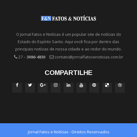
O Jornal Fatos e Notícias é um popular site de notícias do
Estado do Espírito Santo. Aqui você fica por dentro das
principais notícias de nossa cidade e ao redor do mundo.
27 –
3086-4830
contato@jornalfatosenoticias.com.br
COMPARTILHE
Jornal Fatos e Notícias - Direitos Reservados