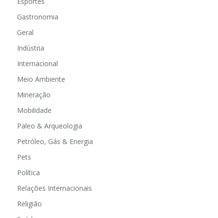
Esportes
Gastronomia
Geral
Indústria
Internacional
Meio Ambiente
Mineração
Mobilidade
Paleo & Arqueologia
Petróleo, Gás & Energia
Pets
Política
Relações Internacionais
Religião