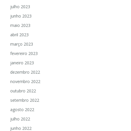
julho 2023
junho 2023
maio 2023
abril 2023
março 2023
fevereiro 2023
janeiro 2023
dezembro 2022
novembro 2022
outubro 2022
setembro 2022
agosto 2022
julho 2022
junho 2022