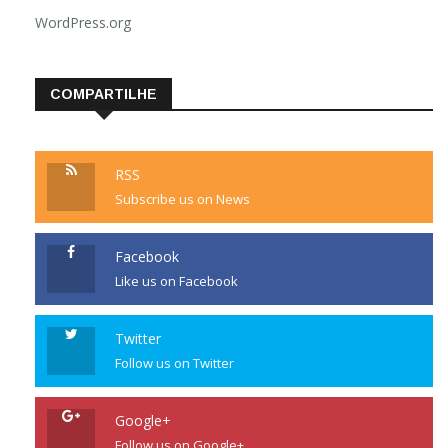
WordPress.org
COMPARTILHE
RSS
Subscribe us on News
Facebook
Like us on Facebook
Twitter
Follow us on Twitter
Google+
Follow us on Google+