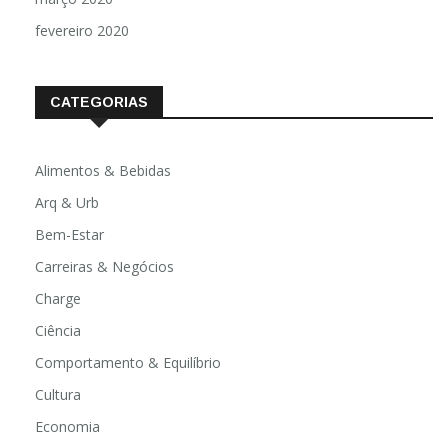
fevereiro 2020
CATEGORIAS
Alimentos & Bebidas
Arq & Urb
Bem-Estar
Carreiras & Negócios
Charge
Ciência
Comportamento & Equilíbrio
Cultura
Economia