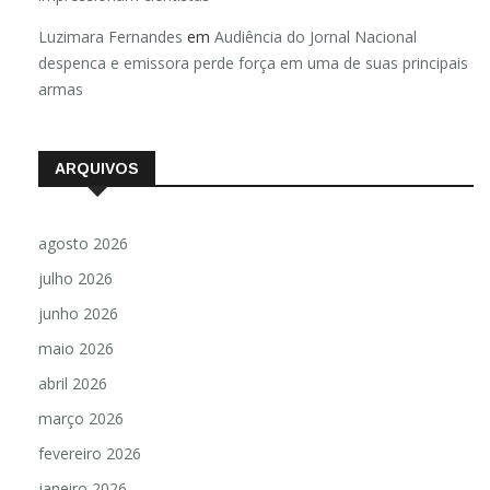
Luzimara Fernandes
em
Audiência do Jornal Nacional
despenca e emissora perde força em uma de suas principais
armas
ARQUIVOS
agosto 2026
julho 2026
junho 2026
maio 2026
abril 2026
março 2026
fevereiro 2026
janeiro 2026