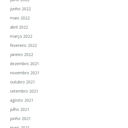
junho 2022
maio 2022
abril 2022
março 2022
fevereiro 2022
janeiro 2022
dezembro 2021
novembro 2021
outubro 2021
setembro 2021
agosto 2021
julho 2021
junho 2021
maio 2021