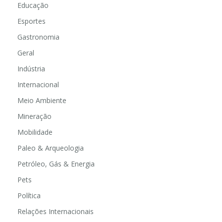
Educação
Esportes
Gastronomia
Geral
Indústria
Internacional
Meio Ambiente
Mineração
Mobilidade
Paleo & Arqueologia
Petróleo, Gás & Energia
Pets
Política
Relações Internacionais