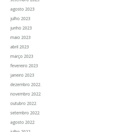
agosto 2023
julho 2023
junho 2023
maio 2023
abril 2023
março 2023
fevereiro 2023
janeiro 2023
dezembro 2022
novembro 2022
outubro 2022
setembro 2022
agosto 2022
julho 2022