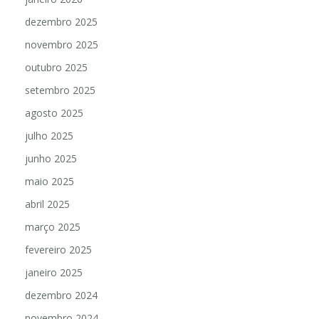
dezembro 2025
novembro 2025
outubro 2025
setembro 2025
agosto 2025
julho 2025
junho 2025
maio 2025
abril 2025
março 2025
fevereiro 2025
janeiro 2025
dezembro 2024
novembro 2024