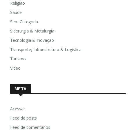
Religião
Saúde
Sem Categoria
Siderurgia & Metalurgia
Tecnologia & Inovação
Transporte, Infraestrutura & Logística
Turismo
Vídeo
META
Acessar
Feed de posts
Feed de comentários