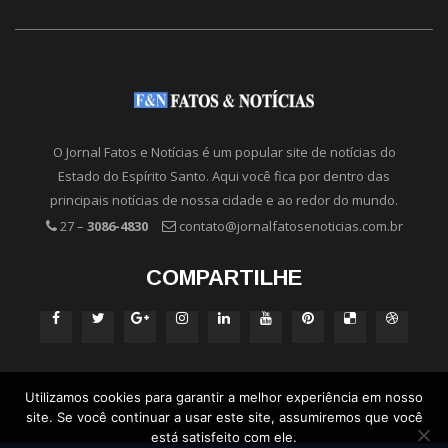
O Jornal Fatos e Notícias é um popular site de notícias do
Estado do Espírito Santo. Aqui você fica por dentro das
principais notícias de nossa cidade e ao redor do mundo.
27 –
3086-4830
contato@jornalfatosenoticias.com.br
COMPARTILHE
Utilizamos cookies para garantir a melhor experiência em nosso
site. Se você continuar a usar este site, assumiremos que você
está satisfeito com ele.