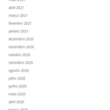
abril 2021
março 2021
fevereiro 2021
janeiro 2021
dezembro 2020
novembro 2020
outubro 2020
setembro 2020
agosto 2020
julho 2020
junho 2020
maio 2020
abril 2020
março 2020