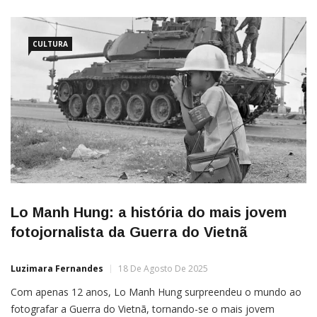
CULTURA
Lo Manh Hung: a história do mais jovem
fotojornalista da Guerra do Vietnã
Luzimara Fernandes
18 De Agosto De 2025
Com apenas 12 anos, Lo Manh Hung surpreendeu o mundo ao
fotografar a Guerra do Vietnã, tornando-se o mais jovem