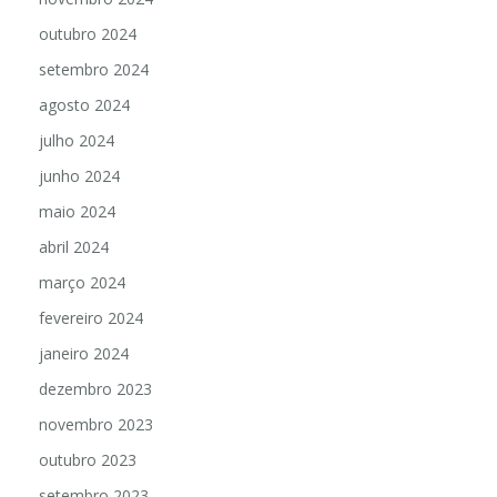
outubro 2024
setembro 2024
agosto 2024
julho 2024
junho 2024
maio 2024
abril 2024
março 2024
fevereiro 2024
janeiro 2024
dezembro 2023
novembro 2023
outubro 2023
setembro 2023