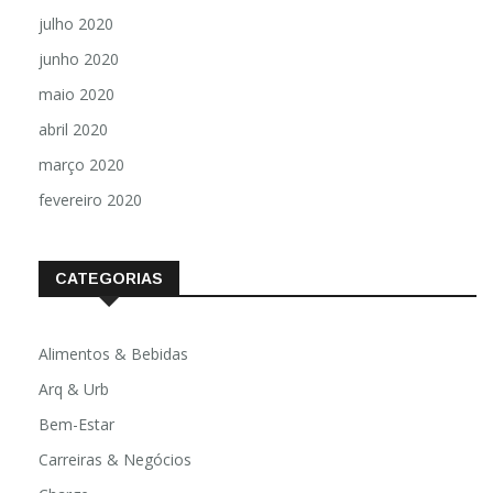
julho 2020
junho 2020
maio 2020
abril 2020
março 2020
fevereiro 2020
CATEGORIAS
Alimentos & Bebidas
Arq & Urb
Bem-Estar
Carreiras & Negócios