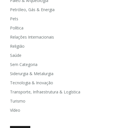
Paleo & Arqueologia
Petróleo, Gás & Energia
Pets
Política
Relações Internacionais
Religião
Saúde
Sem Categoria
Siderurgia & Metalurgia
Tecnologia & Inovação
Transporte, Infraestrutura & Logística
Turismo
Vídeo