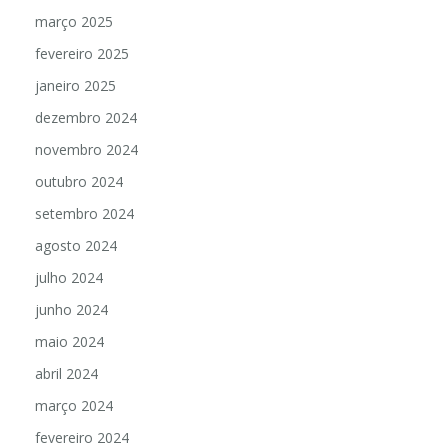
março 2025
fevereiro 2025
janeiro 2025
dezembro 2024
novembro 2024
outubro 2024
setembro 2024
agosto 2024
julho 2024
junho 2024
maio 2024
abril 2024
março 2024
fevereiro 2024