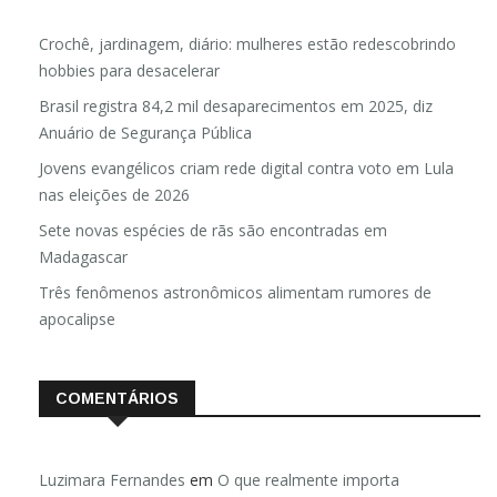
Crochê, jardinagem, diário: mulheres estão redescobrindo
hobbies para desacelerar
Brasil registra 84,2 mil desaparecimentos em 2025, diz
Anuário de Segurança Pública
Jovens evangélicos criam rede digital contra voto em Lula
nas eleições de 2026
Sete novas espécies de rãs são encontradas em
Madagascar
Três fenômenos astronômicos alimentam rumores de
apocalipse
COMENTÁRIOS
Luzimara Fernandes
em
O que realmente importa