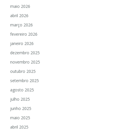
maio 2026
abril 2026
março 2026
fevereiro 2026
janeiro 2026
dezembro 2025
novembro 2025
outubro 2025
setembro 2025
agosto 2025
julho 2025
junho 2025
maio 2025
abril 2025