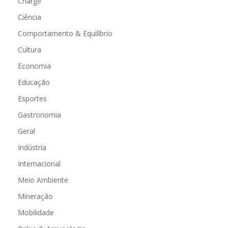
Charge
Ciência
Comportamento & Equilíbrio
Cultura
Economia
Educação
Esportes
Gastronomia
Geral
Indústria
Internacional
Meio Ambiente
Mineração
Mobilidade