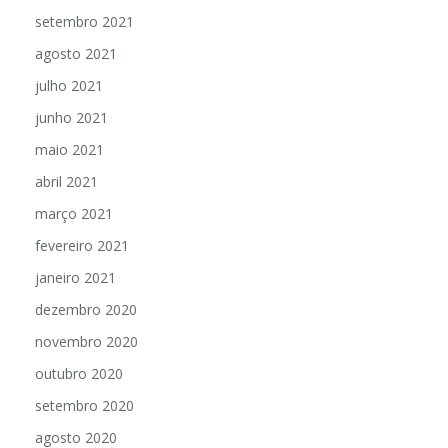
setembro 2021
agosto 2021
julho 2021
junho 2021
maio 2021
abril 2021
março 2021
fevereiro 2021
janeiro 2021
dezembro 2020
novembro 2020
outubro 2020
setembro 2020
agosto 2020