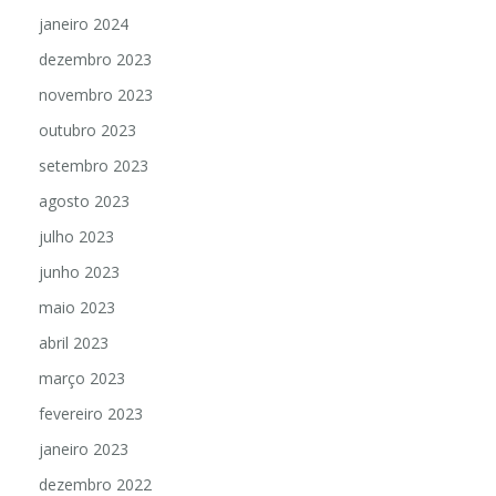
janeiro 2024
dezembro 2023
novembro 2023
outubro 2023
setembro 2023
agosto 2023
julho 2023
junho 2023
maio 2023
abril 2023
março 2023
fevereiro 2023
janeiro 2023
dezembro 2022