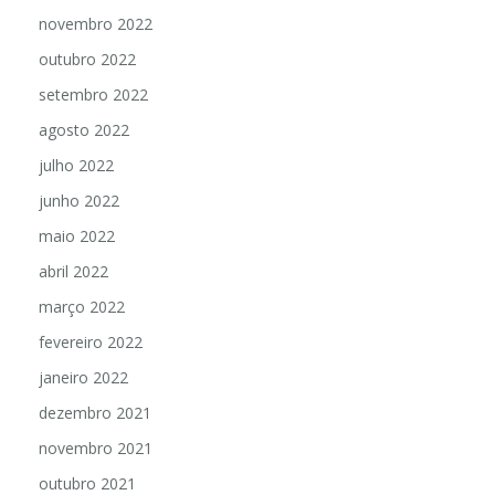
novembro 2022
outubro 2022
setembro 2022
agosto 2022
julho 2022
junho 2022
maio 2022
abril 2022
março 2022
fevereiro 2022
janeiro 2022
dezembro 2021
novembro 2021
outubro 2021