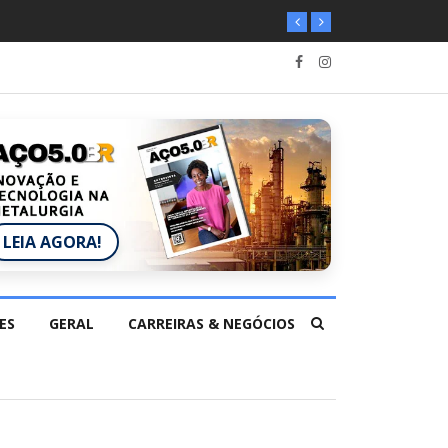
LEIA AGORA!
ES
GERAL
CARREIRAS & NEGÓCIOS