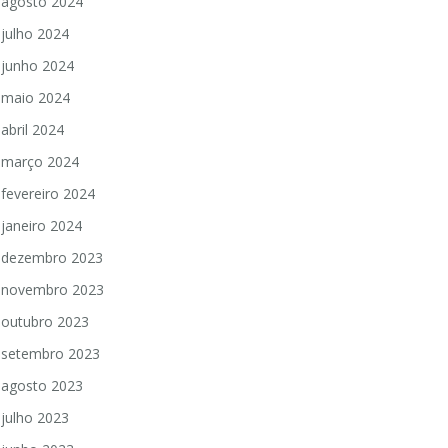
agosto 2024
julho 2024
junho 2024
maio 2024
abril 2024
março 2024
fevereiro 2024
janeiro 2024
dezembro 2023
novembro 2023
outubro 2023
setembro 2023
agosto 2023
julho 2023