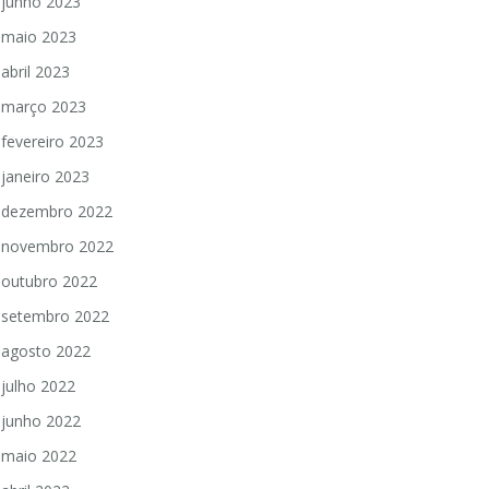
junho 2023
maio 2023
abril 2023
março 2023
fevereiro 2023
janeiro 2023
dezembro 2022
novembro 2022
outubro 2022
setembro 2022
agosto 2022
julho 2022
junho 2022
maio 2022