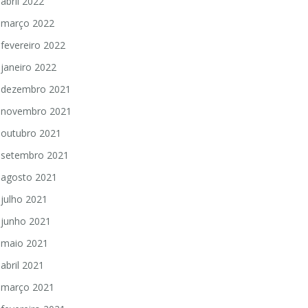
abril 2022
março 2022
fevereiro 2022
janeiro 2022
dezembro 2021
novembro 2021
outubro 2021
setembro 2021
agosto 2021
julho 2021
junho 2021
maio 2021
abril 2021
março 2021