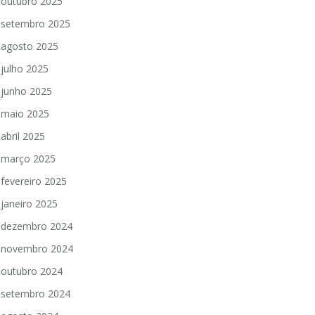
outubro 2025
setembro 2025
agosto 2025
julho 2025
junho 2025
maio 2025
abril 2025
março 2025
fevereiro 2025
janeiro 2025
dezembro 2024
novembro 2024
outubro 2024
setembro 2024