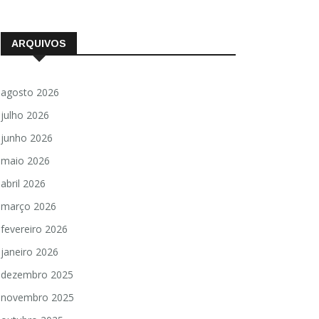
ARQUIVOS
agosto 2026
julho 2026
junho 2026
maio 2026
abril 2026
março 2026
fevereiro 2026
janeiro 2026
dezembro 2025
novembro 2025