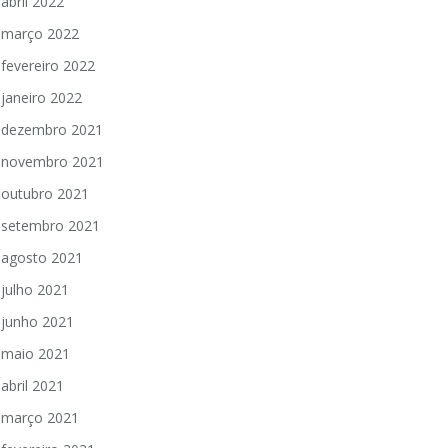
abril 2022
março 2022
fevereiro 2022
janeiro 2022
dezembro 2021
novembro 2021
outubro 2021
setembro 2021
agosto 2021
julho 2021
junho 2021
maio 2021
abril 2021
março 2021