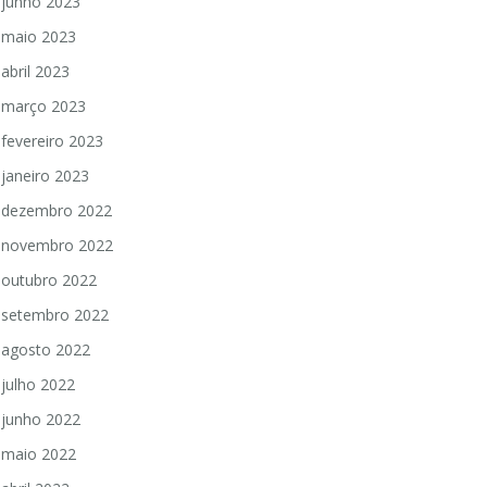
junho 2023
maio 2023
abril 2023
março 2023
fevereiro 2023
janeiro 2023
dezembro 2022
novembro 2022
outubro 2022
setembro 2022
agosto 2022
julho 2022
junho 2022
maio 2022