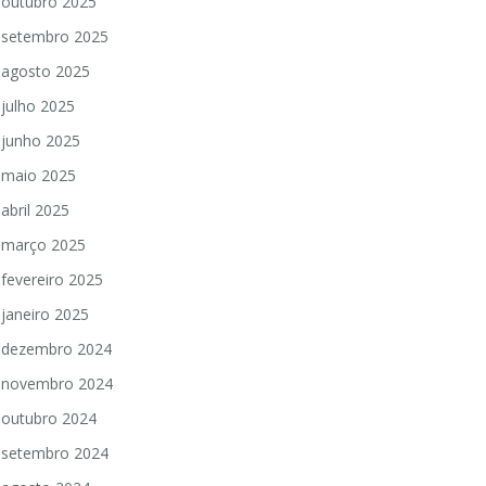
outubro 2025
setembro 2025
agosto 2025
julho 2025
junho 2025
maio 2025
abril 2025
março 2025
fevereiro 2025
janeiro 2025
dezembro 2024
novembro 2024
outubro 2024
setembro 2024