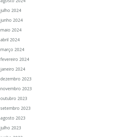
agosto 2024
julho 2024
junho 2024
maio 2024
abril 2024
março 2024
fevereiro 2024
janeiro 2024
dezembro 2023
novembro 2023
outubro 2023
setembro 2023
agosto 2023
julho 2023