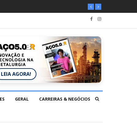
LEIA AGORA!
ES
GERAL
CARREIRAS & NEGÓCIOS