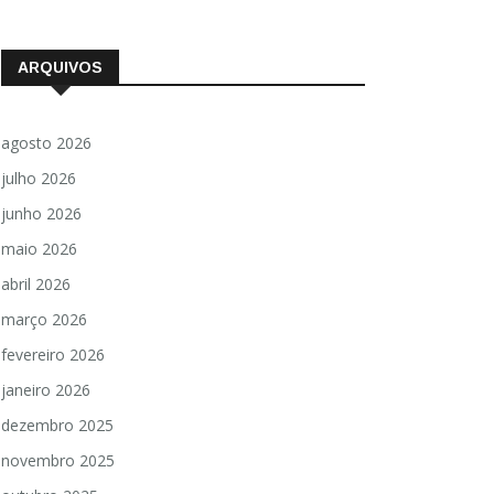
ARQUIVOS
agosto 2026
julho 2026
junho 2026
maio 2026
abril 2026
março 2026
fevereiro 2026
janeiro 2026
dezembro 2025
novembro 2025