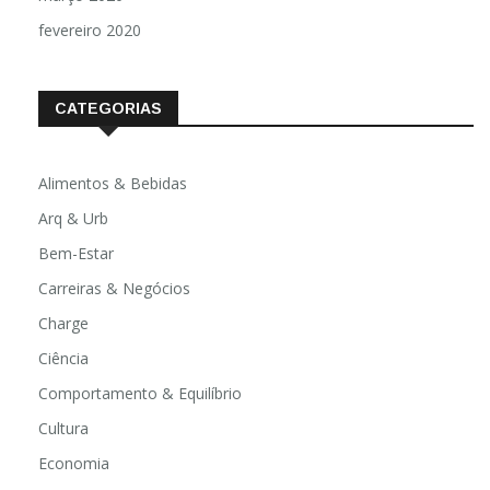
março 2020
fevereiro 2020
CATEGORIAS
Alimentos & Bebidas
Arq & Urb
Bem-Estar
Carreiras & Negócios
Charge
Ciência
Comportamento & Equilíbrio
Cultura
Economia