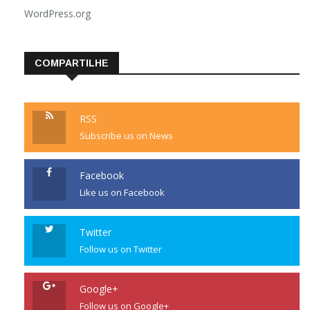
Feed de comentários
WordPress.org
COMPARTILHE
RSS
Subscribe us on News
Facebook
Like us on Facebook
Twitter
Follow us on Twitter
Google+