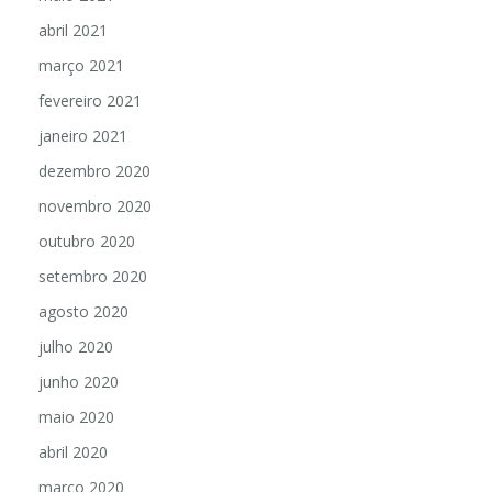
maio 2021
abril 2021
março 2021
fevereiro 2021
janeiro 2021
dezembro 2020
novembro 2020
outubro 2020
setembro 2020
agosto 2020
julho 2020
junho 2020
maio 2020
abril 2020