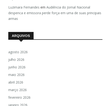
impressionam cientistas
Luzimara Fernandes
em
Audiência do Jornal Nacional
despenca e emissora perde força em uma de suas principais
armas
ARQUIVOS
agosto 2026
julho 2026
junho 2026
maio 2026
abril 2026
março 2026
fevereiro 2026