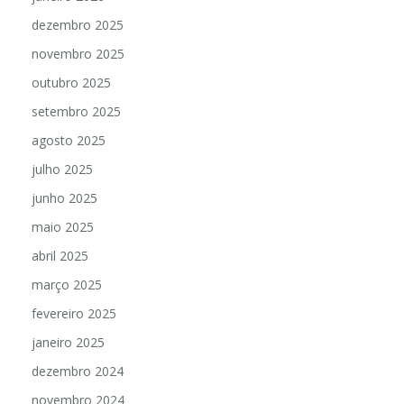
janeiro 2026
dezembro 2025
novembro 2025
outubro 2025
setembro 2025
agosto 2025
julho 2025
junho 2025
maio 2025
abril 2025
março 2025
fevereiro 2025
janeiro 2025
dezembro 2024