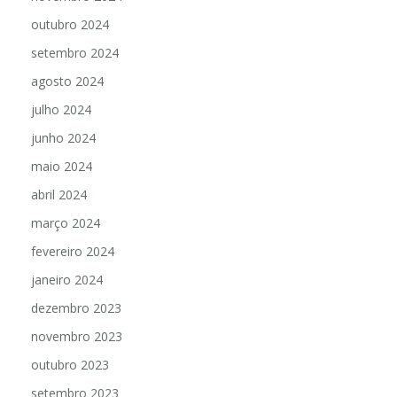
novembro 2024
outubro 2024
setembro 2024
agosto 2024
julho 2024
junho 2024
maio 2024
abril 2024
março 2024
fevereiro 2024
janeiro 2024
dezembro 2023
novembro 2023
outubro 2023