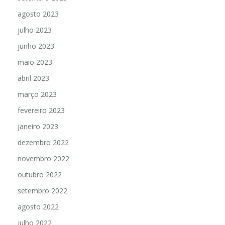
setembro 2023
agosto 2023
julho 2023
junho 2023
maio 2023
abril 2023
março 2023
fevereiro 2023
janeiro 2023
dezembro 2022
novembro 2022
outubro 2022
setembro 2022
agosto 2022