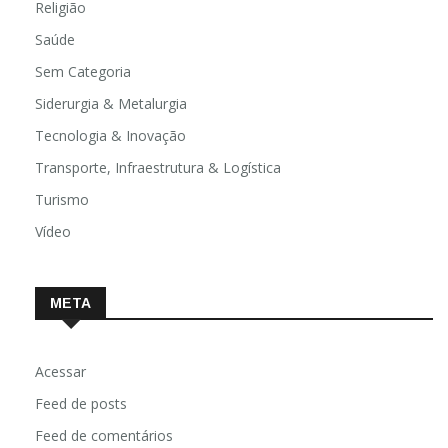
Religião
Saúde
Sem Categoria
Siderurgia & Metalurgia
Tecnologia & Inovação
Transporte, Infraestrutura & Logística
Turismo
Vídeo
META
Acessar
Feed de posts