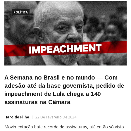
POLÍTICA
A Semana no Brasil e no mundo — Com
adesão até da base governista, pedido de
impeachment de Lula chega a 140
assinaturas na Câmara
Haroldo Filho
22 De Fevereiro De 2024