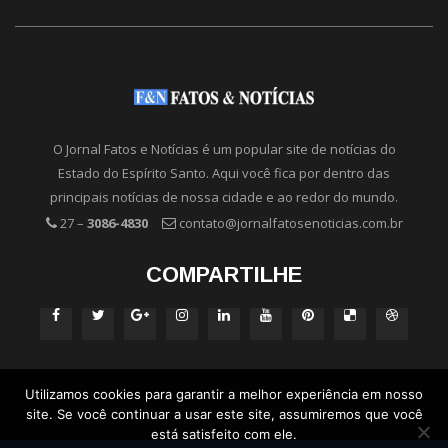
O Jornal Fatos e Notícias é um popular site de notícias do
Estado do Espírito Santo. Aqui você fica por dentro das
principais notícias de nossa cidade e ao redor do mundo.
27 –
3086-4830
contato@jornalfatosenoticias.com.br
COMPARTILHE
Utilizamos cookies para garantir a melhor experiência em nosso
site. Se você continuar a usar este site, assumiremos que você
está satisfeito com ele.