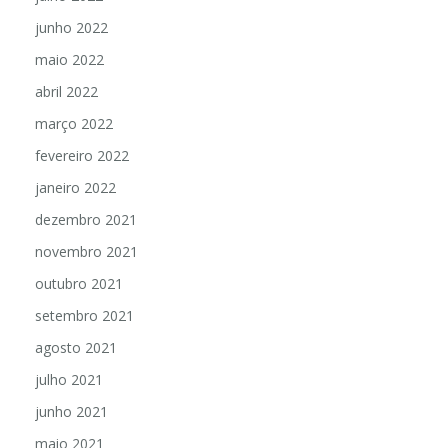
julho 2022
junho 2022
maio 2022
abril 2022
março 2022
fevereiro 2022
janeiro 2022
dezembro 2021
novembro 2021
outubro 2021
setembro 2021
agosto 2021
julho 2021
junho 2021