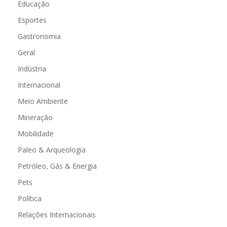
Educação
Esportes
Gastronomia
Geral
Indústria
Internacional
Meio Ambiente
Mineração
Mobilidade
Paleo & Arqueologia
Petróleo, Gás & Energia
Pets
Política
Relações Internacionais