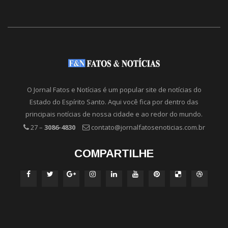
O Jornal Fatos e Notícias é um popular site de notícias do
Estado do Espírito Santo. Aqui você fica por dentro das
principais notícias de nossa cidade e ao redor do mundo.
27 –
3086-4830
contato@jornalfatosenoticias.com.br
COMPARTILHE