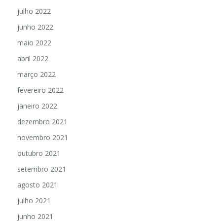
julho 2022
junho 2022
maio 2022
abril 2022
março 2022
fevereiro 2022
janeiro 2022
dezembro 2021
novembro 2021
outubro 2021
setembro 2021
agosto 2021
julho 2021
junho 2021