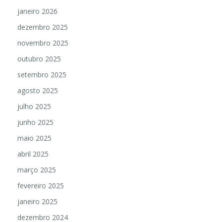
janeiro 2026
dezembro 2025
novembro 2025
outubro 2025
setembro 2025
agosto 2025
julho 2025
junho 2025
maio 2025
abril 2025
março 2025
fevereiro 2025
janeiro 2025
dezembro 2024