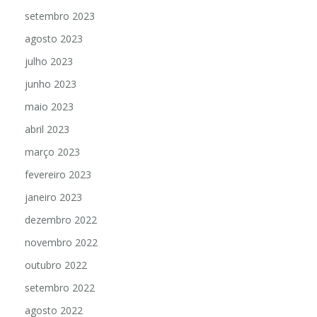
setembro 2023
agosto 2023
julho 2023
junho 2023
maio 2023
abril 2023
março 2023
fevereiro 2023
janeiro 2023
dezembro 2022
novembro 2022
outubro 2022
setembro 2022
agosto 2022