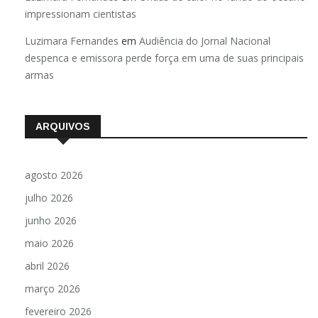
impressionam cientistas
Luzimara Fernandes
em
Audiência do Jornal Nacional
despenca e emissora perde força em uma de suas principais
armas
ARQUIVOS
agosto 2026
julho 2026
junho 2026
maio 2026
abril 2026
março 2026
fevereiro 2026