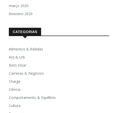
março 2020
fevereiro 2020
CATEGORIAS
Alimentos & Bebidas
Arq & Urb
Bem-Estar
Carreiras & Negócios
Charge
Ciência
Comportamento & Equilíbrio
Cultura