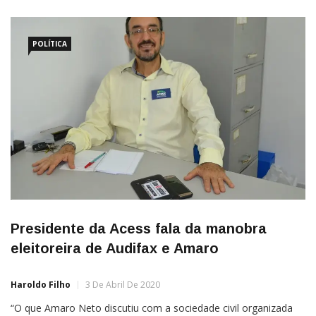
POLÍTICA
Presidente da Acess fala da manobra
eleitoreira de Audifax e Amaro
Haroldo Filho
3 De Abril De 2020
“O que Amaro Neto discutiu com a sociedade civil organizada