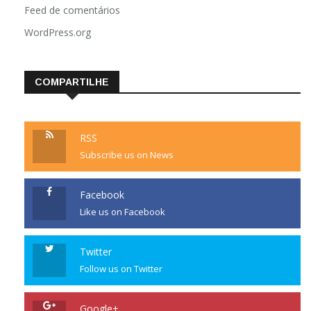
Feed de comentários
WordPress.org
COMPARTILHE
RSS
Subscribe us on News
Facebook
Like us on Facebook
Twitter
Follow us on Twitter
Google+