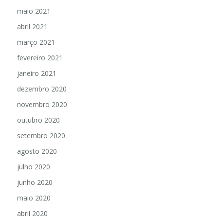
maio 2021
abril 2021
março 2021
fevereiro 2021
janeiro 2021
dezembro 2020
novembro 2020
outubro 2020
setembro 2020
agosto 2020
julho 2020
junho 2020
maio 2020
abril 2020