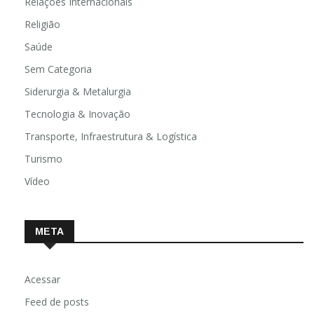
Relações Internacionais
Religião
Saúde
Sem Categoria
Siderurgia & Metalurgia
Tecnologia & Inovação
Transporte, Infraestrutura & Logística
Turismo
Vídeo
META
Acessar
Feed de posts