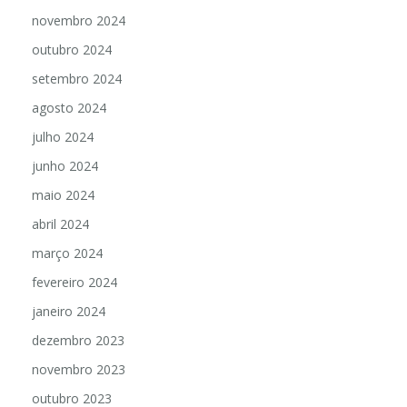
novembro 2024
outubro 2024
setembro 2024
agosto 2024
julho 2024
junho 2024
maio 2024
abril 2024
março 2024
fevereiro 2024
janeiro 2024
dezembro 2023
novembro 2023
outubro 2023