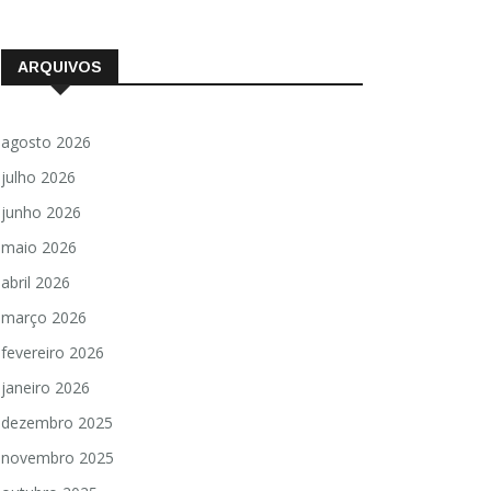
ARQUIVOS
agosto 2026
julho 2026
junho 2026
maio 2026
abril 2026
março 2026
fevereiro 2026
janeiro 2026
dezembro 2025
novembro 2025