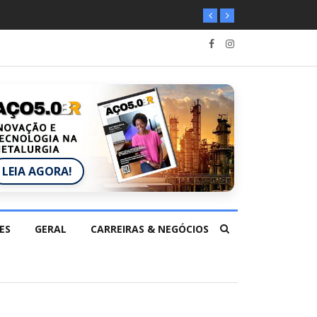
LEIA AGORA!
ES
GERAL
CARREIRAS & NEGÓCIOS