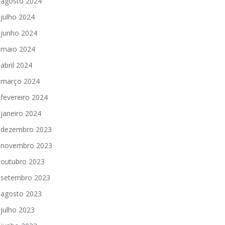
agosto 2024
julho 2024
junho 2024
maio 2024
abril 2024
março 2024
fevereiro 2024
janeiro 2024
dezembro 2023
novembro 2023
outubro 2023
setembro 2023
agosto 2023
julho 2023