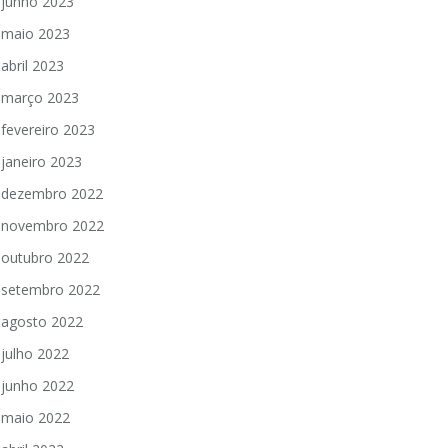
junho 2023
maio 2023
abril 2023
março 2023
fevereiro 2023
janeiro 2023
dezembro 2022
novembro 2022
outubro 2022
setembro 2022
agosto 2022
julho 2022
junho 2022
maio 2022