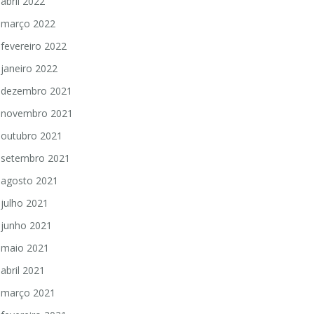
abril 2022
março 2022
fevereiro 2022
janeiro 2022
dezembro 2021
novembro 2021
outubro 2021
setembro 2021
agosto 2021
julho 2021
junho 2021
maio 2021
abril 2021
março 2021