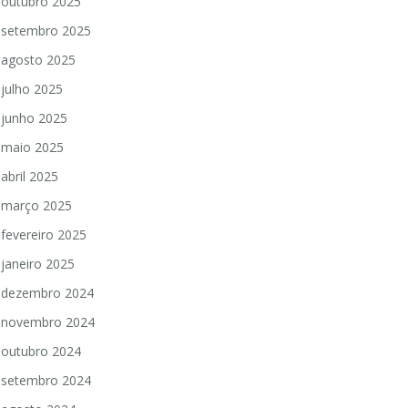
outubro 2025
setembro 2025
agosto 2025
julho 2025
junho 2025
maio 2025
abril 2025
março 2025
fevereiro 2025
janeiro 2025
dezembro 2024
novembro 2024
outubro 2024
setembro 2024