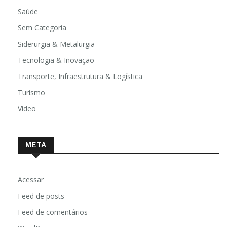
Religião
Saúde
Sem Categoria
Siderurgia & Metalurgia
Tecnologia & Inovação
Transporte, Infraestrutura & Logística
Turismo
Vídeo
META
Acessar
Feed de posts
Feed de comentários