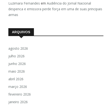
Luzimara Fernandes
em
Audiência do Jornal Nacional
despenca e emissora perde força em uma de suas principais
armas
ARQUIVOS
agosto 2026
julho 2026
junho 2026
maio 2026
abril 2026
março 2026
fevereiro 2026
janeiro 2026