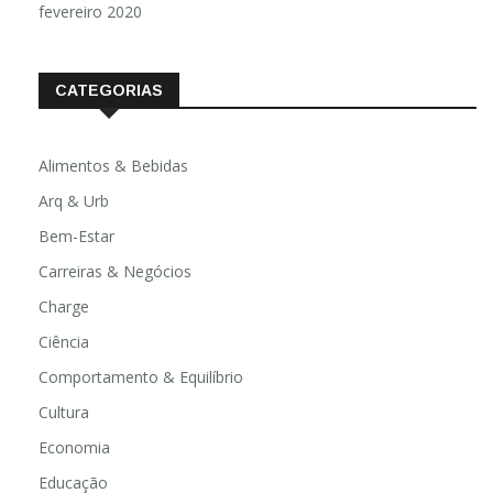
fevereiro 2020
CATEGORIAS
Alimentos & Bebidas
Arq & Urb
Bem-Estar
Carreiras & Negócios
Charge
Ciência
Comportamento & Equilíbrio
Cultura
Economia