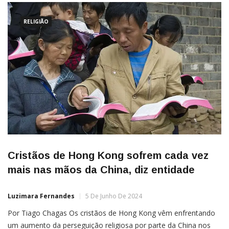
RELIGIÃO
Cristãos de Hong Kong sofrem cada vez
mais nas mãos da China, diz entidade
Luzimara Fernandes
5 De Junho De 2024
Por Tiago Chagas Os cristãos de Hong Kong vêm enfrentando