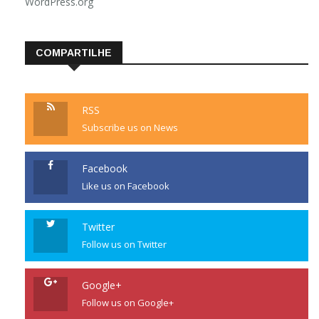
WordPress.org
COMPARTILHE
RSS
Subscribe us on News
Facebook
Like us on Facebook
Twitter
Follow us on Twitter
Google+
Follow us on Google+