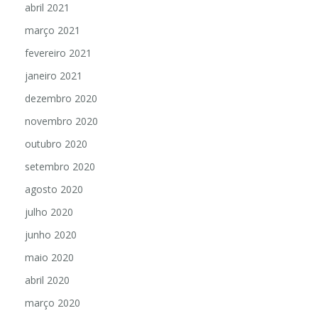
abril 2021
março 2021
fevereiro 2021
janeiro 2021
dezembro 2020
novembro 2020
outubro 2020
setembro 2020
agosto 2020
julho 2020
junho 2020
maio 2020
abril 2020
março 2020