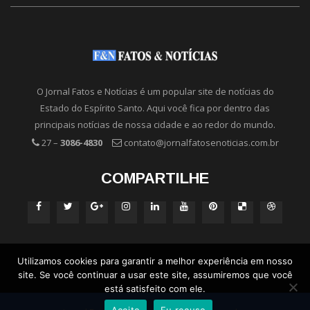
O Jornal Fatos e Notícias é um popular site de notícias do
Estado do Espírito Santo. Aqui você fica por dentro das
principais notícias de nossa cidade e ao redor do mundo.
27 –
3086-4830
contato@jornalfatosenoticias.com.br
COMPARTILHE
Utilizamos cookies para garantir a melhor experiência em nosso
site. Se você continuar a usar este site, assumiremos que você
está satisfeito com ele.
Aceito
Eu recuso