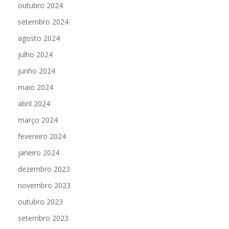
outubro 2024
setembro 2024
agosto 2024
julho 2024
junho 2024
maio 2024
abril 2024
março 2024
fevereiro 2024
janeiro 2024
dezembro 2023
novembro 2023
outubro 2023
setembro 2023