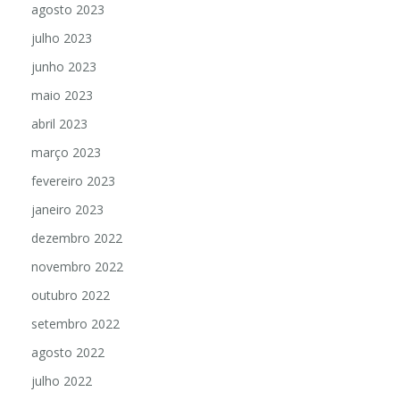
agosto 2023
julho 2023
junho 2023
maio 2023
abril 2023
março 2023
fevereiro 2023
janeiro 2023
dezembro 2022
novembro 2022
outubro 2022
setembro 2022
agosto 2022
julho 2022