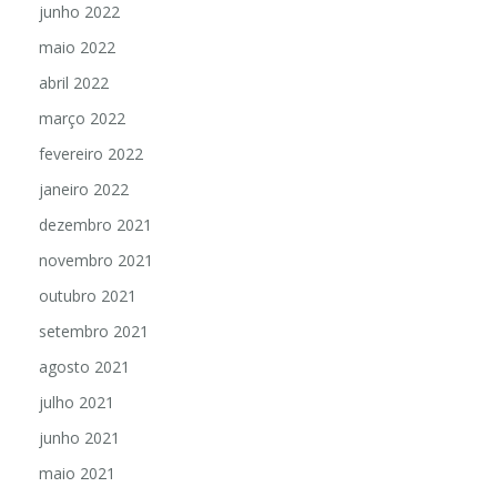
junho 2022
maio 2022
abril 2022
março 2022
fevereiro 2022
janeiro 2022
dezembro 2021
novembro 2021
outubro 2021
setembro 2021
agosto 2021
julho 2021
junho 2021
maio 2021