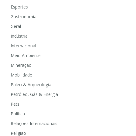
Educação
Esportes
Gastronomia
Geral
Indústria
Internacional
Meio Ambiente
Mineração
Mobilidade
Paleo & Arqueologia
Petróleo, Gás & Energia
Pets
Política
Relações Internacionais