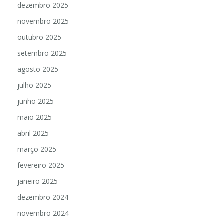
dezembro 2025
novembro 2025
outubro 2025
setembro 2025
agosto 2025
julho 2025
junho 2025
maio 2025
abril 2025
março 2025
fevereiro 2025
janeiro 2025
dezembro 2024
novembro 2024