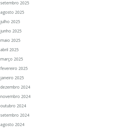
setembro 2025
agosto 2025
julho 2025
junho 2025
maio 2025
abril 2025
março 2025
fevereiro 2025
janeiro 2025
dezembro 2024
novembro 2024
outubro 2024
setembro 2024
agosto 2024