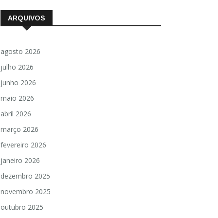
ARQUIVOS
agosto 2026
julho 2026
junho 2026
maio 2026
abril 2026
março 2026
fevereiro 2026
janeiro 2026
dezembro 2025
novembro 2025
outubro 2025