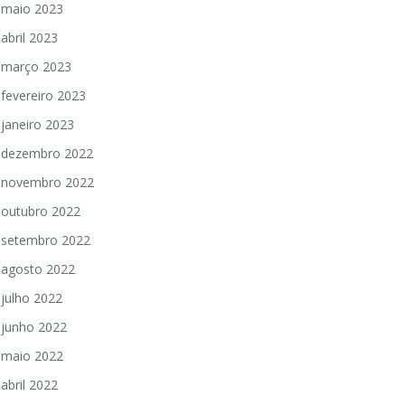
maio 2023
abril 2023
março 2023
fevereiro 2023
janeiro 2023
dezembro 2022
novembro 2022
outubro 2022
setembro 2022
agosto 2022
julho 2022
junho 2022
maio 2022
abril 2022