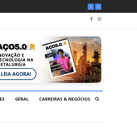
LEIA AGORA!
ES
GERAL
CARREIRAS & NEGÓCIOS