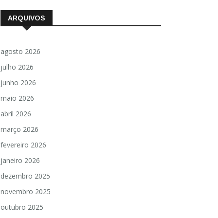
ARQUIVOS
agosto 2026
julho 2026
junho 2026
maio 2026
abril 2026
março 2026
fevereiro 2026
janeiro 2026
dezembro 2025
novembro 2025
outubro 2025