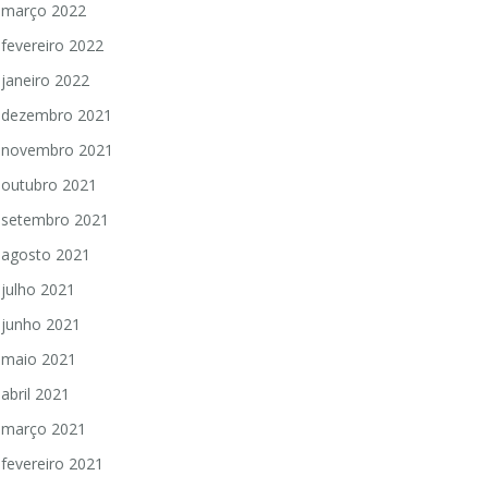
março 2022
fevereiro 2022
janeiro 2022
dezembro 2021
novembro 2021
outubro 2021
setembro 2021
agosto 2021
julho 2021
junho 2021
maio 2021
abril 2021
março 2021
fevereiro 2021