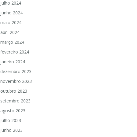
julho 2024
junho 2024
maio 2024
abril 2024
março 2024
fevereiro 2024
janeiro 2024
dezembro 2023
novembro 2023
outubro 2023
setembro 2023
agosto 2023
julho 2023
junho 2023