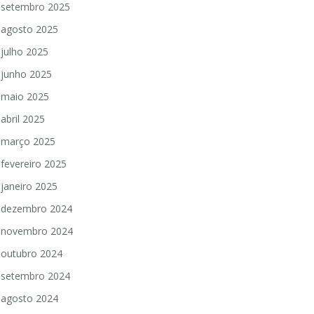
setembro 2025
agosto 2025
julho 2025
junho 2025
maio 2025
abril 2025
março 2025
fevereiro 2025
janeiro 2025
dezembro 2024
novembro 2024
outubro 2024
setembro 2024
agosto 2024