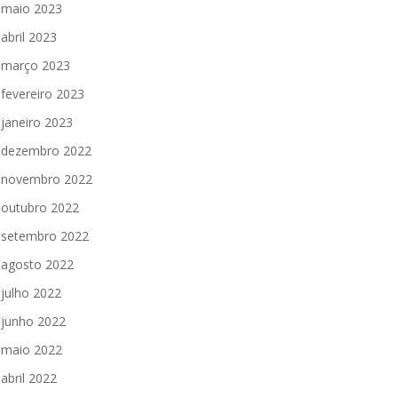
maio 2023
abril 2023
março 2023
fevereiro 2023
janeiro 2023
dezembro 2022
novembro 2022
outubro 2022
setembro 2022
agosto 2022
julho 2022
junho 2022
maio 2022
abril 2022