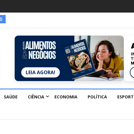
LEIA AGORA!
SAÚDE
CIÊNCIA
ECONOMIA
POLÍTICA
ESPORT