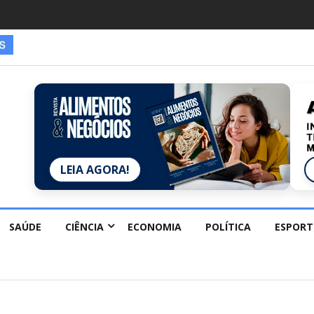
LEIA AGORA!
SAÚDE
CIÊNCIA
ECONOMIA
POLÍTICA
ESPORT