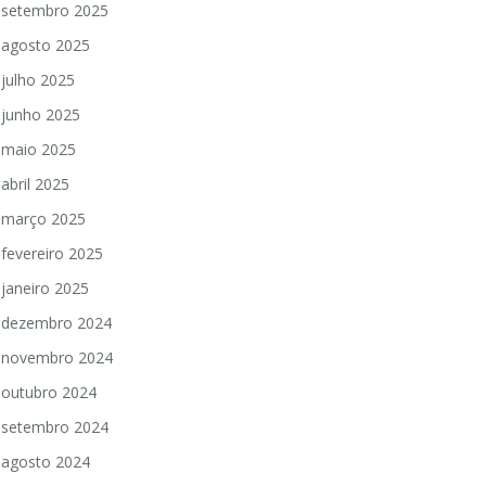
setembro 2025
agosto 2025
julho 2025
junho 2025
maio 2025
abril 2025
março 2025
fevereiro 2025
janeiro 2025
dezembro 2024
novembro 2024
outubro 2024
setembro 2024
agosto 2024