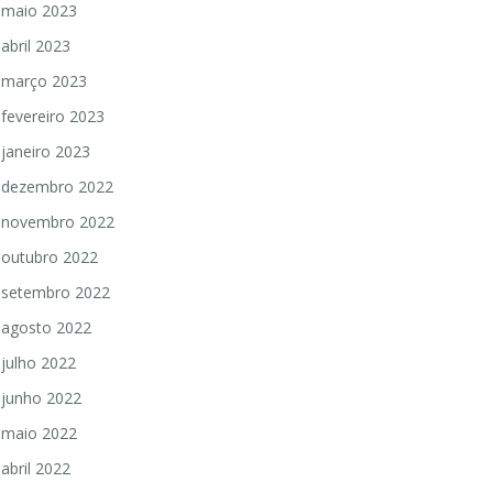
maio 2023
abril 2023
março 2023
fevereiro 2023
janeiro 2023
dezembro 2022
novembro 2022
outubro 2022
setembro 2022
agosto 2022
julho 2022
junho 2022
maio 2022
abril 2022