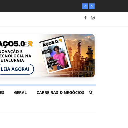
LEIA AGORA!
ES
GERAL
CARREIRAS & NEGÓCIOS