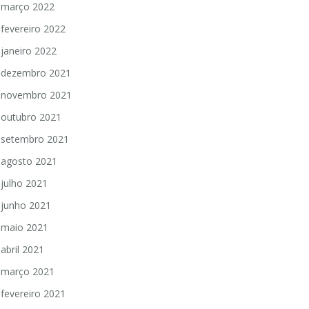
março 2022
fevereiro 2022
janeiro 2022
dezembro 2021
novembro 2021
outubro 2021
setembro 2021
agosto 2021
julho 2021
junho 2021
maio 2021
abril 2021
março 2021
fevereiro 2021