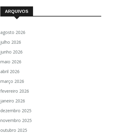
ARQUIVOS
agosto 2026
julho 2026
junho 2026
maio 2026
abril 2026
março 2026
fevereiro 2026
janeiro 2026
dezembro 2025
novembro 2025
outubro 2025