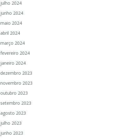
julho 2024
junho 2024
maio 2024
abril 2024
março 2024
fevereiro 2024
janeiro 2024
dezembro 2023
novembro 2023
outubro 2023
setembro 2023
agosto 2023
julho 2023
junho 2023