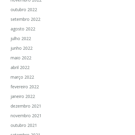
outubro 2022
setembro 2022
agosto 2022
julho 2022
junho 2022
maio 2022
abril 2022
março 2022
fevereiro 2022
janeiro 2022
dezembro 2021
novembro 2021
outubro 2021
setembro 2021