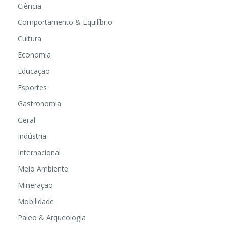
Ciência
Comportamento & Equilíbrio
Cultura
Economia
Educação
Esportes
Gastronomia
Geral
Indústria
Internacional
Meio Ambiente
Mineração
Mobilidade
Paleo & Arqueologia