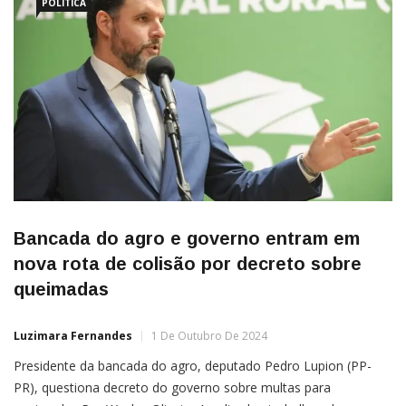
POLÍTICA
Bancada do agro e governo entram em
nova rota de colisão por decreto sobre
queimadas
Luzimara Fernandes
1 De Outubro De 2024
Presidente da bancada do agro, deputado Pedro Lupion (PP-
PR), questiona decreto do governo sobre multas para