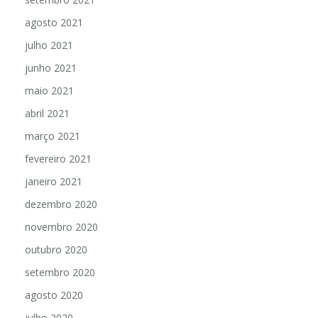
agosto 2021
julho 2021
junho 2021
maio 2021
abril 2021
março 2021
fevereiro 2021
janeiro 2021
dezembro 2020
novembro 2020
outubro 2020
setembro 2020
agosto 2020
julho 2020