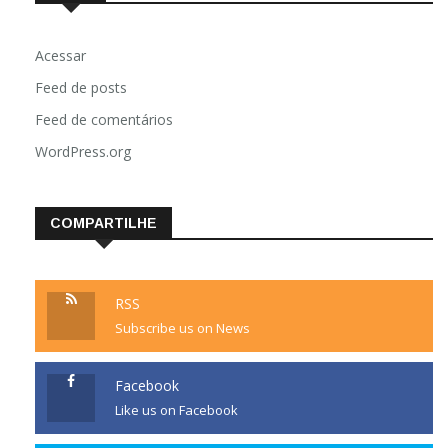
Acessar
Feed de posts
Feed de comentários
WordPress.org
COMPARTILHE
RSS
Subscribe us on News
Facebook
Like us on Facebook