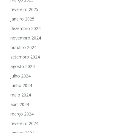
fevereiro 2025
janeiro 2025
dezembro 2024
novembro 2024
outubro 2024
setembro 2024
agosto 2024
julho 2024
junho 2024
maio 2024
abril 2024
março 2024
fevereiro 2024
janeiro 2024