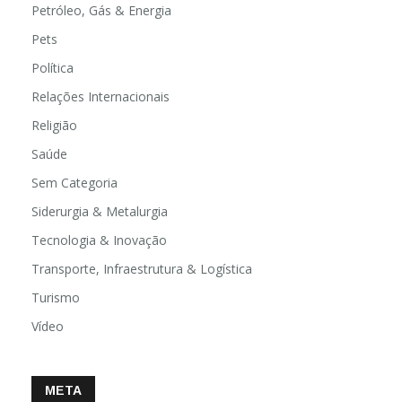
Petróleo, Gás & Energia
Pets
Política
Relações Internacionais
Religião
Saúde
Sem Categoria
Siderurgia & Metalurgia
Tecnologia & Inovação
Transporte, Infraestrutura & Logística
Turismo
Vídeo
META