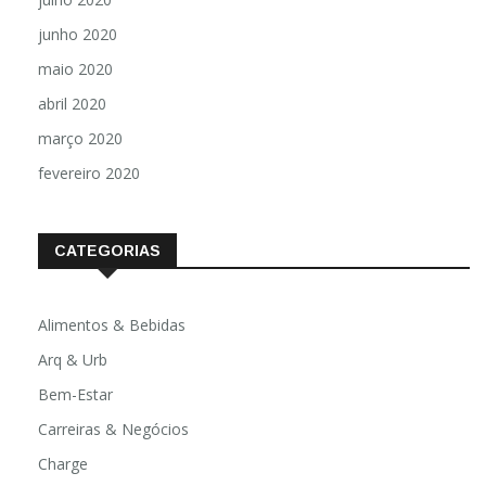
junho 2020
maio 2020
abril 2020
março 2020
fevereiro 2020
CATEGORIAS
Alimentos & Bebidas
Arq & Urb
Bem-Estar
Carreiras & Negócios
Charge