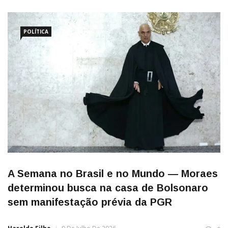
POLÍTICA
A Semana no Brasil e no Mundo — Moraes
determinou busca na casa de Bolsonaro
sem manifestação prévia da PGR