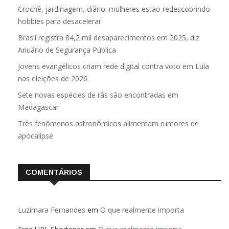
Crochê, jardinagem, diário: mulheres estão redescobrindo
hobbies para desacelerar
Brasil registra 84,2 mil desaparecimentos em 2025, diz
Anuário de Segurança Pública
Jovens evangélicos criam rede digital contra voto em Lula
nas eleições de 2026
Sete novas espécies de rãs são encontradas em
Madagascar
Três fenômenos astronômicos alimentam rumores de
apocalipse
COMENTÁRIOS
Luzimara Fernandes
em
O que realmente importa