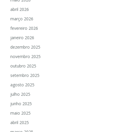
abril 2026
março 2026
fevereiro 2026
janeiro 2026
dezembro 2025
novembro 2025
outubro 2025
setembro 2025
agosto 2025
julho 2025
junho 2025
maio 2025
abril 2025
março 2025