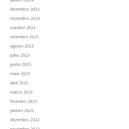
dezembro 2023
novembro 2023
outubro 2023
setembro 2023
agosto 2023
julho 2023
junho 2023
maio 2023
abril 2023
março 2023
fevereiro 2023
janeiro 2023
dezembro 2022
novembro 2022