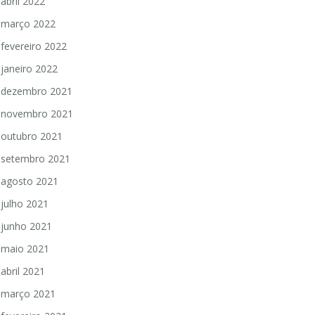
abril 2022
março 2022
fevereiro 2022
janeiro 2022
dezembro 2021
novembro 2021
outubro 2021
setembro 2021
agosto 2021
julho 2021
junho 2021
maio 2021
abril 2021
março 2021