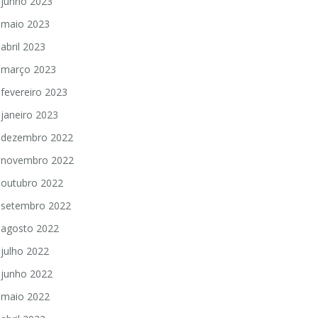
junho 2023
maio 2023
abril 2023
março 2023
fevereiro 2023
janeiro 2023
dezembro 2022
novembro 2022
outubro 2022
setembro 2022
agosto 2022
julho 2022
junho 2022
maio 2022