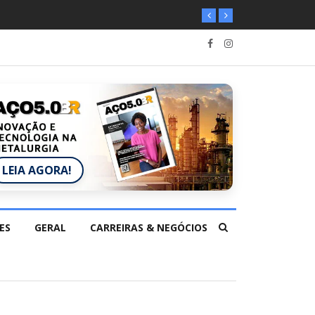
LEIA AGORA!
ES
GERAL
CARREIRAS & NEGÓCIOS