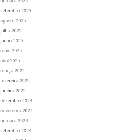
outubro 2025
setembro 2025
agosto 2025
julho 2025
junho 2025
maio 2025
abril 2025
março 2025
fevereiro 2025
janeiro 2025
dezembro 2024
novembro 2024
outubro 2024
setembro 2024