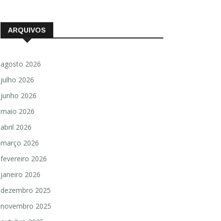
ARQUIVOS
agosto 2026
julho 2026
junho 2026
maio 2026
abril 2026
março 2026
fevereiro 2026
janeiro 2026
dezembro 2025
novembro 2025