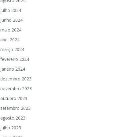
agosto 2024
julho 2024
junho 2024
maio 2024
abril 2024
março 2024
fevereiro 2024
janeiro 2024
dezembro 2023
novembro 2023
outubro 2023
setembro 2023
agosto 2023
julho 2023