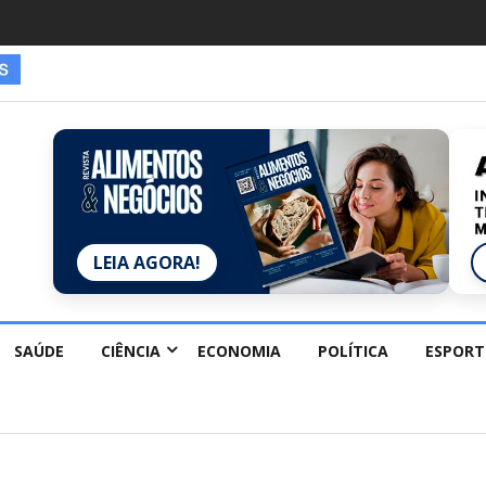
LEIA AGORA!
SAÚDE
CIÊNCIA
ECONOMIA
POLÍTICA
ESPORT