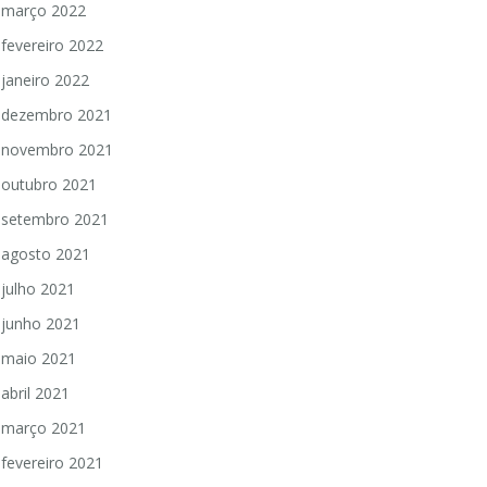
março 2022
fevereiro 2022
janeiro 2022
dezembro 2021
novembro 2021
outubro 2021
setembro 2021
agosto 2021
julho 2021
junho 2021
maio 2021
abril 2021
março 2021
fevereiro 2021