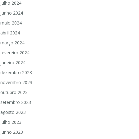
julho 2024
junho 2024
maio 2024
abril 2024
março 2024
fevereiro 2024
janeiro 2024
dezembro 2023
novembro 2023
outubro 2023
setembro 2023
agosto 2023
julho 2023
junho 2023