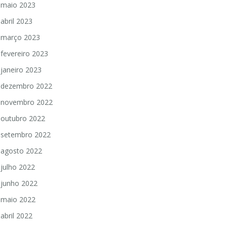
maio 2023
abril 2023
março 2023
fevereiro 2023
janeiro 2023
dezembro 2022
novembro 2022
outubro 2022
setembro 2022
agosto 2022
julho 2022
junho 2022
maio 2022
abril 2022