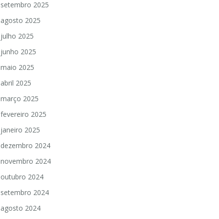
setembro 2025
agosto 2025
julho 2025
junho 2025
maio 2025
abril 2025
março 2025
fevereiro 2025
janeiro 2025
dezembro 2024
novembro 2024
outubro 2024
setembro 2024
agosto 2024