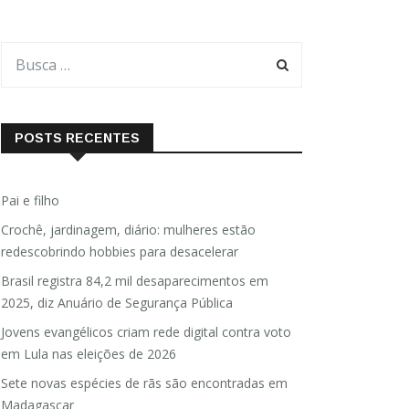
POSTS RECENTES
Pai e filho
Crochê, jardinagem, diário: mulheres estão
redescobrindo hobbies para desacelerar
Brasil registra 84,2 mil desaparecimentos em
2025, diz Anuário de Segurança Pública
Jovens evangélicos criam rede digital contra voto
em Lula nas eleições de 2026
Sete novas espécies de rãs são encontradas em
Madagascar