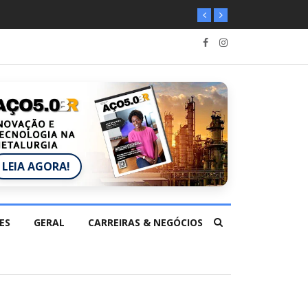
LEIA AGORA!
ES
GERAL
CARREIRAS & NEGÓCIOS