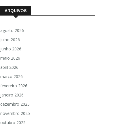
ARQUIVOS
agosto 2026
julho 2026
junho 2026
maio 2026
abril 2026
março 2026
fevereiro 2026
janeiro 2026
dezembro 2025
novembro 2025
outubro 2025