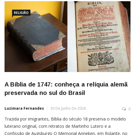
RELIGIÃO
A Bíblia de 1747: conheça a relíquia alemã
preservada no sul do Brasil
Luzimara Fernandes
30 De Junho De 2026
0
Trazida por imigrantes, Bíblia do século 18 preserva o modelo
luterano original, com retratos de Martinho Lutero e a