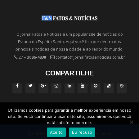
O Jornal Fatos e Notícias é um popular site de notícias do
Estado do Espírito Santo. Aqui você fica por dentro das
principais notícias de nossa cidade e ao redor do mundo.
27 –
3086-4830
contato@jornalfatosenoticias.com.br
COMPARTILHE
Utilizamos cookies para garantir a melhor experiência em nosso
site. Se você continuar a usar este site, assumiremos que você
está satisfeito com ele.
Aceito
Eu recuso