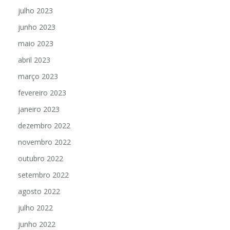
agosto 2023
julho 2023
junho 2023
maio 2023
abril 2023
março 2023
fevereiro 2023
janeiro 2023
dezembro 2022
novembro 2022
outubro 2022
setembro 2022
agosto 2022
julho 2022