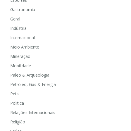
Esportes
Gastronomia
Geral
Indústria
Internacional
Meio Ambiente
Mineração
Mobilidade
Paleo & Arqueologia
Petróleo, Gás & Energia
Pets
Política
Relações Internacionais
Religião