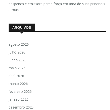
Luzimara Fernandes
em
Audiência do Jornal Nacional
despenca e emissora perde força em uma de suas principais
armas
ARQUIVOS
agosto 2026
julho 2026
junho 2026
maio 2026
abril 2026
março 2026
fevereiro 2026
janeiro 2026