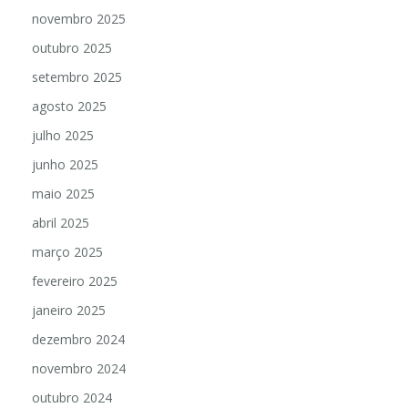
dezembro 2025
novembro 2025
outubro 2025
setembro 2025
agosto 2025
julho 2025
junho 2025
maio 2025
abril 2025
março 2025
fevereiro 2025
janeiro 2025
dezembro 2024
novembro 2024