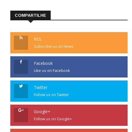
WordPress.org
COMPARTILHE
RSS
Subscribe us on News
Facebook
Like us on Facebook
Twitter
Follow us on Twitter
Google+
Follow us on Google+