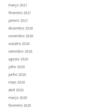
abril 2021
março 2021
fevereiro 2021
janeiro 2021
dezembro 2020
novembro 2020
outubro 2020
setembro 2020
agosto 2020
julho 2020
junho 2020
maio 2020
abril 2020
março 2020