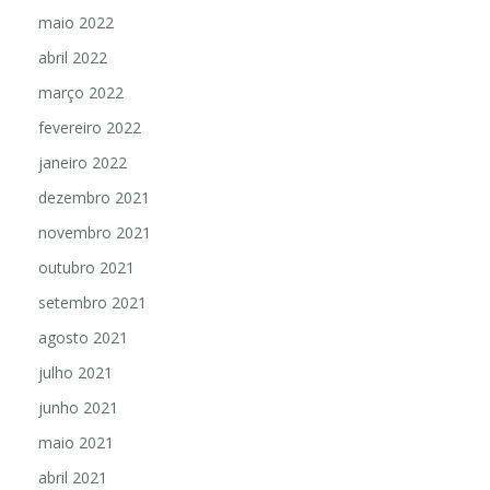
junho 2022
maio 2022
abril 2022
março 2022
fevereiro 2022
janeiro 2022
dezembro 2021
novembro 2021
outubro 2021
setembro 2021
agosto 2021
julho 2021
junho 2021
maio 2021