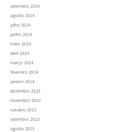
outubro 2024
setembro 2024
agosto 2024
julho 2024
junho 2024
maio 2024
abril 2024
março 2024
fevereiro 2024
janeiro 2024
dezembro 2023
novembro 2023
outubro 2023
setembro 2023