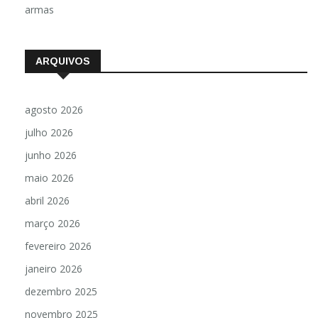
armas
ARQUIVOS
agosto 2026
julho 2026
junho 2026
maio 2026
abril 2026
março 2026
fevereiro 2026
janeiro 2026
dezembro 2025
novembro 2025