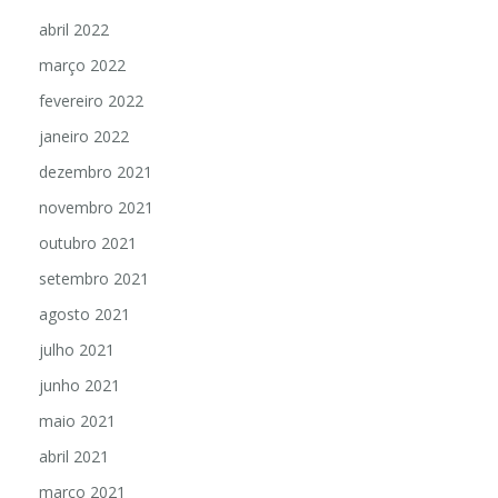
abril 2022
março 2022
fevereiro 2022
janeiro 2022
dezembro 2021
novembro 2021
outubro 2021
setembro 2021
agosto 2021
julho 2021
junho 2021
maio 2021
abril 2021
março 2021