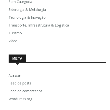
Sem Categoria
Siderurgia & Metalurgia
Tecnologia & Inovação
Transporte, Infraestrutura & Logística
Turismo
Vídeo
META
Acessar
Feed de posts
Feed de comentários
WordPress.org