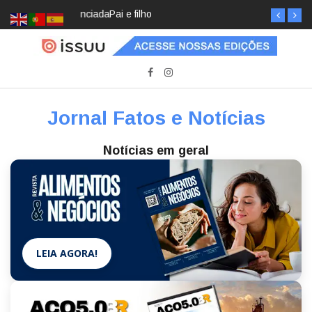
Pai e filho
Jornal Fatos e Notícias
Notícias em geral
LEIA AGORA!