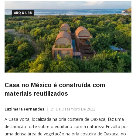
ARQ & URB
Casa no México é construída com
materiais reutilizados
Luzimara Fernandes
21 De Dezembro De 2022
A Casa Volta, localizada na orla costeira de Oaxaca, faz uma
declaração forte sobre o equilíbrio com a natureza Envolta por
uma densa área de vegetação na orla costeira de Oaxaca, no