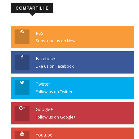
COMPARTILHE
RSS
Subscribe us on News
Facebook
Like us on Facebook
Twitter
Follow us on Twitter
Google+
Follow us on Google+
Youtube