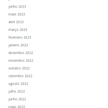
junho 2023
maio 2023
abril 2023
março 2023
fevereiro 2023
janeiro 2023
dezembro 2022
novembro 2022
outubro 2022
setembro 2022
agosto 2022
julho 2022
junho 2022
maio 2022