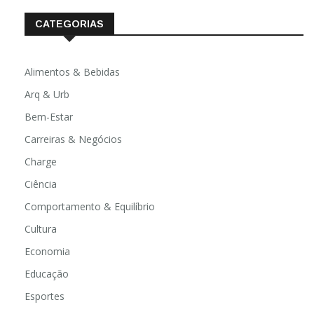
CATEGORIAS
Alimentos & Bebidas
Arq & Urb
Bem-Estar
Carreiras & Negócios
Charge
Ciência
Comportamento & Equilíbrio
Cultura
Economia
Educação
Esportes