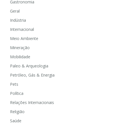
Gastronomia
Geral
Indústria
Internacional
Meio Ambiente
Mineração
Mobilidade
Paleo & Arqueologia
Petróleo, Gás & Energia
Pets
Política
Relações Internacionais
Religião
Saúde