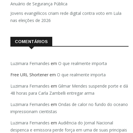
Anuário de Segurança Pública
Jovens evangélicos criam rede digital contra voto em Lula
nas eleições de 2026
COMENTÁRIOS
Luzimara Fernandes
em
O que realmente importa
Free URL Shortener
em
O que realmente importa
Luzimara Fernandes
em
Gilmar Mendes suspende porte e dá
48 horas para Carla Zambelli entregar arma
Luzimara Fernandes
em
Ondas de calor no fundo do oceano
impressionam cientistas
Luzimara Fernandes
em
Audiência do Jornal Nacional
despenca e emissora perde força em uma de suas principais