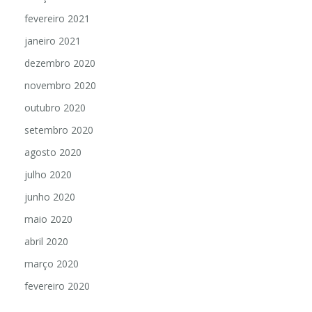
fevereiro 2021
janeiro 2021
dezembro 2020
novembro 2020
outubro 2020
setembro 2020
agosto 2020
julho 2020
junho 2020
maio 2020
abril 2020
março 2020
fevereiro 2020