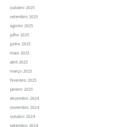
outubro 2025
setembro 2025
agosto 2025
julho 2025
junho 2025
maio 2025
abril 2025
março 2025
fevereiro 2025
janeiro 2025
dezembro 2024
novembro 2024
outubro 2024
setembro 2024