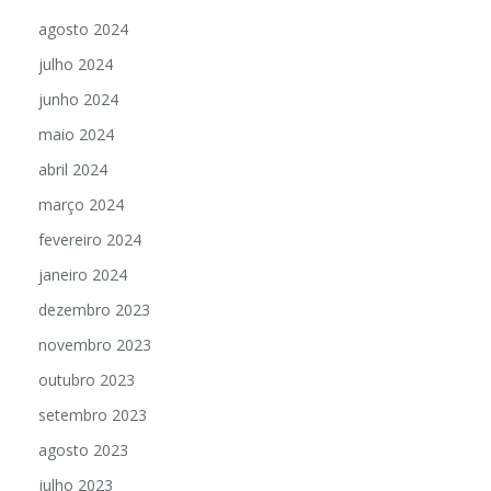
agosto 2024
julho 2024
junho 2024
maio 2024
abril 2024
março 2024
fevereiro 2024
janeiro 2024
dezembro 2023
novembro 2023
outubro 2023
setembro 2023
agosto 2023
julho 2023