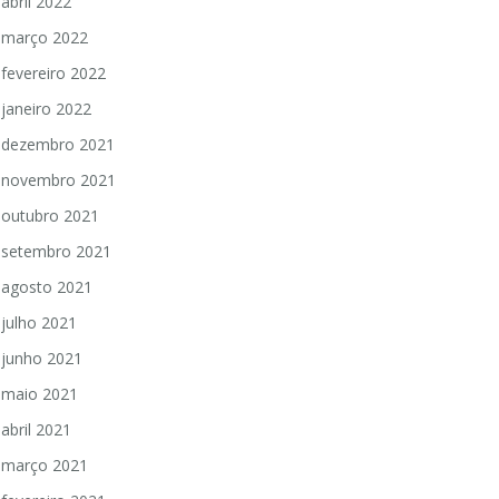
abril 2022
março 2022
fevereiro 2022
janeiro 2022
dezembro 2021
novembro 2021
outubro 2021
setembro 2021
agosto 2021
julho 2021
junho 2021
maio 2021
abril 2021
março 2021