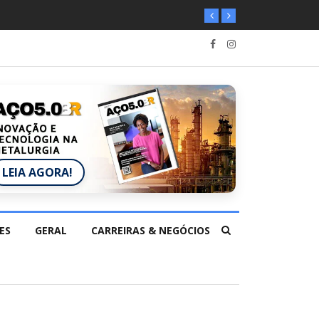
LEIA AGORA!
ES
GERAL
CARREIRAS & NEGÓCIOS