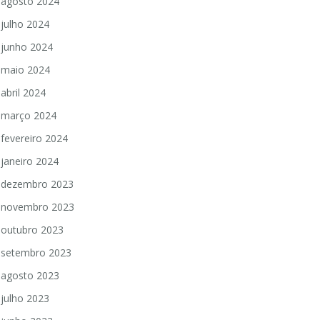
agosto 2024
julho 2024
junho 2024
maio 2024
abril 2024
março 2024
fevereiro 2024
janeiro 2024
dezembro 2023
novembro 2023
outubro 2023
setembro 2023
agosto 2023
julho 2023