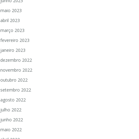
junho 2023
maio 2023
abril 2023
março 2023
fevereiro 2023
janeiro 2023
dezembro 2022
novembro 2022
outubro 2022
setembro 2022
agosto 2022
julho 2022
junho 2022
maio 2022