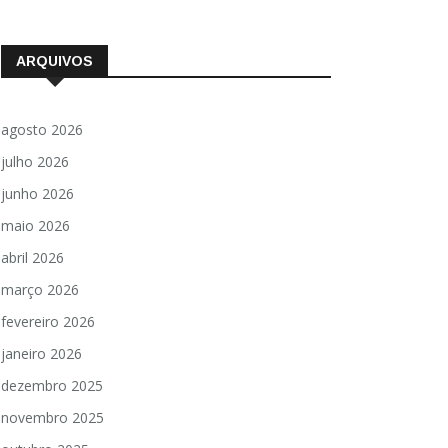
ARQUIVOS
agosto 2026
julho 2026
junho 2026
maio 2026
abril 2026
março 2026
fevereiro 2026
janeiro 2026
dezembro 2025
novembro 2025