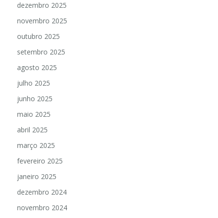
dezembro 2025
novembro 2025
outubro 2025
setembro 2025
agosto 2025
julho 2025
junho 2025
maio 2025
abril 2025
março 2025
fevereiro 2025
janeiro 2025
dezembro 2024
novembro 2024