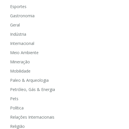
Educação
Esportes
Gastronomia
Geral
Indústria
Internacional
Meio Ambiente
Mineração
Mobilidade
Paleo & Arqueologia
Petróleo, Gás & Energia
Pets
Política
Relações Internacionais