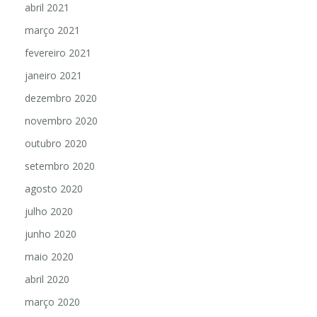
abril 2021
março 2021
fevereiro 2021
janeiro 2021
dezembro 2020
novembro 2020
outubro 2020
setembro 2020
agosto 2020
julho 2020
junho 2020
maio 2020
abril 2020
março 2020