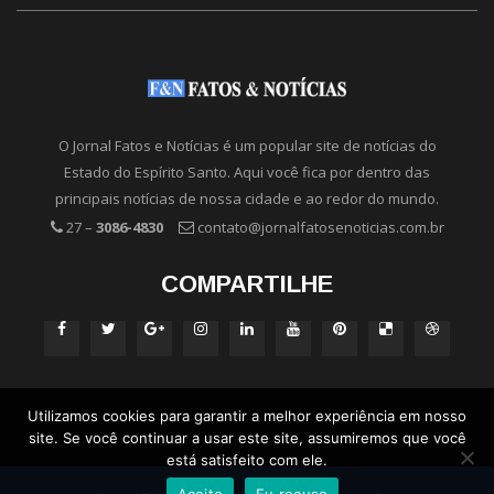
O Jornal Fatos e Notícias é um popular site de notícias do
Estado do Espírito Santo. Aqui você fica por dentro das
principais notícias de nossa cidade e ao redor do mundo.
27 –
3086-4830
contato@jornalfatosenoticias.com.br
COMPARTILHE
Utilizamos cookies para garantir a melhor experiência em nosso
site. Se você continuar a usar este site, assumiremos que você
está satisfeito com ele.
Aceito
Eu recuso