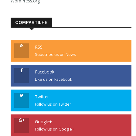
WordPress.org
COMPARTILHE
RSS
Subscribe us on News
Facebook
Like us on Facebook
Twitter
Follow us on Twitter
Google+
Follow us on Google+