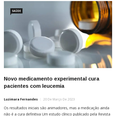
SAÚDE
Novo medicamento experimental cura
pacientes com leucemia
Luzimara Fernandes
20 De Março De 2023
Os resultados iniciais são animadores, mas a medicação ainda