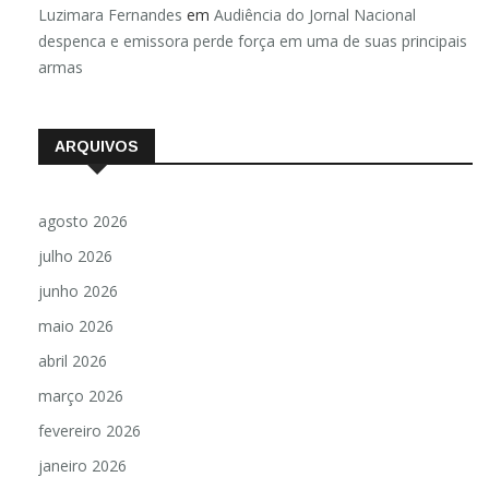
Luzimara Fernandes
em
Audiência do Jornal Nacional
despenca e emissora perde força em uma de suas principais
armas
ARQUIVOS
agosto 2026
julho 2026
junho 2026
maio 2026
abril 2026
março 2026
fevereiro 2026
janeiro 2026