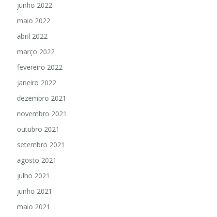
junho 2022
maio 2022
abril 2022
março 2022
fevereiro 2022
janeiro 2022
dezembro 2021
novembro 2021
outubro 2021
setembro 2021
agosto 2021
julho 2021
junho 2021
maio 2021