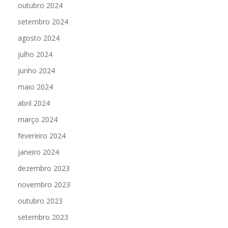
outubro 2024
setembro 2024
agosto 2024
julho 2024
junho 2024
maio 2024
abril 2024
março 2024
fevereiro 2024
janeiro 2024
dezembro 2023
novembro 2023
outubro 2023
setembro 2023