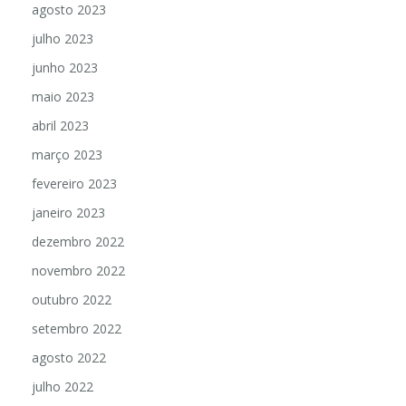
agosto 2023
julho 2023
junho 2023
maio 2023
abril 2023
março 2023
fevereiro 2023
janeiro 2023
dezembro 2022
novembro 2022
outubro 2022
setembro 2022
agosto 2022
julho 2022