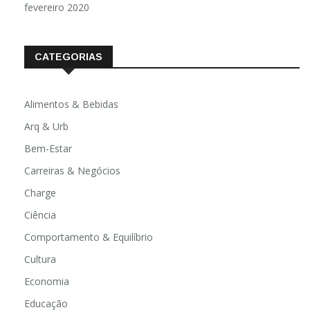
fevereiro 2020
CATEGORIAS
Alimentos & Bebidas
Arq & Urb
Bem-Estar
Carreiras & Negócios
Charge
Ciência
Comportamento & Equilíbrio
Cultura
Economia