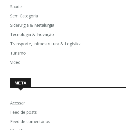
Religião
Saúde
Sem Categoria
Siderurgia & Metalurgia
Tecnologia & Inovação
Transporte, Infraestrutura & Logística
Turismo
Vídeo
META
Acessar
Feed de posts
Feed de comentários