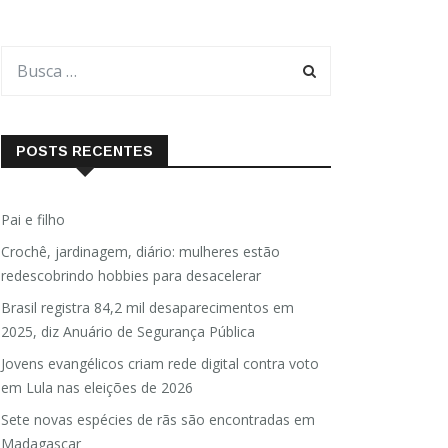
POSTS RECENTES
Pai e filho
Crochê, jardinagem, diário: mulheres estão
redescobrindo hobbies para desacelerar
Brasil registra 84,2 mil desaparecimentos em
2025, diz Anuário de Segurança Pública
Jovens evangélicos criam rede digital contra voto
em Lula nas eleições de 2026
Sete novas espécies de rãs são encontradas em
Madagascar