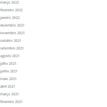
março 2022
fevereiro 2022
janeiro 2022
dezembro 2021
novembro 2021
outubro 2021
setembro 2021
agosto 2021
julho 2021
junho 2021
maio 2021
abril 2021
março 2021
fevereiro 2021