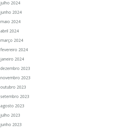
julho 2024
junho 2024
maio 2024
abril 2024
março 2024
fevereiro 2024
janeiro 2024
dezembro 2023
novembro 2023
outubro 2023
setembro 2023
agosto 2023
julho 2023
junho 2023