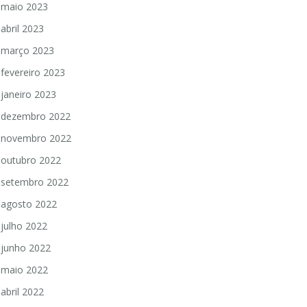
maio 2023
abril 2023
março 2023
fevereiro 2023
janeiro 2023
dezembro 2022
novembro 2022
outubro 2022
setembro 2022
agosto 2022
julho 2022
junho 2022
maio 2022
abril 2022