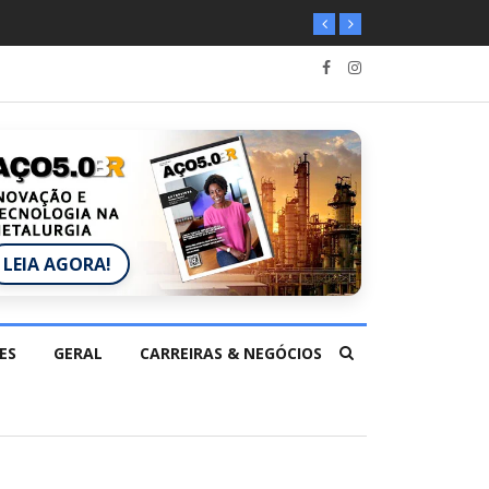
LEIA AGORA!
ES
GERAL
CARREIRAS & NEGÓCIOS