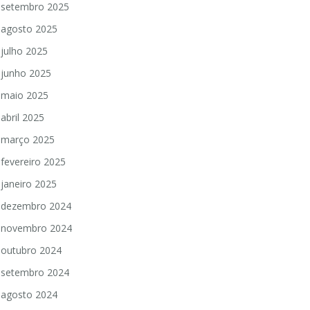
setembro 2025
agosto 2025
julho 2025
junho 2025
maio 2025
abril 2025
março 2025
fevereiro 2025
janeiro 2025
dezembro 2024
novembro 2024
outubro 2024
setembro 2024
agosto 2024