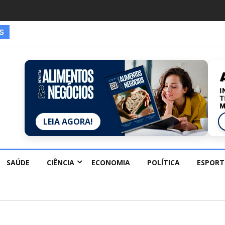
LEIA AGORA!
SAÚDE
CIÊNCIA
ECONOMIA
POLÍTICA
ESPORT