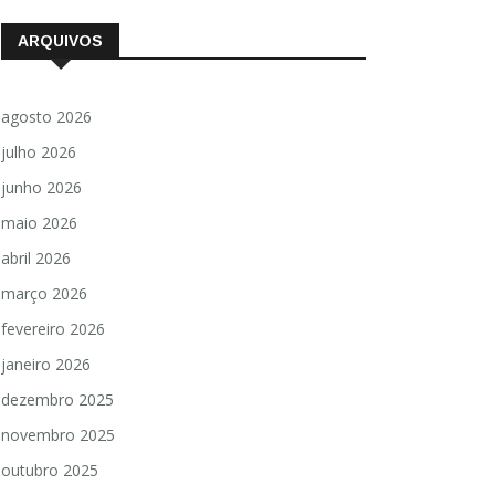
ARQUIVOS
agosto 2026
julho 2026
junho 2026
maio 2026
abril 2026
março 2026
fevereiro 2026
janeiro 2026
dezembro 2025
novembro 2025
outubro 2025