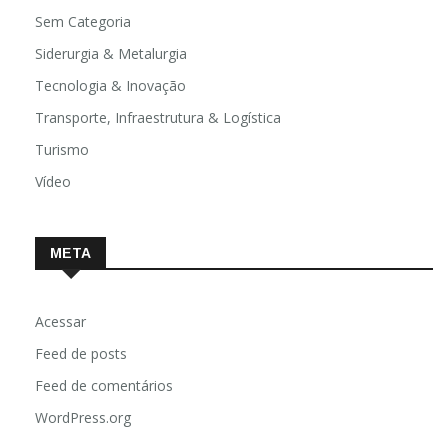
Sem Categoria
Siderurgia & Metalurgia
Tecnologia & Inovação
Transporte, Infraestrutura & Logística
Turismo
Vídeo
META
Acessar
Feed de posts
Feed de comentários
WordPress.org