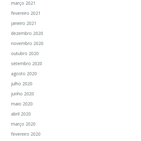
março 2021
fevereiro 2021
janeiro 2021
dezembro 2020
novembro 2020
outubro 2020
setembro 2020
agosto 2020
julho 2020
junho 2020
maio 2020
abril 2020
março 2020
fevereiro 2020