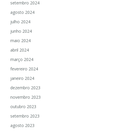
setembro 2024
agosto 2024
julho 2024
junho 2024
maio 2024
abril 2024
março 2024
fevereiro 2024
janeiro 2024
dezembro 2023
novembro 2023
outubro 2023
setembro 2023
agosto 2023