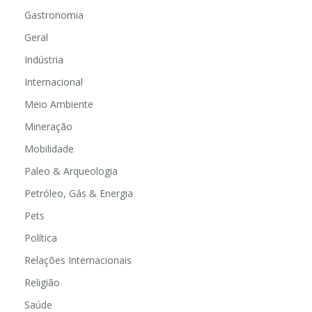
Gastronomia
Geral
Indústria
Internacional
Meio Ambiente
Mineração
Mobilidade
Paleo & Arqueologia
Petróleo, Gás & Energia
Pets
Política
Relações Internacionais
Religião
Saúde