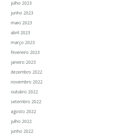
julho 2023
junho 2023
maio 2023
abril 2023
março 2023
fevereiro 2023
janeiro 2023
dezembro 2022
novembro 2022
outubro 2022
setembro 2022
agosto 2022
julho 2022
junho 2022