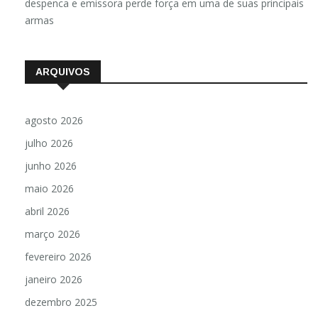
despenca e emissora perde força em uma de suas principais
armas
ARQUIVOS
agosto 2026
julho 2026
junho 2026
maio 2026
abril 2026
março 2026
fevereiro 2026
janeiro 2026
dezembro 2025