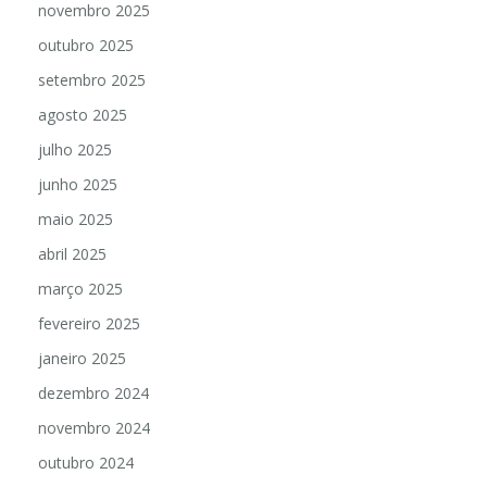
novembro 2025
outubro 2025
setembro 2025
agosto 2025
julho 2025
junho 2025
maio 2025
abril 2025
março 2025
fevereiro 2025
janeiro 2025
dezembro 2024
novembro 2024
outubro 2024