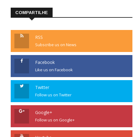
COMPARTILHE
RSS
Subscribe us on News
Facebook
Like us on Facebook
Twitter
Follow us on Twitter
Google+
Follow us on Google+