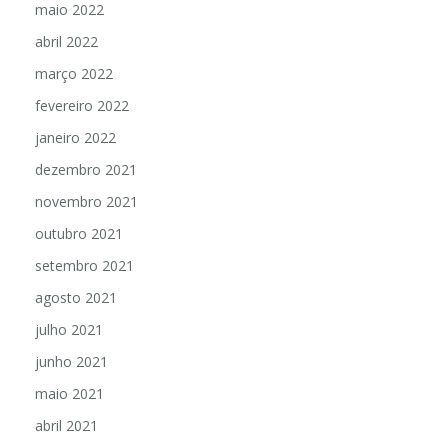
maio 2022
abril 2022
março 2022
fevereiro 2022
janeiro 2022
dezembro 2021
novembro 2021
outubro 2021
setembro 2021
agosto 2021
julho 2021
junho 2021
maio 2021
abril 2021