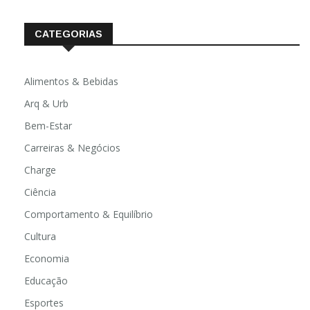
CATEGORIAS
Alimentos & Bebidas
Arq & Urb
Bem-Estar
Carreiras & Negócios
Charge
Ciência
Comportamento & Equilíbrio
Cultura
Economia
Educação
Esportes