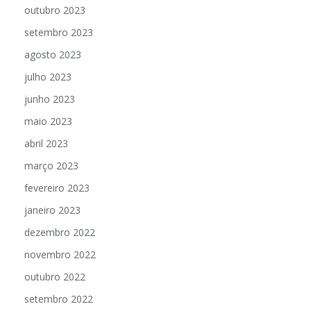
outubro 2023
setembro 2023
agosto 2023
julho 2023
junho 2023
maio 2023
abril 2023
março 2023
fevereiro 2023
janeiro 2023
dezembro 2022
novembro 2022
outubro 2022
setembro 2022