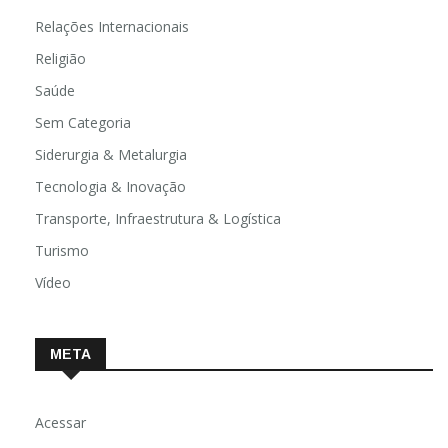
Relações Internacionais
Religião
Saúde
Sem Categoria
Siderurgia & Metalurgia
Tecnologia & Inovação
Transporte, Infraestrutura & Logística
Turismo
Vídeo
META
Acessar