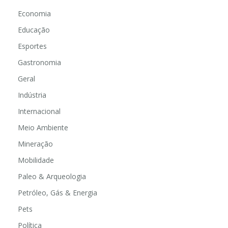
Economia
Educação
Esportes
Gastronomia
Geral
Indústria
Internacional
Meio Ambiente
Mineração
Mobilidade
Paleo & Arqueologia
Petróleo, Gás & Energia
Pets
Política