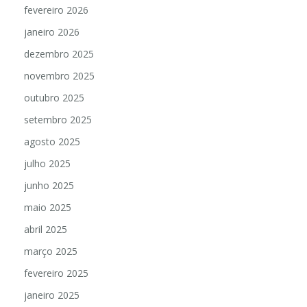
fevereiro 2026
janeiro 2026
dezembro 2025
novembro 2025
outubro 2025
setembro 2025
agosto 2025
julho 2025
junho 2025
maio 2025
abril 2025
março 2025
fevereiro 2025
janeiro 2025