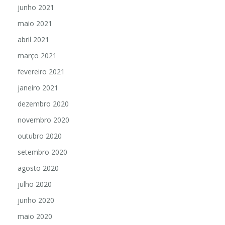
junho 2021
maio 2021
abril 2021
março 2021
fevereiro 2021
janeiro 2021
dezembro 2020
novembro 2020
outubro 2020
setembro 2020
agosto 2020
julho 2020
junho 2020
maio 2020