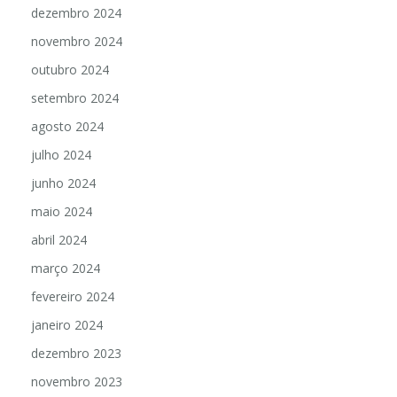
dezembro 2024
novembro 2024
outubro 2024
setembro 2024
agosto 2024
julho 2024
junho 2024
maio 2024
abril 2024
março 2024
fevereiro 2024
janeiro 2024
dezembro 2023
novembro 2023