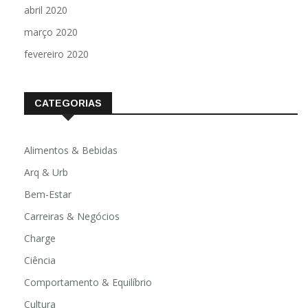
abril 2020
março 2020
fevereiro 2020
CATEGORIAS
Alimentos & Bebidas
Arq & Urb
Bem-Estar
Carreiras & Negócios
Charge
Ciência
Comportamento & Equilíbrio
Cultura