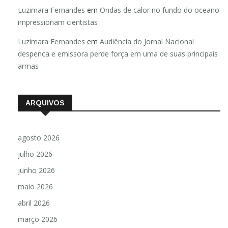
Luzimara Fernandes
em
Ondas de calor no fundo do oceano
impressionam cientistas
Luzimara Fernandes
em
Audiência do Jornal Nacional
despenca e emissora perde força em uma de suas principais
armas
ARQUIVOS
agosto 2026
julho 2026
junho 2026
maio 2026
abril 2026
março 2026