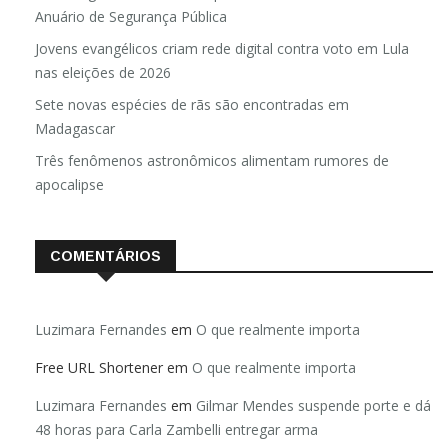
Anuário de Segurança Pública
Jovens evangélicos criam rede digital contra voto em Lula
nas eleições de 2026
Sete novas espécies de rãs são encontradas em
Madagascar
Três fenômenos astronômicos alimentam rumores de
apocalipse
COMENTÁRIOS
Luzimara Fernandes
em
O que realmente importa
Free URL Shortener
em
O que realmente importa
Luzimara Fernandes
em
Gilmar Mendes suspende porte e dá
48 horas para Carla Zambelli entregar arma