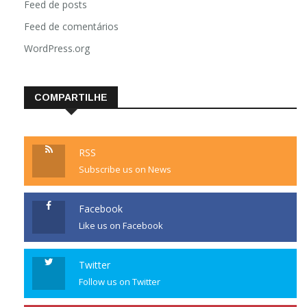
Feed de posts
Feed de comentários
WordPress.org
COMPARTILHE
RSS
Subscribe us on News
Facebook
Like us on Facebook
Twitter
Follow us on Twitter