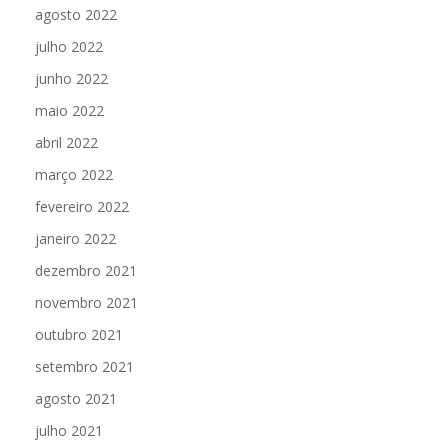
agosto 2022
julho 2022
junho 2022
maio 2022
abril 2022
março 2022
fevereiro 2022
janeiro 2022
dezembro 2021
novembro 2021
outubro 2021
setembro 2021
agosto 2021
julho 2021