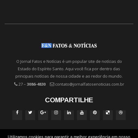
O Jornal Fatos e Notícias é um popular site de notícias do
Estado do Espírito Santo. Aqui você fica por dentro das
principais notícias de nossa cidade e ao redor do mundo.
27 –
3086-4830
contato@jornalfatosenoticias.com.br
COMPARTILHE
Utilizamos cookies para garantir a melhor experiência em nosso