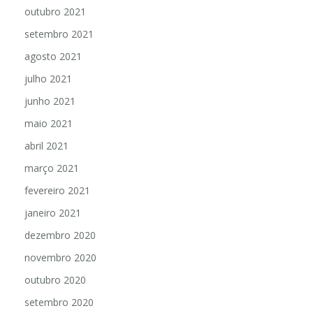
outubro 2021
setembro 2021
agosto 2021
julho 2021
junho 2021
maio 2021
abril 2021
março 2021
fevereiro 2021
janeiro 2021
dezembro 2020
novembro 2020
outubro 2020
setembro 2020