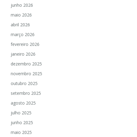
junho 2026
maio 2026
abril 2026
março 2026
fevereiro 2026
janeiro 2026
dezembro 2025
novembro 2025
outubro 2025
setembro 2025
agosto 2025
julho 2025
junho 2025
maio 2025