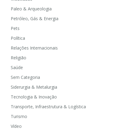
Paleo & Arqueologia
Petróleo, Gás & Energia
Pets
Política
Relações Internacionais
Religião
Saúde
Sem Categoria
Siderurgia & Metalurgia
Tecnologia & Inovação
Transporte, Infraestrutura & Logística
Turismo
Vídeo