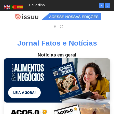
Pai e filho
Jornal Fatos e Notícias
Notícias em geral
LEIA AGORA!