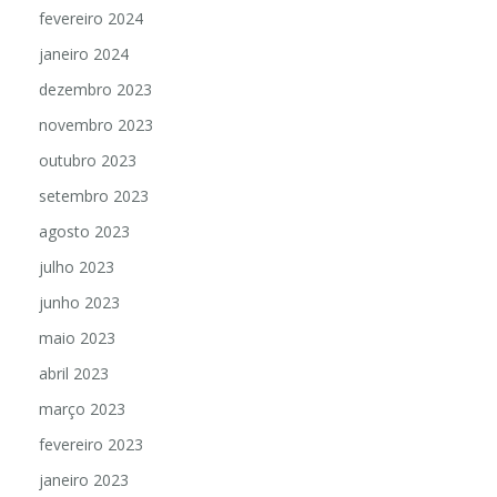
fevereiro 2024
janeiro 2024
dezembro 2023
novembro 2023
outubro 2023
setembro 2023
agosto 2023
julho 2023
junho 2023
maio 2023
abril 2023
março 2023
fevereiro 2023
janeiro 2023