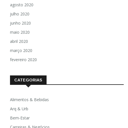
agosto 2020
julho 2020
junho 2020
maio 2020
abril 2020
março 2020
fevereiro 2020
CATEGORIAS
Alimentos & Bebidas
Arq & Urb
Bem-Estar
Carreiras & Negócios