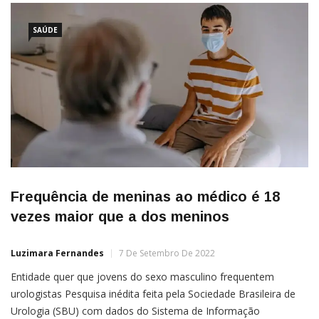
SAÚDE
Frequência de meninas ao médico é 18
vezes maior que a dos meninos
Luzimara Fernandes
7 De Setembro De 2022
Entidade quer que jovens do sexo masculino frequentem
urologistas Pesquisa inédita feita pela Sociedade Brasileira de
Urologia (SBU) com dados do Sistema de Informação