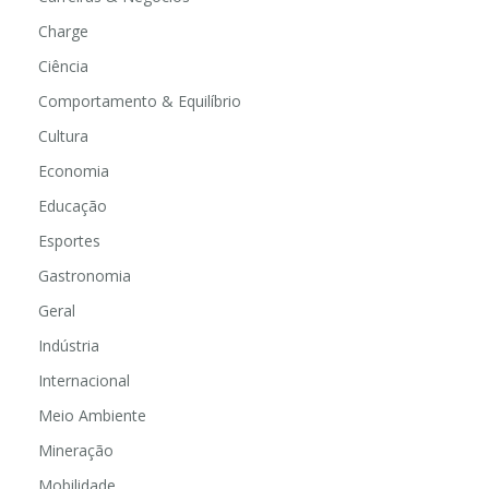
Charge
Ciência
Comportamento & Equilíbrio
Cultura
Economia
Educação
Esportes
Gastronomia
Geral
Indústria
Internacional
Meio Ambiente
Mineração
Mobilidade