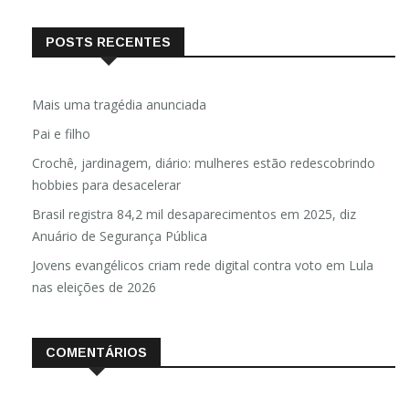
POSTS RECENTES
Mais uma tragédia anunciada
Pai e filho
Crochê, jardinagem, diário: mulheres estão redescobrindo
hobbies para desacelerar
Brasil registra 84,2 mil desaparecimentos em 2025, diz
Anuário de Segurança Pública
Jovens evangélicos criam rede digital contra voto em Lula
nas eleições de 2026
COMENTÁRIOS