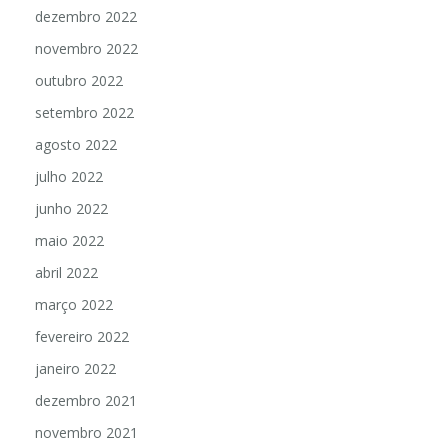
dezembro 2022
novembro 2022
outubro 2022
setembro 2022
agosto 2022
julho 2022
junho 2022
maio 2022
abril 2022
março 2022
fevereiro 2022
janeiro 2022
dezembro 2021
novembro 2021