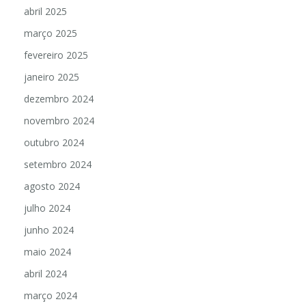
abril 2025
março 2025
fevereiro 2025
janeiro 2025
dezembro 2024
novembro 2024
outubro 2024
setembro 2024
agosto 2024
julho 2024
junho 2024
maio 2024
abril 2024
março 2024