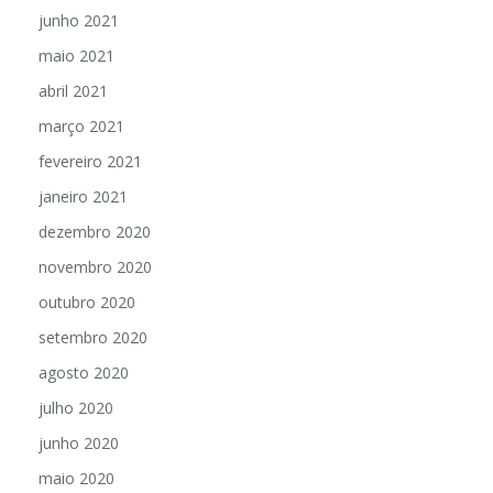
junho 2021
maio 2021
abril 2021
março 2021
fevereiro 2021
janeiro 2021
dezembro 2020
novembro 2020
outubro 2020
setembro 2020
agosto 2020
julho 2020
junho 2020
maio 2020