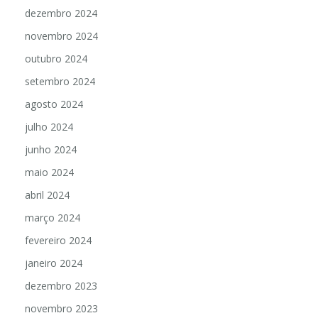
dezembro 2024
novembro 2024
outubro 2024
setembro 2024
agosto 2024
julho 2024
junho 2024
maio 2024
abril 2024
março 2024
fevereiro 2024
janeiro 2024
dezembro 2023
novembro 2023