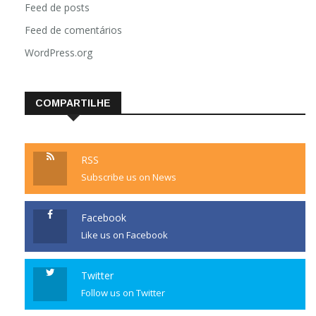
Feed de posts
Feed de comentários
WordPress.org
COMPARTILHE
RSS
Subscribe us on News
Facebook
Like us on Facebook
Twitter
Follow us on Twitter