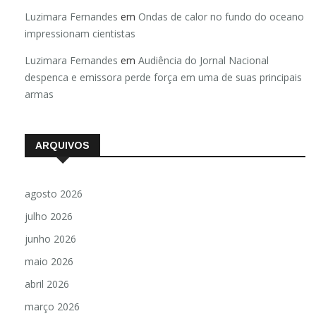
Luzimara Fernandes
em
Ondas de calor no fundo do oceano
impressionam cientistas
Luzimara Fernandes
em
Audiência do Jornal Nacional
despenca e emissora perde força em uma de suas principais
armas
ARQUIVOS
agosto 2026
julho 2026
junho 2026
maio 2026
abril 2026
março 2026