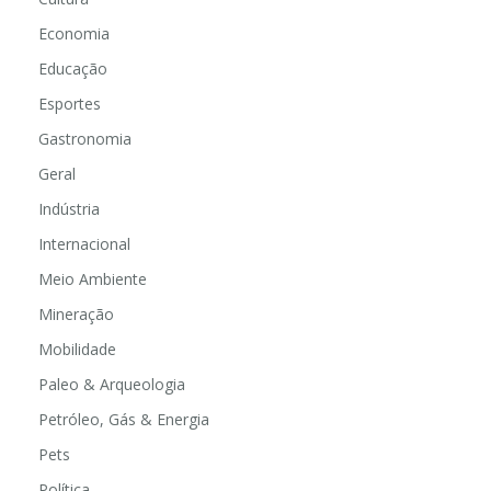
Economia
Educação
Esportes
Gastronomia
Geral
Indústria
Internacional
Meio Ambiente
Mineração
Mobilidade
Paleo & Arqueologia
Petróleo, Gás & Energia
Pets
Política