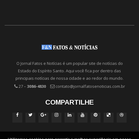
O Jornal Fatos e Notícias é um popular site de notícias do
Estado do Espírito Santo. Aqui você fica por dentro das
principais notícias de nossa cidade e ao redor do mundo.
27 –
3086-4830
contato@jornalfatosenoticias.com.br
COMPARTILHE