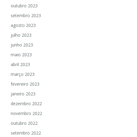
outubro 2023
setembro 2023
agosto 2023
julho 2023
junho 2023
maio 2023
abril 2023
março 2023
fevereiro 2023
janeiro 2023
dezembro 2022
novembro 2022
outubro 2022
setembro 2022