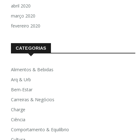
abril 2020
março 2020
fevereiro 2020
CATEGORIAS
Alimentos & Bebidas
Arq & Urb
Bem-Estar
Carreiras & Negócios
Charge
Ciência
Comportamento & Equilíbrio
Cultura