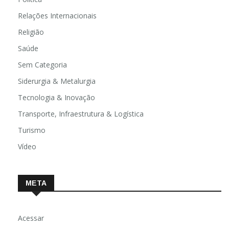
Relações Internacionais
Religião
Saúde
Sem Categoria
Siderurgia & Metalurgia
Tecnologia & Inovação
Transporte, Infraestrutura & Logística
Turismo
Vídeo
META
Acessar