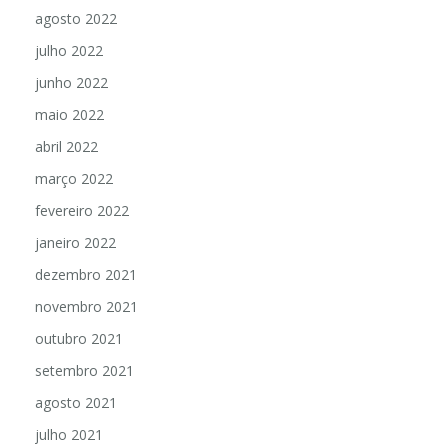
agosto 2022
julho 2022
junho 2022
maio 2022
abril 2022
março 2022
fevereiro 2022
janeiro 2022
dezembro 2021
novembro 2021
outubro 2021
setembro 2021
agosto 2021
julho 2021