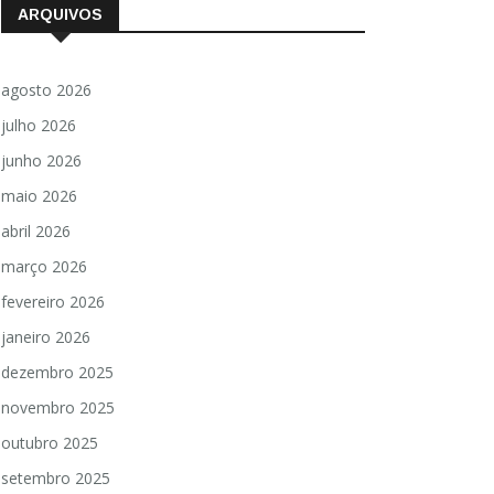
ARQUIVOS
agosto 2026
julho 2026
junho 2026
maio 2026
abril 2026
março 2026
fevereiro 2026
janeiro 2026
dezembro 2025
novembro 2025
outubro 2025
setembro 2025