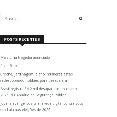
POSTS RECENTES
Mais uma tragédia anunciada
Pai e filho
Crochê, jardinagem, diário: mulheres estão
redescobrindo hobbies para desacelerar
Brasil registra 84,2 mil desaparecimentos em
2025, diz Anuário de Segurança Pública
Jovens evangélicos criam rede digital contra voto
em Lula nas eleições de 2026