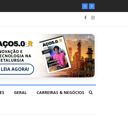
LEIA AGORA!
ES
GERAL
CARREIRAS & NEGÓCIOS