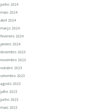
junho 2024
maio 2024
abril 2024
março 2024
fevereiro 2024
janeiro 2024
dezembro 2023
novembro 2023
outubro 2023
setembro 2023
agosto 2023
julho 2023
junho 2023
maio 2023