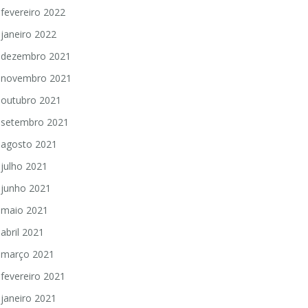
fevereiro 2022
janeiro 2022
dezembro 2021
novembro 2021
outubro 2021
setembro 2021
agosto 2021
julho 2021
junho 2021
maio 2021
abril 2021
março 2021
fevereiro 2021
janeiro 2021