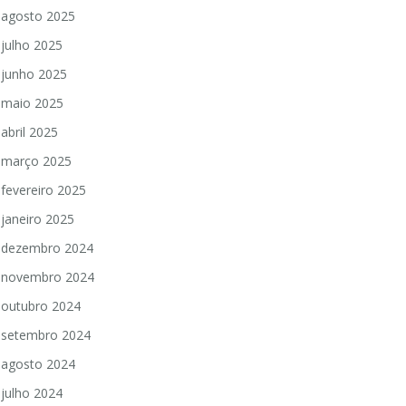
agosto 2025
julho 2025
junho 2025
maio 2025
abril 2025
março 2025
fevereiro 2025
janeiro 2025
dezembro 2024
novembro 2024
outubro 2024
setembro 2024
agosto 2024
julho 2024