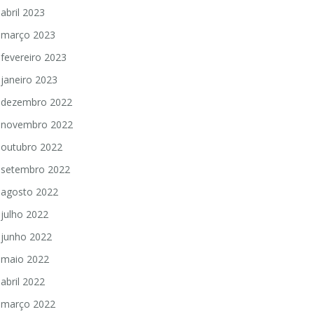
abril 2023
março 2023
fevereiro 2023
janeiro 2023
dezembro 2022
novembro 2022
outubro 2022
setembro 2022
agosto 2022
julho 2022
junho 2022
maio 2022
abril 2022
março 2022