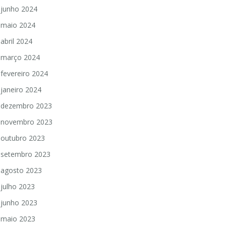
junho 2024
maio 2024
abril 2024
março 2024
fevereiro 2024
janeiro 2024
dezembro 2023
novembro 2023
outubro 2023
setembro 2023
agosto 2023
julho 2023
junho 2023
maio 2023