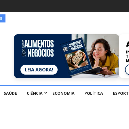
LEIA AGORA!
SAÚDE
CIÊNCIA
ECONOMIA
POLÍTICA
ESPORT