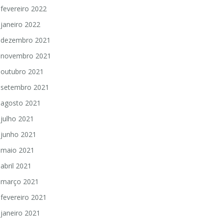
fevereiro 2022
janeiro 2022
dezembro 2021
novembro 2021
outubro 2021
setembro 2021
agosto 2021
julho 2021
junho 2021
maio 2021
abril 2021
março 2021
fevereiro 2021
janeiro 2021