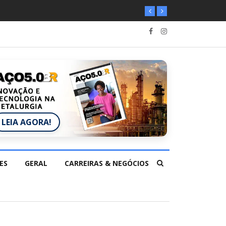
LEIA AGORA!
ES
GERAL
CARREIRAS & NEGÓCIOS