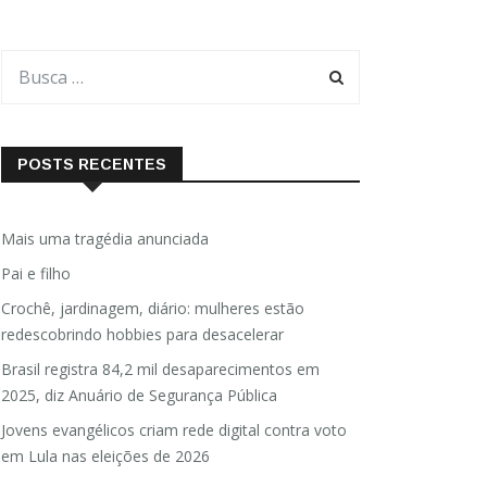
POSTS RECENTES
Mais uma tragédia anunciada
Pai e filho
Crochê, jardinagem, diário: mulheres estão
redescobrindo hobbies para desacelerar
Brasil registra 84,2 mil desaparecimentos em
2025, diz Anuário de Segurança Pública
Jovens evangélicos criam rede digital contra voto
em Lula nas eleições de 2026