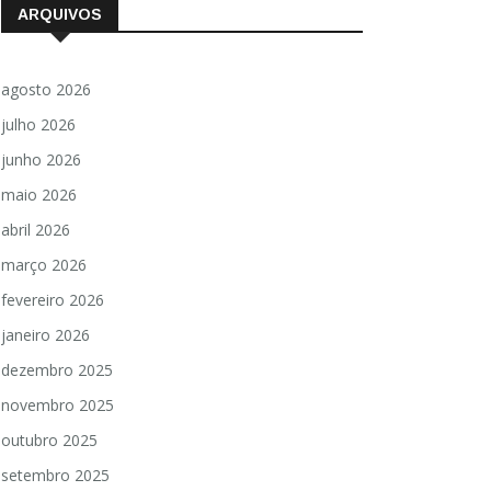
ARQUIVOS
agosto 2026
julho 2026
junho 2026
maio 2026
abril 2026
março 2026
fevereiro 2026
janeiro 2026
dezembro 2025
novembro 2025
outubro 2025
setembro 2025