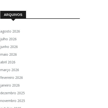
ARQUIVOS
agosto 2026
julho 2026
junho 2026
maio 2026
abril 2026
março 2026
fevereiro 2026
janeiro 2026
dezembro 2025
novembro 2025