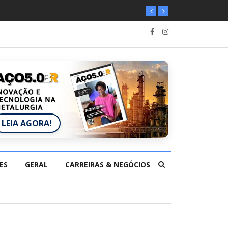
LEIA AGORA!
ES
GERAL
CARREIRAS & NEGÓCIOS