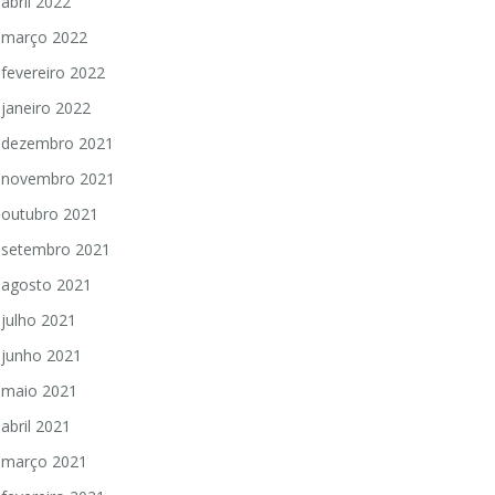
abril 2022
março 2022
fevereiro 2022
janeiro 2022
dezembro 2021
novembro 2021
outubro 2021
setembro 2021
agosto 2021
julho 2021
junho 2021
maio 2021
abril 2021
março 2021