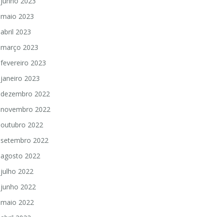
junho 2023
maio 2023
abril 2023
março 2023
fevereiro 2023
janeiro 2023
dezembro 2022
novembro 2022
outubro 2022
setembro 2022
agosto 2022
julho 2022
junho 2022
maio 2022