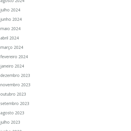
agosto 2024
julho 2024
junho 2024
maio 2024
abril 2024
março 2024
fevereiro 2024
janeiro 2024
dezembro 2023
novembro 2023
outubro 2023
setembro 2023
agosto 2023
julho 2023