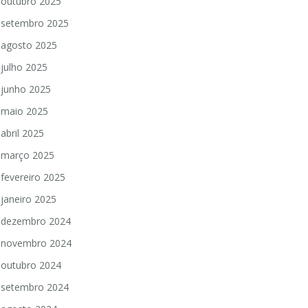
outubro 2025
setembro 2025
agosto 2025
julho 2025
junho 2025
maio 2025
abril 2025
março 2025
fevereiro 2025
janeiro 2025
dezembro 2024
novembro 2024
outubro 2024
setembro 2024