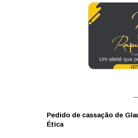
Pedido de cassação de Gla
Ética