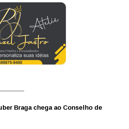
uber Braga chega ao Conselho de