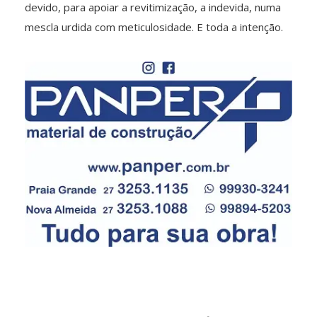
devido, para apoiar a revitimização, a indevida, numa
mescla urdida com meticulosidade. E toda a intenção.