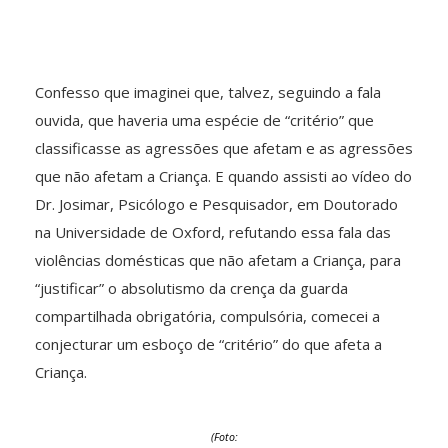
Confesso que imaginei que, talvez, seguindo a fala
ouvida, que haveria uma espécie de “critério” que
classificasse as agressões que afetam e as agressões
que não afetam a Criança. E quando assisti ao vídeo do
Dr. Josimar, Psicólogo e Pesquisador, em Doutorado
na Universidade de Oxford, refutando essa fala das
violências domésticas que não afetam a Criança, para
“justificar” o absolutismo da crença da guarda
compartilhada obrigatória, compulsória, comecei a
conjecturar um esboço de “critério” do que afeta a
Criança.
(Foto: