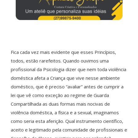
Fica cada vez mais evidente que esses Princípios,
todos, estão rarefeitos. Quando ouvimos uma
profissional da Psicologia dizer que nem toda violência
doméstica afeta a Criança que vive nesse ambiente
doméstico, que é preciso “avaliar” antes de cumprir a
lei que vê como exceção ao regime de Guarda
Compartilhada as duas formas mais nocivas de
violência doméstica, a física e a sexual, imaginamos
como seria esta aferição. Qual instrumento científico,
aceito e legitimado pela comunidade de profissionais e