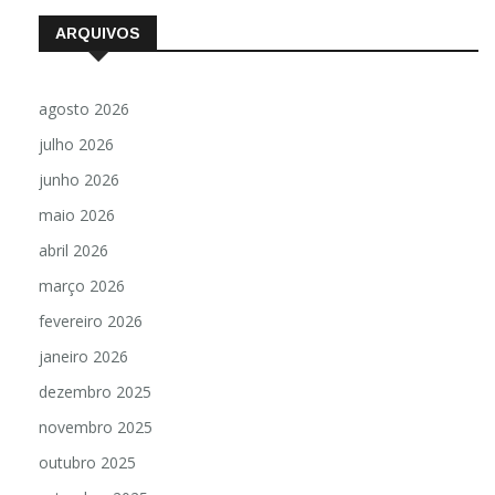
ARQUIVOS
agosto 2026
julho 2026
junho 2026
maio 2026
abril 2026
março 2026
fevereiro 2026
janeiro 2026
dezembro 2025
novembro 2025
outubro 2025