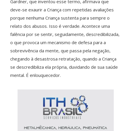
Gardner, que inventou esse termo, afirmava que
deve-se exaurir a Criança com repetidas avaliações
porque nenhuma Criança sustenta para sempre o
relato dos abusos. Isso é verdade. Acontece uma
falência por se sentir, seguidamente, descredibilizada,
o que provoca um mecanismo de defesa para a
sobrevivência da mente, que passa pela negação,
chegando à desastrosa retratação, quando a Criança
se descredibiliza ela própria, duvidando de sua saúde
mental. É enlouquecedor.