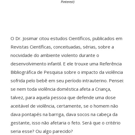
Pinterest)
O Dr. Josimar citou estudos Científicos, publicados em
Revistas Científicas, conceituadas, sérias, sobre a
nocividade do ambiente violento durante o
desenvolvimento infantil. E ele trouxe uma Referência
Bibliográfica de Pesquisa sobre o impacto da violência
sofrida pelo bebê em seu período intrauterino. Pensei:
se nem toda violência doméstica afeta a Criança,
talvez, para aquela pessoa que defende uma dose
aceitável de violência, certamente, se o homem não
dava pontapés na barriga, dava socos na cabeça da
gestante, isso não afetaria o feto. Será que o critério
seria esse? Ou algo parecido?