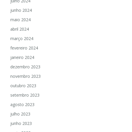
julho 2024
junho 2024
maio 2024
abril 2024
março 2024
fevereiro 2024
janeiro 2024
dezembro 2023
novembro 2023
outubro 2023
setembro 2023
agosto 2023
julho 2023
junho 2023