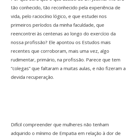
tão conhecido, tão reconhecido pela experiência de
vida, pelo raciocínio lógico, e que estudei nos
primeiros períodos da minha faculdade, que
reencontrei às centenas ao longo do exercício da
nossa profissão? Ele apontou os Estudos mais
recentes que corroboram, mais uma vez, algo
rudimentar, primário, na profissão. Parece que tem
“colegas” que faltaram a muitas aulas, e não fizeram a
devida recuperação.
Difícil compreender que mulheres não tenham
adquirido o mínimo de Empatia em relação à dor de