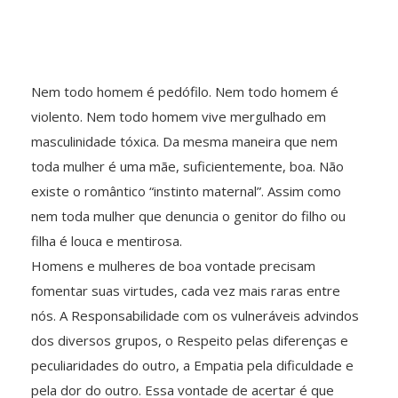
Nem todo homem é pedófilo. Nem todo homem é
violento. Nem todo homem vive mergulhado em
masculinidade tóxica. Da mesma maneira que nem
toda mulher é uma mãe, suficientemente, boa. Não
existe o romântico “instinto maternal”. Assim como
nem toda mulher que denuncia o genitor do filho ou
filha é louca e mentirosa.
Homens e mulheres de boa vontade precisam
fomentar suas virtudes, cada vez mais raras entre
nós. A Responsabilidade com os vulneráveis advindos
dos diversos grupos, o Respeito pelas diferenças e
peculiaridades do outro, a Empatia pela dificuldade e
pela dor do outro. Essa vontade de acertar é que