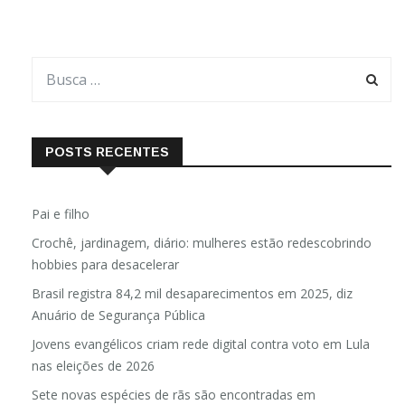
POSTS RECENTES
Pai e filho
Crochê, jardinagem, diário: mulheres estão redescobrindo
hobbies para desacelerar
Brasil registra 84,2 mil desaparecimentos em 2025, diz
Anuário de Segurança Pública
Jovens evangélicos criam rede digital contra voto em Lula
nas eleições de 2026
Sete novas espécies de rãs são encontradas em