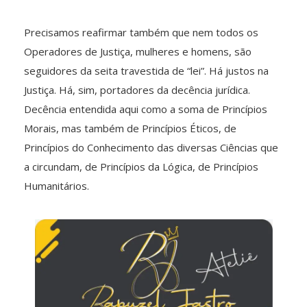
Precisamos reafirmar também que nem todos os
Operadores de Justiça, mulheres e homens, são
seguidores da seita travestida de “lei”. Há justos na
Justiça. Há, sim, portadores da decência jurídica.
Decência entendida aqui como a soma de Princípios
Morais, mas também de Princípios Éticos, de
Princípios do Conhecimento das diversas Ciências que
a circundam, de Princípios da Lógica, de Princípios
Humanitários.