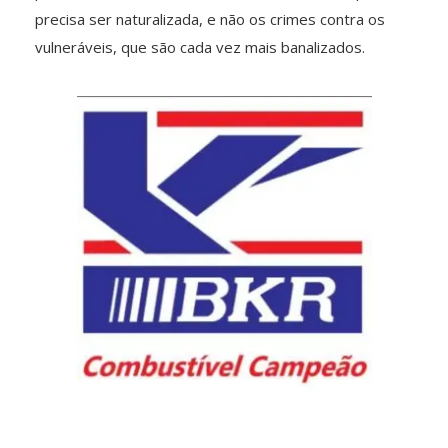
precisa ser naturalizada, e não os crimes contra os
vulneráveis, que são cada vez mais banalizados.