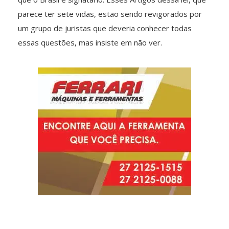
parece ter sete vidas, estão sendo revigorados por
um grupo de juristas que deveria conhecer todas
essas questões, mas insiste em não ver.