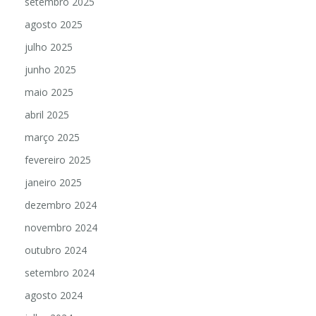
setembro 2025
agosto 2025
julho 2025
junho 2025
maio 2025
abril 2025
março 2025
fevereiro 2025
janeiro 2025
dezembro 2024
novembro 2024
outubro 2024
setembro 2024
agosto 2024