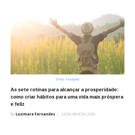
(Foto: Freepik)
As sete rotinas para alcançar a prosperidade:
como criar hábitos para uma vida mais próspera
e feliz
By
Luzimara Fernandes
24 De Abril De 2025