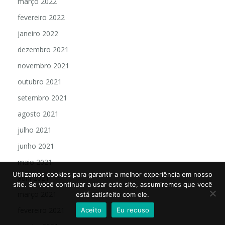
março 2022
fevereiro 2022
janeiro 2022
dezembro 2021
novembro 2021
outubro 2021
setembro 2021
agosto 2021
julho 2021
junho 2021
maio 2021
Utilizamos cookies para garantir a melhor experiência em nosso
abril 2021
site. Se você continuar a usar este site, assumiremos que você
março 2021
está satisfeito com ele.
fevereiro 2021
Aceito
Eu recuso