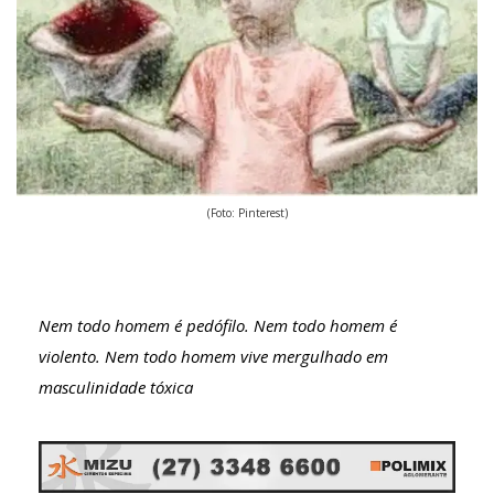
(Foto: Pinterest)
Nem todo homem é pedófilo. Nem todo homem é
violento. Nem todo homem vive mergulhado em
masculinidade tóxica