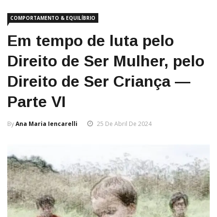
COMPORTAMENTO & EQUILÍBRIO
Em tempo de luta pelo
Direito de Ser Mulher, pelo
Direito de Ser Criança —
Parte VI
By
Ana Maria Iencarelli
25 De Abril De 2024