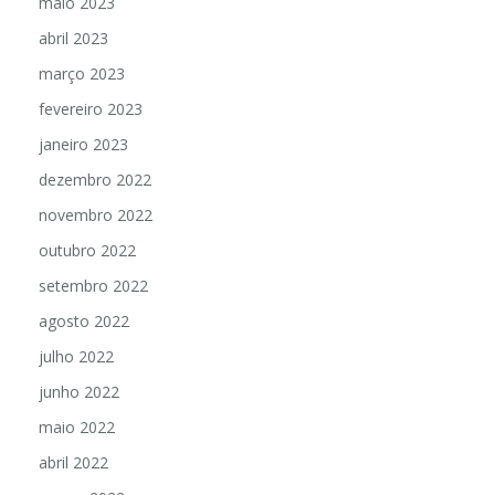
maio 2023
abril 2023
março 2023
fevereiro 2023
janeiro 2023
dezembro 2022
novembro 2022
outubro 2022
setembro 2022
agosto 2022
julho 2022
junho 2022
maio 2022
abril 2022