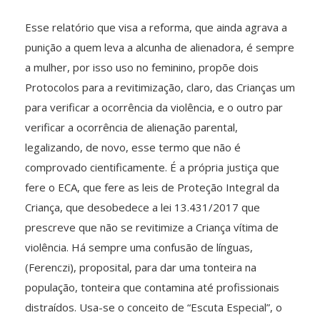
Esse relatório que visa a reforma, que ainda agrava a
punição a quem leva a alcunha de alienadora, é sempre
a mulher, por isso uso no feminino, propõe dois
Protocolos para a revitimização, claro, das Crianças um
para verificar a ocorrência da violência, e o outro par
verificar a ocorrência de alienação parental,
legalizando, de novo, esse termo que não é
comprovado cientificamente. É a própria justiça que
fere o ECA, que fere as leis de Proteção Integral da
Criança, que desobedece a lei 13.431/2017 que
prescreve que não se revitimize a Criança vítima de
violência. Há sempre uma confusão de línguas,
(Ferenczi), proposital, para dar uma tonteira na
população, tonteira que contamina até profissionais
distraídos. Usa-se o conceito de “Escuta Especial”, o