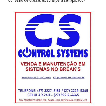
Conselho de Classe, existiria para ser aplicado?