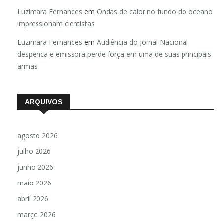
Luzimara Fernandes
em
Ondas de calor no fundo do oceano
impressionam cientistas
Luzimara Fernandes
em
Audiência do Jornal Nacional
despenca e emissora perde força em uma de suas principais
armas
ARQUIVOS
agosto 2026
julho 2026
junho 2026
maio 2026
abril 2026
março 2026