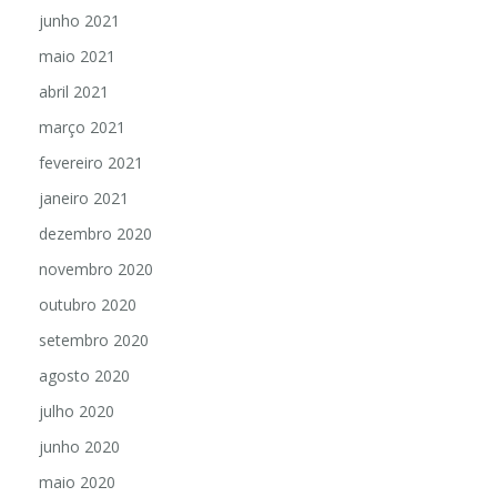
junho 2021
maio 2021
abril 2021
março 2021
fevereiro 2021
janeiro 2021
dezembro 2020
novembro 2020
outubro 2020
setembro 2020
agosto 2020
julho 2020
junho 2020
maio 2020