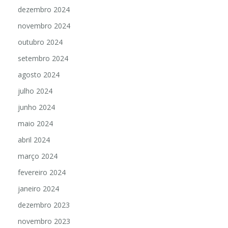
dezembro 2024
novembro 2024
outubro 2024
setembro 2024
agosto 2024
julho 2024
junho 2024
maio 2024
abril 2024
março 2024
fevereiro 2024
janeiro 2024
dezembro 2023
novembro 2023