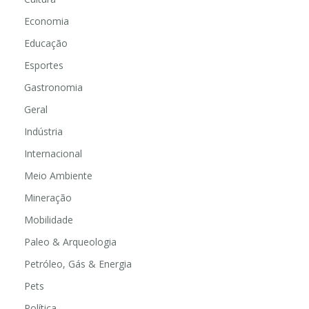
Economia
Educação
Esportes
Gastronomia
Geral
Indústria
Internacional
Meio Ambiente
Mineração
Mobilidade
Paleo & Arqueologia
Petróleo, Gás & Energia
Pets
Política