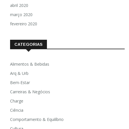
abril 2020
março 2020
fevereiro 2020
CATEGORIAS
Alimentos & Bebidas
Arq & Urb
Bem-Estar
Carreiras & Negócios
Charge
Ciência
Comportamento & Equilíbrio
Cultura