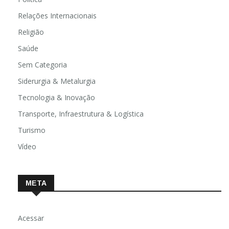
Relações Internacionais
Religião
Saúde
Sem Categoria
Siderurgia & Metalurgia
Tecnologia & Inovação
Transporte, Infraestrutura & Logística
Turismo
Vídeo
META
Acessar