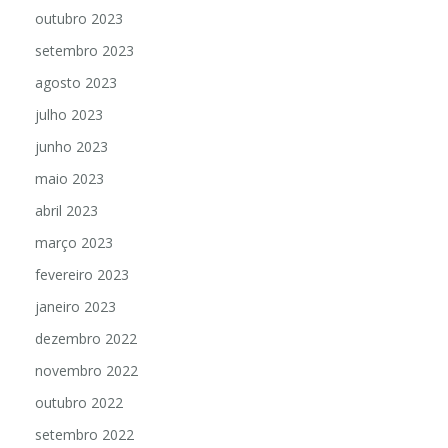
outubro 2023
setembro 2023
agosto 2023
julho 2023
junho 2023
maio 2023
abril 2023
março 2023
fevereiro 2023
janeiro 2023
dezembro 2022
novembro 2022
outubro 2022
setembro 2022