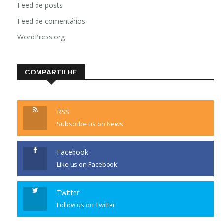
Feed de posts
Feed de comentários
WordPress.org
COMPARTILHE
RSS
Subscribe us on News
Facebook
Like us on Facebook
Twitter
Follow us on Twitter