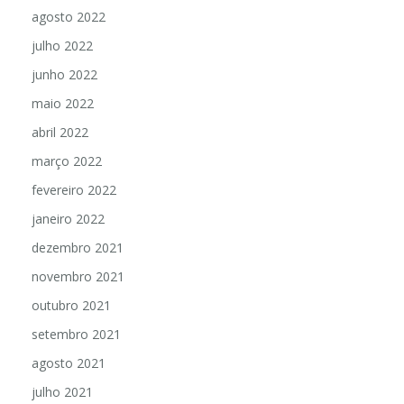
agosto 2022
julho 2022
junho 2022
maio 2022
abril 2022
março 2022
fevereiro 2022
janeiro 2022
dezembro 2021
novembro 2021
outubro 2021
setembro 2021
agosto 2021
julho 2021