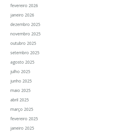
fevereiro 2026
janeiro 2026
dezembro 2025
novembro 2025
outubro 2025
setembro 2025
agosto 2025
julho 2025
junho 2025
maio 2025
abril 2025
março 2025
fevereiro 2025
janeiro 2025