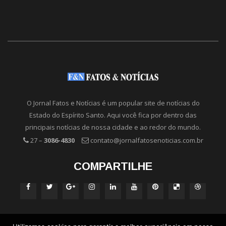
O Jornal Fatos e Notícias é um popular site de notícias do
Estado do Espírito Santo. Aqui você fica por dentro das
principais notícias de nossa cidade e ao redor do mundo.
27 –
3086-4830
contato@jornalfatosenoticias.com.br
COMPARTILHE