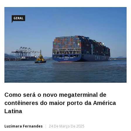
GERAL
Como será o novo megaterminal de
contêineres do maior porto da América
Latina
Luzimara Fernandes
24 De Março De 2025