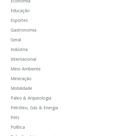
Economia
Educação
Esportes
Gastronomia
Geral
Indústria
Internacional
Meio Ambiente
Mineração
Mobilidade
Paleo & Arqueologia
Petróleo, Gás & Energia
Pets
Política