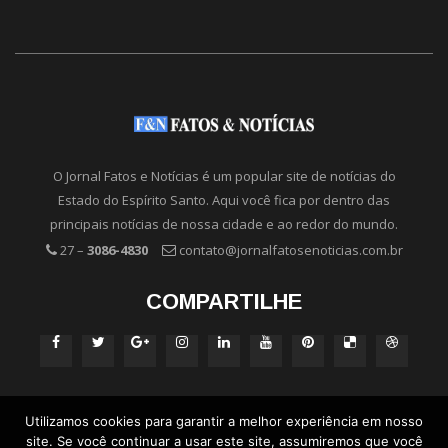
O Jornal Fatos e Notícias é um popular site de notícias do
Estado do Espírito Santo. Aqui você fica por dentro das
principais notícias de nossa cidade e ao redor do mundo.
27 –
3086-4830
contato@jornalfatosenoticias.com.br
COMPARTILHE
Utilizamos cookies para garantir a melhor experiência em nosso
site. Se você continuar a usar este site, assumiremos que você