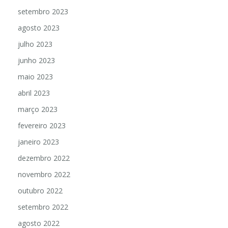
setembro 2023
agosto 2023
julho 2023
junho 2023
maio 2023
abril 2023
março 2023
fevereiro 2023
janeiro 2023
dezembro 2022
novembro 2022
outubro 2022
setembro 2022
agosto 2022