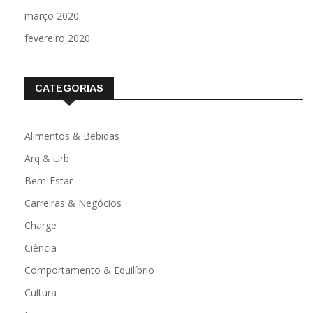
março 2020
fevereiro 2020
CATEGORIAS
Alimentos & Bebidas
Arq & Urb
Bem-Estar
Carreiras & Negócios
Charge
Ciência
Comportamento & Equilíbrio
Cultura