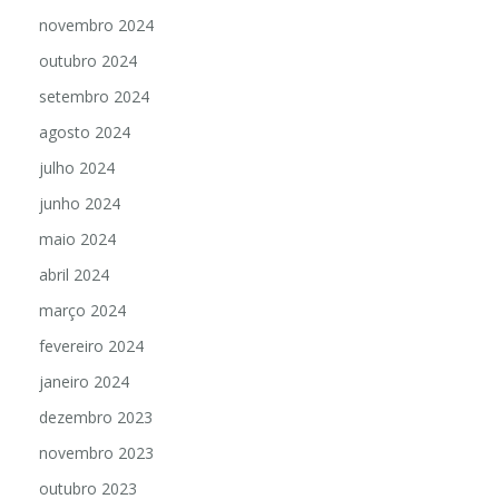
novembro 2024
outubro 2024
setembro 2024
agosto 2024
julho 2024
junho 2024
maio 2024
abril 2024
março 2024
fevereiro 2024
janeiro 2024
dezembro 2023
novembro 2023
outubro 2023