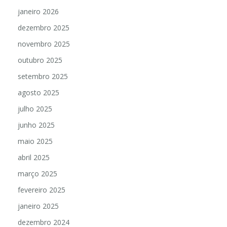
janeiro 2026
dezembro 2025
novembro 2025
outubro 2025
setembro 2025
agosto 2025
julho 2025
junho 2025
maio 2025
abril 2025
março 2025
fevereiro 2025
janeiro 2025
dezembro 2024