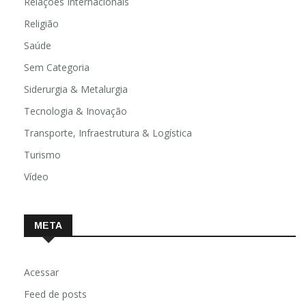
Relações Internacionais
Religião
Saúde
Sem Categoria
Siderurgia & Metalurgia
Tecnologia & Inovação
Transporte, Infraestrutura & Logística
Turismo
Vídeo
META
Acessar
Feed de posts