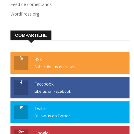
Feed de comentários
WordPress.org
COMPARTILHE
RSS
Subscribe us on News
Facebook
Like us on Facebook
Twitter
Follow us on Twitter
Google+