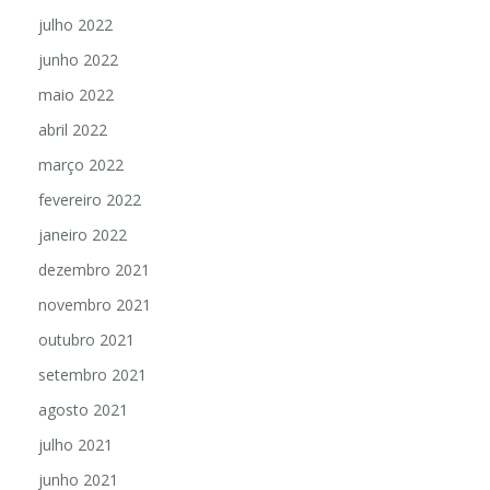
julho 2022
junho 2022
maio 2022
abril 2022
março 2022
fevereiro 2022
janeiro 2022
dezembro 2021
novembro 2021
outubro 2021
setembro 2021
agosto 2021
julho 2021
junho 2021