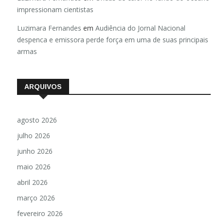
impressionam cientistas
Luzimara Fernandes
em
Audiência do Jornal Nacional
despenca e emissora perde força em uma de suas principais
armas
ARQUIVOS
agosto 2026
julho 2026
junho 2026
maio 2026
abril 2026
março 2026
fevereiro 2026