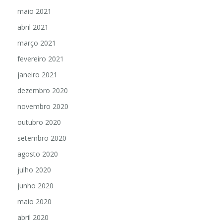
maio 2021
abril 2021
março 2021
fevereiro 2021
janeiro 2021
dezembro 2020
novembro 2020
outubro 2020
setembro 2020
agosto 2020
julho 2020
junho 2020
maio 2020
abril 2020