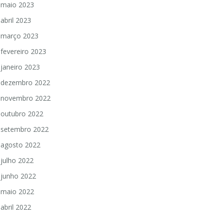
maio 2023
abril 2023
março 2023
fevereiro 2023
janeiro 2023
dezembro 2022
novembro 2022
outubro 2022
setembro 2022
agosto 2022
julho 2022
junho 2022
maio 2022
abril 2022