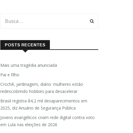
POSTS RECENTES
Mais uma tragédia anunciada
Pai e filho
Crochê, jardinagem, diário: mulheres estão
redescobrindo hobbies para desacelerar
Brasil registra 84,2 mil desaparecimentos em
2025, diz Anuário de Segurança Pública
Jovens evangélicos criam rede digital contra voto
em Lula nas eleições de 2026