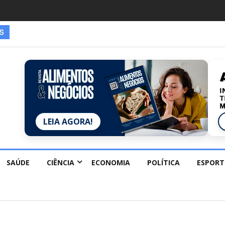
LEIA AGORA!
SAÚDE
CIÊNCIA
ECONOMIA
POLÍTICA
ESPORT