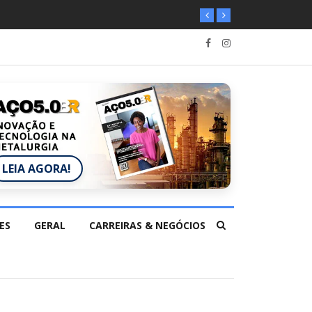
LEIA AGORA!
ES
GERAL
CARREIRAS & NEGÓCIOS