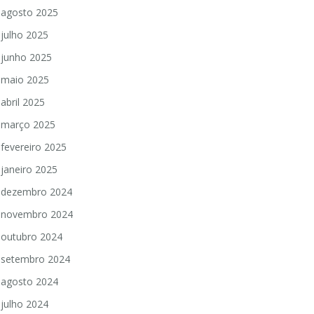
agosto 2025
julho 2025
junho 2025
maio 2025
abril 2025
março 2025
fevereiro 2025
janeiro 2025
dezembro 2024
novembro 2024
outubro 2024
setembro 2024
agosto 2024
julho 2024