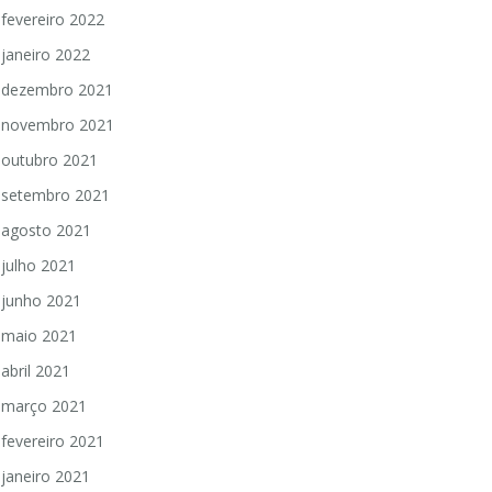
fevereiro 2022
janeiro 2022
dezembro 2021
novembro 2021
outubro 2021
setembro 2021
agosto 2021
julho 2021
junho 2021
maio 2021
abril 2021
março 2021
fevereiro 2021
janeiro 2021