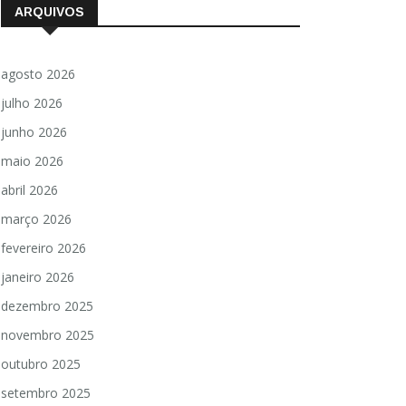
ARQUIVOS
agosto 2026
julho 2026
junho 2026
maio 2026
abril 2026
março 2026
fevereiro 2026
janeiro 2026
dezembro 2025
novembro 2025
outubro 2025
setembro 2025