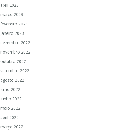
abril 2023
março 2023
fevereiro 2023
janeiro 2023
dezembro 2022
novembro 2022
outubro 2022
setembro 2022
agosto 2022
julho 2022
junho 2022
maio 2022
abril 2022
março 2022