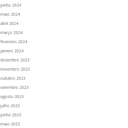
junho 2024
maio 2024
abril 2024
março 2024
fevereiro 2024
janeiro 2024
dezembro 2023
novembro 2023
outubro 2023
setembro 2023
agosto 2023
julho 2023
junho 2023
maio 2023