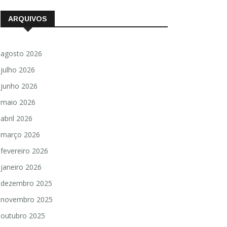
ARQUIVOS
agosto 2026
julho 2026
junho 2026
maio 2026
abril 2026
março 2026
fevereiro 2026
janeiro 2026
dezembro 2025
novembro 2025
outubro 2025