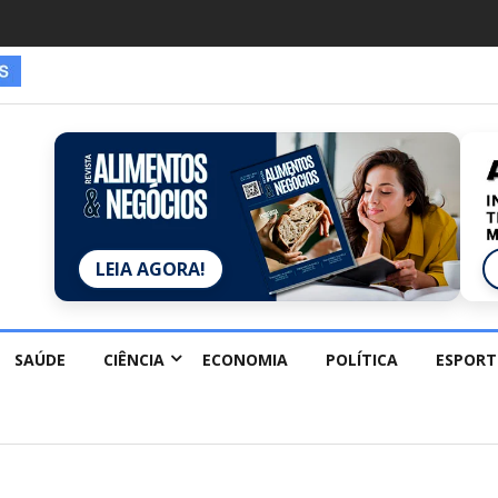
LEIA AGORA!
SAÚDE
CIÊNCIA
ECONOMIA
POLÍTICA
ESPORT