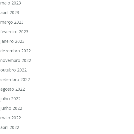
maio 2023
abril 2023
março 2023
fevereiro 2023
janeiro 2023
dezembro 2022
novembro 2022
outubro 2022
setembro 2022
agosto 2022
julho 2022
junho 2022
maio 2022
abril 2022