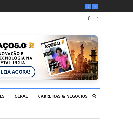
LEIA AGORA!
ES
GERAL
CARREIRAS & NEGÓCIOS