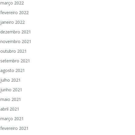
março 2022
fevereiro 2022
janeiro 2022
dezembro 2021
novembro 2021
outubro 2021
setembro 2021
agosto 2021
julho 2021
junho 2021
maio 2021
abril 2021
março 2021
fevereiro 2021