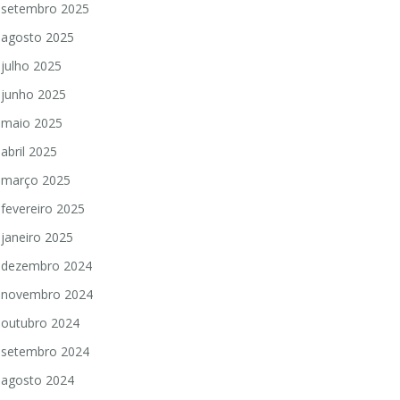
setembro 2025
agosto 2025
julho 2025
junho 2025
maio 2025
abril 2025
março 2025
fevereiro 2025
janeiro 2025
dezembro 2024
novembro 2024
outubro 2024
setembro 2024
agosto 2024