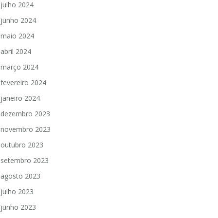
julho 2024
junho 2024
maio 2024
abril 2024
março 2024
fevereiro 2024
janeiro 2024
dezembro 2023
novembro 2023
outubro 2023
setembro 2023
agosto 2023
julho 2023
junho 2023