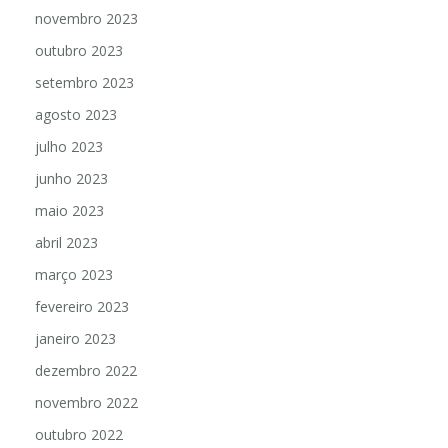
novembro 2023
outubro 2023
setembro 2023
agosto 2023
julho 2023
junho 2023
maio 2023
abril 2023
março 2023
fevereiro 2023
janeiro 2023
dezembro 2022
novembro 2022
outubro 2022