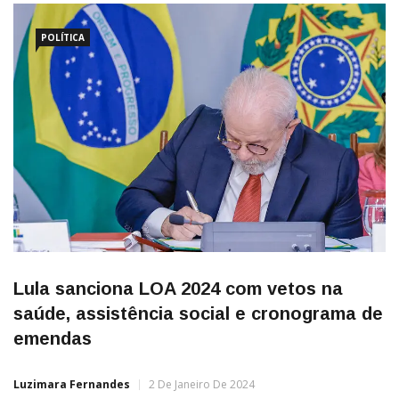
POLÍTICA
Lula sanciona LOA 2024 com vetos na
saúde, assistência social e cronograma de
emendas
Luzimara Fernandes
2 De Janeiro De 2024