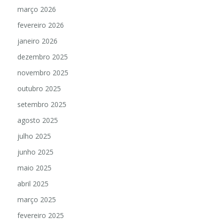
março 2026
fevereiro 2026
janeiro 2026
dezembro 2025
novembro 2025
outubro 2025
setembro 2025
agosto 2025
julho 2025
junho 2025
maio 2025
abril 2025
março 2025
fevereiro 2025