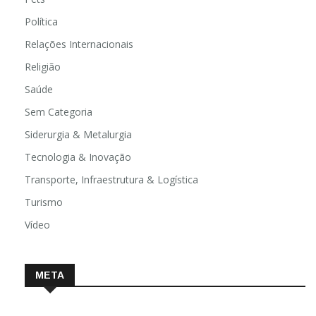
Política
Relações Internacionais
Religião
Saúde
Sem Categoria
Siderurgia & Metalurgia
Tecnologia & Inovação
Transporte, Infraestrutura & Logística
Turismo
Vídeo
META