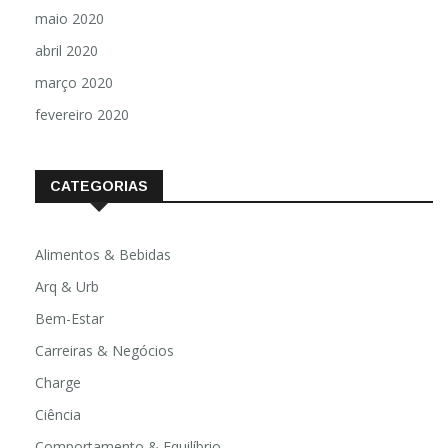
maio 2020
abril 2020
março 2020
fevereiro 2020
CATEGORIAS
Alimentos & Bebidas
Arq & Urb
Bem-Estar
Carreiras & Negócios
Charge
Ciência
Comportamento & Equilíbrio