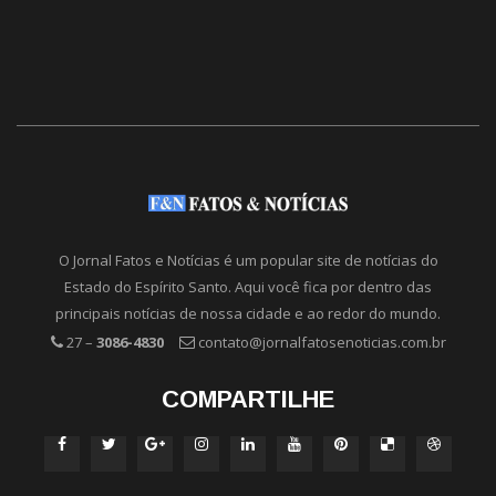
O Jornal Fatos e Notícias é um popular site de notícias do
Estado do Espírito Santo. Aqui você fica por dentro das
principais notícias de nossa cidade e ao redor do mundo.
27 –
3086-4830
contato@jornalfatosenoticias.com.br
COMPARTILHE