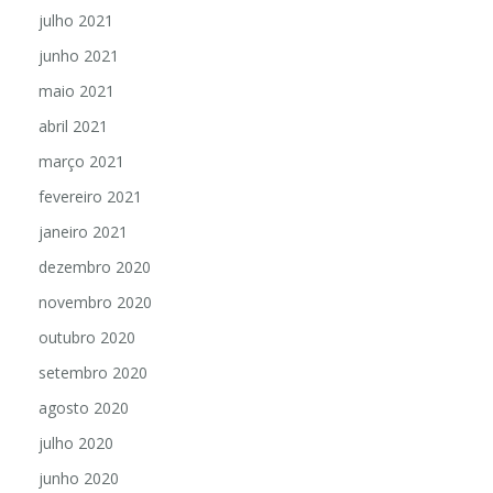
julho 2021
junho 2021
maio 2021
abril 2021
março 2021
fevereiro 2021
janeiro 2021
dezembro 2020
novembro 2020
outubro 2020
setembro 2020
agosto 2020
julho 2020
junho 2020