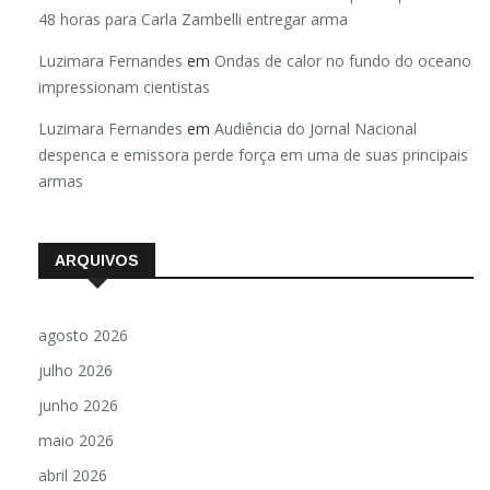
48 horas para Carla Zambelli entregar arma
Luzimara Fernandes
em
Ondas de calor no fundo do oceano
impressionam cientistas
Luzimara Fernandes
em
Audiência do Jornal Nacional
despenca e emissora perde força em uma de suas principais
armas
ARQUIVOS
agosto 2026
julho 2026
junho 2026
maio 2026
abril 2026