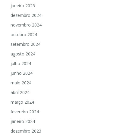
janeiro 2025
dezembro 2024
novembro 2024
outubro 2024
setembro 2024
agosto 2024
julho 2024
junho 2024
maio 2024
abril 2024
março 2024
fevereiro 2024
janeiro 2024
dezembro 2023