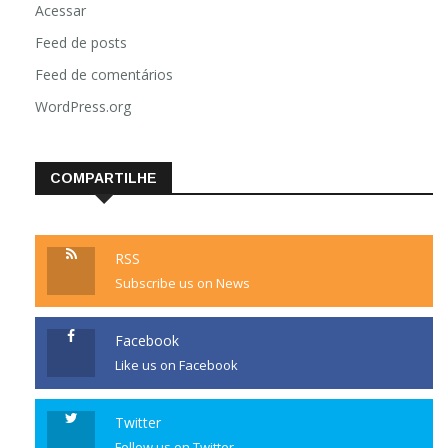
Acessar
Feed de posts
Feed de comentários
WordPress.org
COMPARTILHE
RSS
Subscribe us on News
Facebook
Like us on Facebook
Twitter
Follow us on Twitter