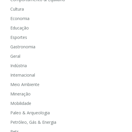
Cultura
Economia
Educação
Esportes
Gastronomia
Geral
Indústria
Internacional
Meio Ambiente
Mineração
Mobilidade
Paleo & Arqueologia
Petróleo, Gás & Energia
Pets