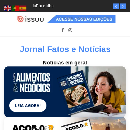
Pai e filho
Jornal Fatos e Notícias
Notícias em geral
LEIA AGORA!