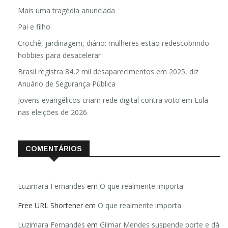
Mais uma tragédia anunciada
Pai e filho
Crochê, jardinagem, diário: mulheres estão redescobrindo
hobbies para desacelerar
Brasil registra 84,2 mil desaparecimentos em 2025, diz
Anuário de Segurança Pública
Jovens evangélicos criam rede digital contra voto em Lula
nas eleições de 2026
COMENTÁRIOS
Luzimara Fernandes
em
O que realmente importa
Free URL Shortener
em
O que realmente importa
Luzimara Fernandes
em
Gilmar Mendes suspende porte e dá