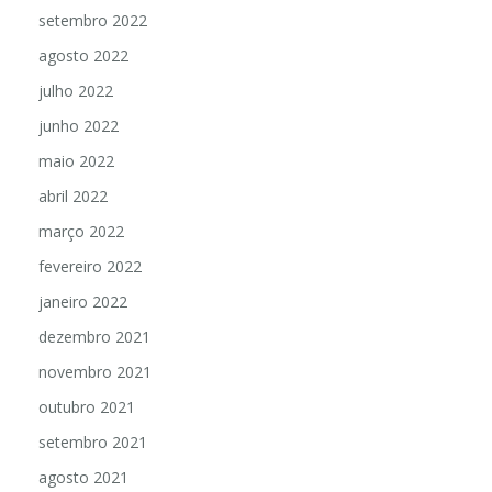
setembro 2022
agosto 2022
julho 2022
junho 2022
maio 2022
abril 2022
março 2022
fevereiro 2022
janeiro 2022
dezembro 2021
novembro 2021
outubro 2021
setembro 2021
agosto 2021